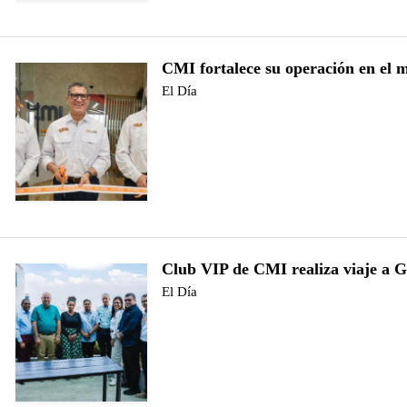
CMI fortalece su operación en el 
El Día
Club VIP de CMI realiza viaje a 
El Día