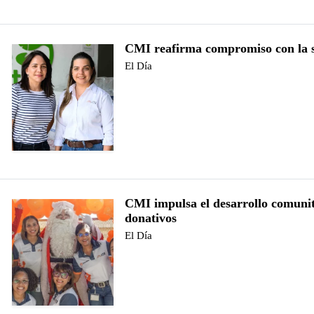
CMI reafirma compromiso con la 
El Día
CMI impulsa el desarrollo comunit
donativos
El Día