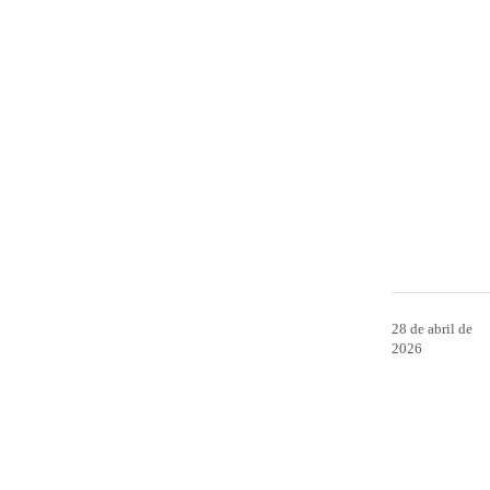
28 de abril de
2026