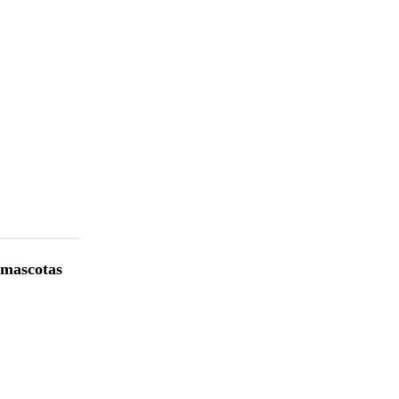
 mascotas