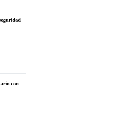
seguridad
ario con