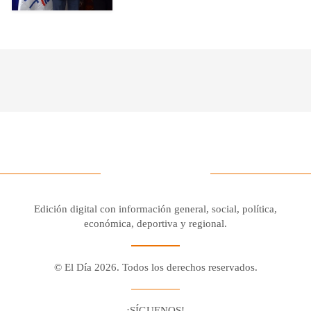
Edición digital con información general, social, política,
económica, deportiva y regional.
© El Día 2026. Todos los derechos reservados.
¡SÍGUENOS!