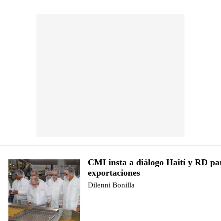
CMI insta a diálogo Haití y RD p
exportaciones
Dilenni Bonilla