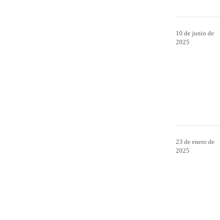
10 de junio de
2025
23 de enero de
2025