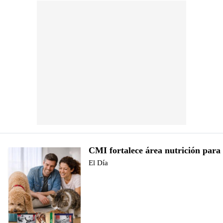
CMI fortalece área nutrición para
El Día