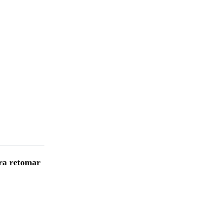
ara retomar