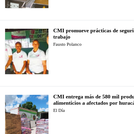
CMI promueve prácticas de seguri
trabajo
Fausto Polanco
CMI entrega más de 580 mil produ
alimenticios a afectados por hurac
El Día