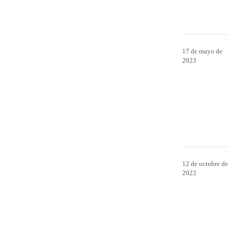
17 de mayo de
2023
12 de octubre de
2022