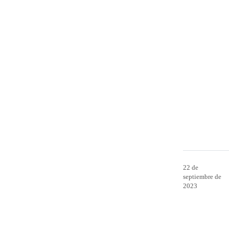
22 de
septiembre de
2023