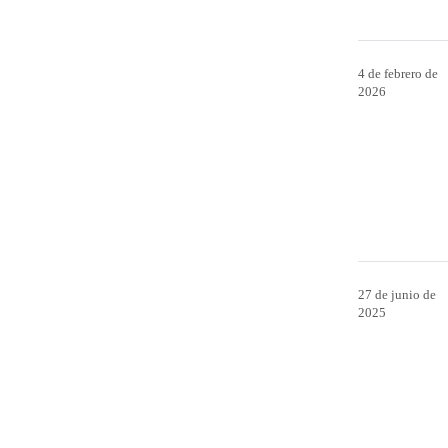
4 de febrero de
2026
27 de junio de
2025