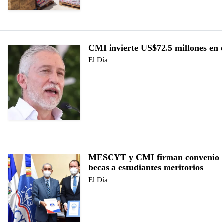
CMI invierte US$72.5 millones en 
El Día
MESCYT y CMI firman convenio 
becas a estudiantes meritorios
El Día