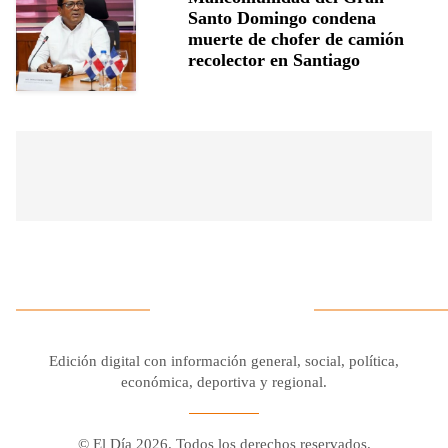
Santo Domingo condena
muerte de chofer de camión
recolector en Santiago
Edición digital con información general, social, política,
económica, deportiva y regional.
© El Día 2026. Todos los derechos reservados.