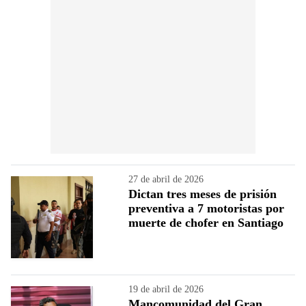
27 de abril de 2026
Dictan tres meses de prisión
preventiva a 7 motoristas por
muerte de chofer en Santiago
19 de abril de 2026
Mancomunidad del Gran