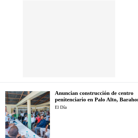
Anuncian construcción de centro
penitenciario en Palo Alto, Barah
El Día