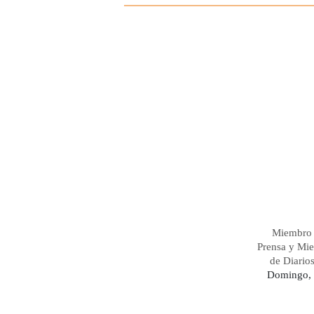
Miembro 
Prensa y Mi
de Diario
Domingo, 