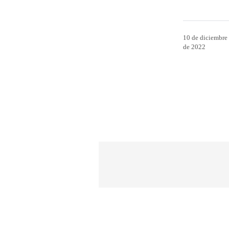
10 de diciembre
de 2022