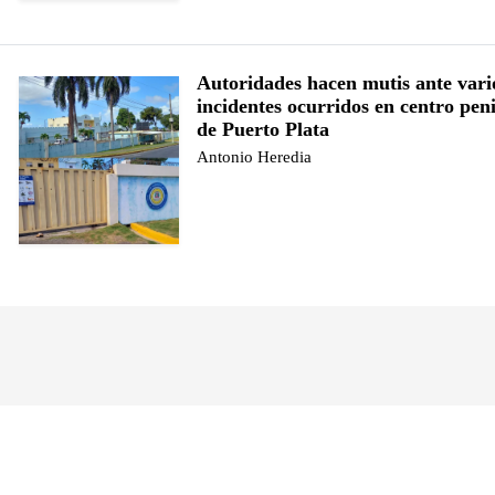
Autoridades hacen mutis ante vari
incidentes ocurridos en centro peni
de Puerto Plata
Antonio Heredia