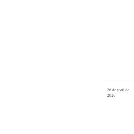
26 de abril de
2026