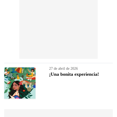
27 de abril de 2026
¡Una bonita experiencia!