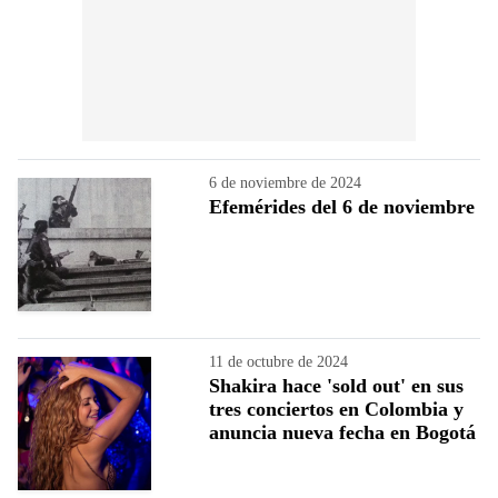
6 de noviembre de 2024
Efemérides del 6 de noviembre
11 de octubre de 2024
Shakira hace 'sold out' en sus
tres conciertos en Colombia y
anuncia nueva fecha en Bogotá