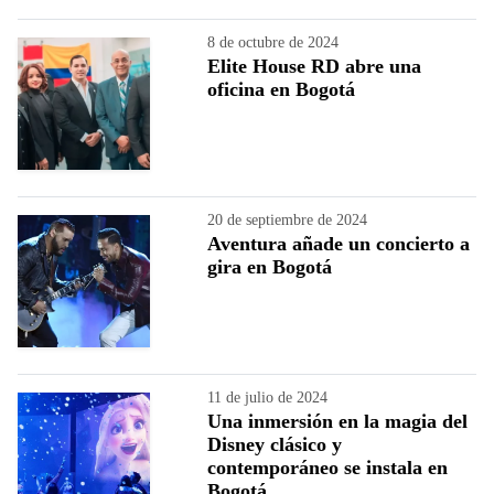
8 de octubre de 2024
Elite House RD abre una
oficina en Bogotá
20 de septiembre de 2024
Aventura añade un concierto a
gira en Bogotá
11 de julio de 2024
Una inmersión en la magia del
Disney clásico y
contemporáneo se instala en
Bogotá