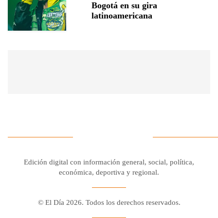
Bogotá en su gira
latinoamericana
Edición digital con información general, social, política,
económica, deportiva y regional.
© El Día 2026. Todos los derechos reservados.