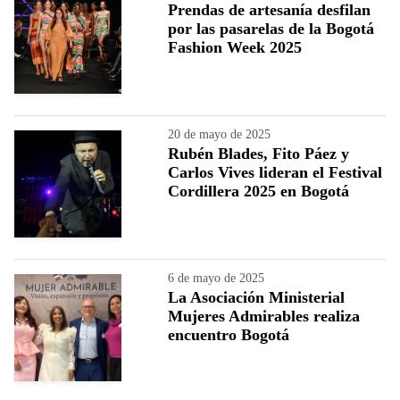
Prendas de artesanía desfilan
por las pasarelas de la Bogotá
Fashion Week 2025
20 de mayo de 2025
Rubén Blades, Fito Páez y
Carlos Vives lideran el Festival
Cordillera 2025 en Bogotá
6 de mayo de 2025
La Asociación Ministerial
Mujeres Admirables realiza
encuentro Bogotá