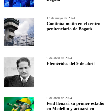
17 de mayo de 2024
Continúa motín en el centro
penitenciario de Bogotá
9 de abril de 2024
Efemérides del 9 de abril
6 de abril de 2024
Feid llenará su primer estadio
en Medellín y actuará en