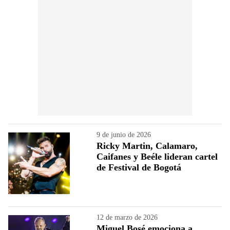
9 de junio de 2026
Ricky Martin, Calamaro,
Caifanes y Beéle lideran cartel
de Festival de Bogotá
12 de marzo de 2026
Miguel Bosé emociona a