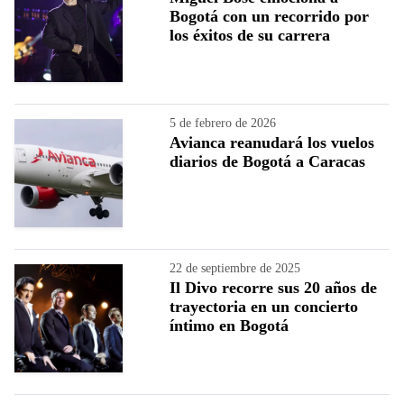
Bogotá con un recorrido por
los éxitos de su carrera
5 de febrero de 2026
Avianca reanudará los vuelos
diarios de Bogotá a Caracas
22 de septiembre de 2025
Il Divo recorre sus 20 años de
trayectoria en un concierto
íntimo en Bogotá