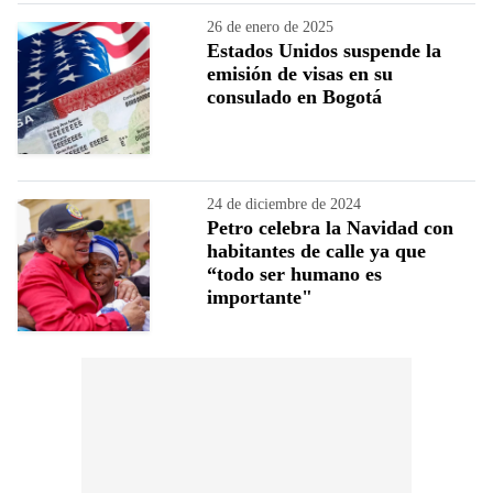
26 de enero de 2025
Estados Unidos suspende la
emisión de visas en su
consulado en Bogotá
24 de diciembre de 2024
Petro celebra la Navidad con
habitantes de calle ya que
“todo ser humano es
importante"