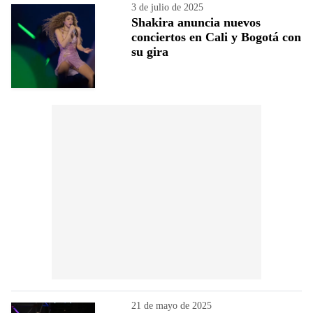
3 de julio de 2025
Shakira anuncia nuevos
conciertos en Cali y Bogotá con
su gira
21 de mayo de 2025