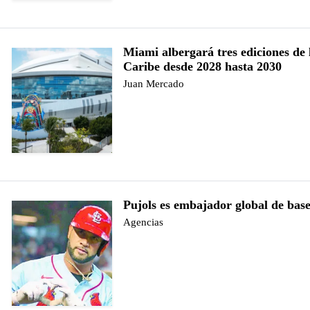
Miami albergará tres ediciones de l
Caribe desde 2028 hasta 2030
Juan Mercado
Pujols es embajador global de base
Agencias