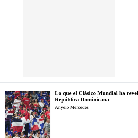
Lo que el Clásico Mundial ha reve
República Dominicana
Anyelo Mercedes