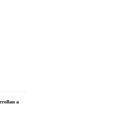
rrollan a