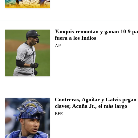
Yanquis remontan y ganan 10-9 pa
fuera a los Indios
AP
Contreras, Aguilar y Galvis pegan
claves; Acuña Jr., el más largo
EFE