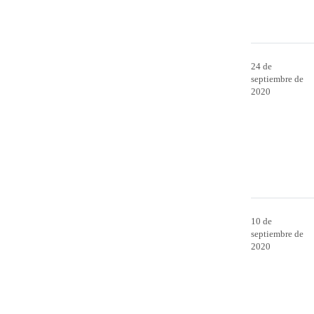
24 de
septiembre de
2020
10 de
septiembre de
2020