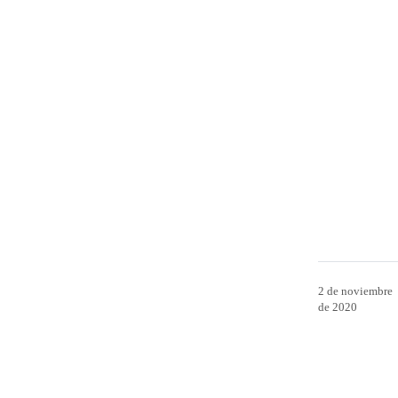
2 de noviembre
de 2020