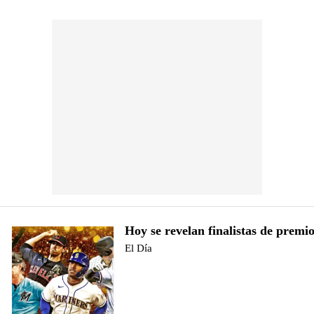
Hoy se revelan finalistas de pre
El Día