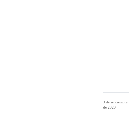
3 de septiembre
de 2020