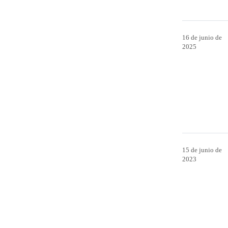
16 de junio de
2025
15 de junio de
2023