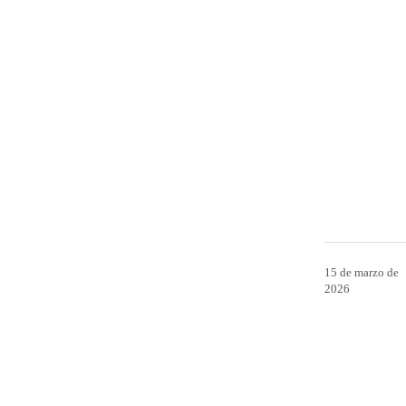
15 de marzo de
2026