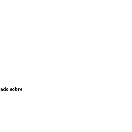
lado sobre