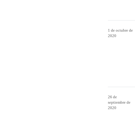
1 de octubre de
2020
26 de
septiembre de
2020