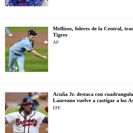
Mellizos, líderes de la Central, tra
Tigres
AP
Acuña Jr. destaca con cuadrangula
Laureano vuelve a castigar a los A
EFE