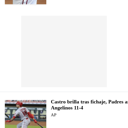
Castro brilla tras fichaje, Padres a
Angelinos 11-4
AP