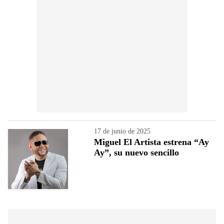
17 de junio de 2025
Miguel El Artista estrena “Ay
Ay”, su nuevo sencillo