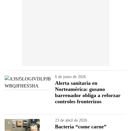
6 de junio de 2026
Alerta sanitaria en
Norteamérica: gusano
barrenador obliga a reforzar
controles fronterizos
23 de abril de 2026
Bacteria “come carne”