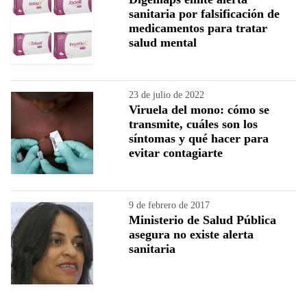
sanitaria por falsificación de
medicamentos para tratar
salud mental
23 de julio de 2022
Viruela del mono: cómo se
transmite, cuáles son los
síntomas y qué hacer para
evitar contagiarte
9 de febrero de 2017
Ministerio de Salud Pública
asegura no existe alerta
sanitaria