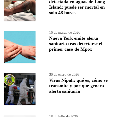
detectada en aguas de Long
Island: puede ser mortal en
solo 48 horas
16 de marzo de 2026
Nueva York emite alerta
sanitaria tras detectarse el
primer caso de Mpox
30 de enero de 2026
Virus Nipah: qué es, cómo se
transmite y por qué genera
alerta sanitaria
18 de julio de 2025