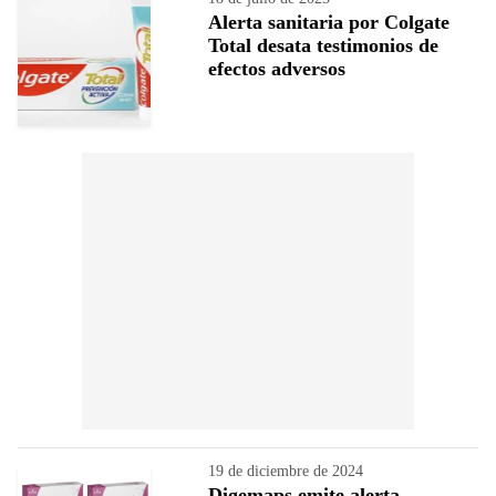
Alerta sanitaria por Colgate
Total desata testimonios de
efectos adversos
19 de diciembre de 2024
Digemaps emite alerta