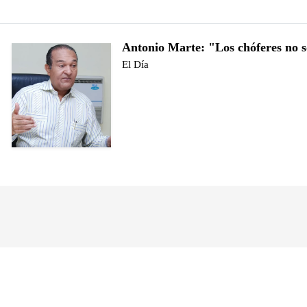
Antonio Marte: "Los chóferes no 
El Día