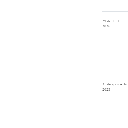
29 de abril de
2026
31 de agosto de
2023