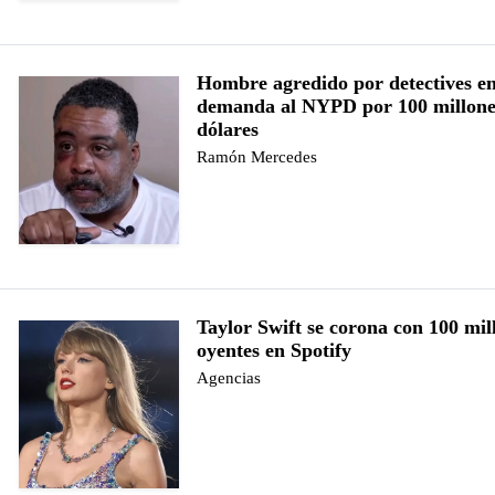
Hombre agredido por detectives e
demanda al NYPD por 100 millone
dólares
Ramón Mercedes
Taylor Swift se corona con 100 mil
oyentes en Spotify
Agencias