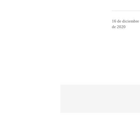
16 de diciembre
de 2020