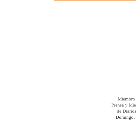
Miembro 
Prensa y Mi
de Diario
Domingo, 