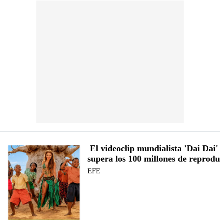
El videoclip mundialista 'Dai Dai'
supera los 100 millones de reprod
EFE