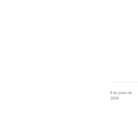
8 de junio de
2026