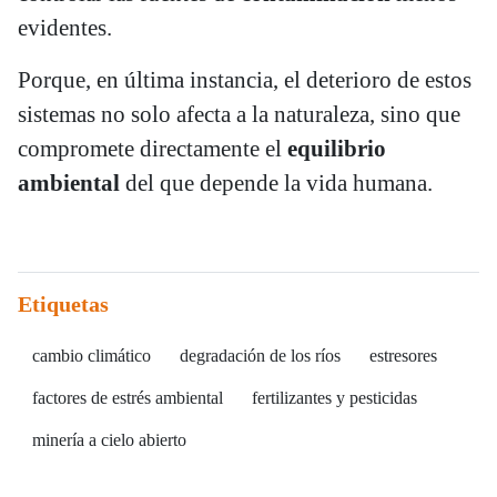
evidentes.
Porque, en última instancia, el deterioro de estos
sistemas no solo afecta a la naturaleza, sino que
compromete directamente el
equilibrio
ambiental
del que depende la vida humana.
Etiquetas
cambio climático
degradación de los ríos
estresores
factores de estrés ambiental
fertilizantes y pesticidas
minería a cielo abierto