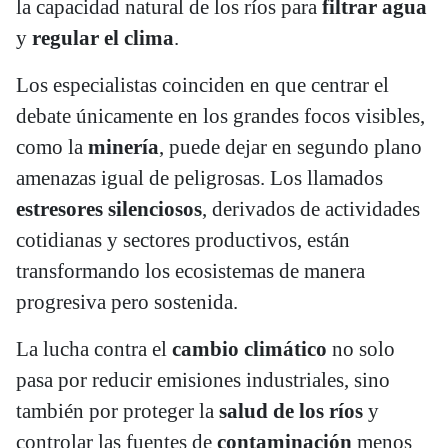
la capacidad natural de los ríos para
filtrar agua
y
regular el clima
.
Los especialistas coinciden en que centrar el
debate únicamente en los grandes focos visibles,
como la
minería
, puede dejar en segundo plano
amenazas igual de peligrosas. Los llamados
estresores silenciosos
, derivados de actividades
cotidianas y sectores productivos, están
transformando los ecosistemas de manera
progresiva pero sostenida.
La lucha contra el
cambio climático
no solo
pasa por reducir emisiones industriales, sino
también por proteger la
salud de los ríos
y
controlar las fuentes de
contaminación
menos