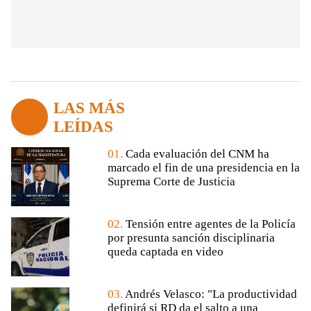
LAS MÁS
LEÍDAS
01.
Cada evaluación del CNM ha
marcado el fin de una presidencia en la
Suprema Corte de Justicia
02.
Tensión entre agentes de la Policía
por presunta sanción disciplinaria
queda captada en video
03.
Andrés Velasco: "La productividad
definirá si RD da el salto a una