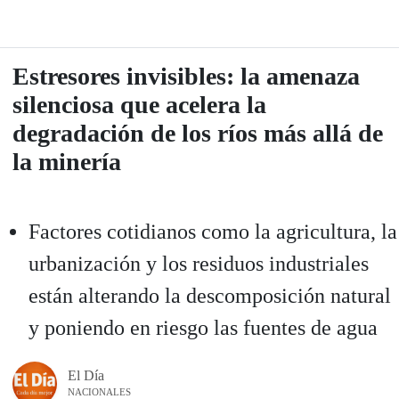
Estresores invisibles: la amenaza
silenciosa que acelera la
degradación de los ríos más allá de
la minería
Factores cotidianos como la agricultura, la
urbanización y los residuos industriales
están alterando la descomposición natural
y poniendo en riesgo las fuentes de agua
El Día
NACIONALES