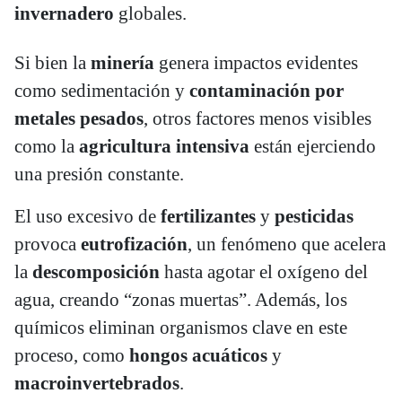
invernadero
globales.
Si bien la
minería
genera impactos evidentes
como sedimentación y
contaminación por
metales pesados
, otros factores menos visibles
como la
agricultura intensiva
están ejerciendo
una presión constante.
El uso excesivo de
fertilizantes
y
pesticidas
provoca
eutrofización
, un fenómeno que acelera
la
descomposición
hasta agotar el oxígeno del
agua, creando “zonas muertas”. Además, los
químicos eliminan organismos clave en este
proceso, como
hongos acuáticos
y
macroinvertebrados
.