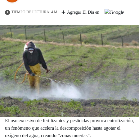
TIEMPO DE LECTURA: 4 M
Agregar El Día en
El uso excesivo de fertilizantes y pesticidas provoca eutrofización,
un fenómeno que acelera la descomposición hasta agotar el
oxígeno del agua, creando “zonas muertas”.