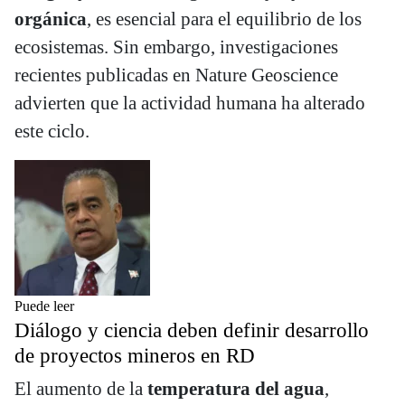
orgánica
, es esencial para el equilibrio de los
ecosistemas. Sin embargo, investigaciones
recientes publicadas en Nature Geoscience
advierten que la actividad humana ha alterado
este ciclo.
Puede leer
Diálogo y ciencia deben definir desarrollo
de proyectos mineros en RD
El aumento de la
temperatura del agua
,