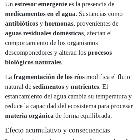
Un
estresor emergente
es la presencia de
medicamentos en el agua
. Sustancias como
antibióticos
y
hormonas
, provenientes de
aguas residuales domésticas
, afectan el
comportamiento de los organismos
descomponedores y alteran los
procesos
biológicos naturales
.
La
fragmentación de los ríos
modifica el flujo
natural de
sedimentos
y
nutrientes
. El
estancamiento del agua cambia su temperatura y
reduce la capacidad del ecosistema para procesar
materia orgánica
de forma equilibrada.
Efecto acumulativo y consecuencias