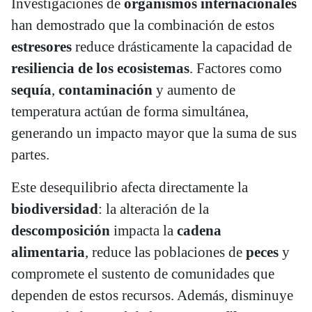
Investigaciones de
organismos internacionales
han demostrado que la combinación de estos
estresores
reduce drásticamente la capacidad de
resiliencia de los ecosistemas
. Factores como
sequía
,
contaminación
y aumento de
temperatura actúan de forma simultánea,
generando un impacto mayor que la suma de sus
partes.
Este desequilibrio afecta directamente la
biodiversidad
: la alteración de la
descomposición
impacta la
cadena
alimentaria
, reduce las poblaciones de
peces
y
compromete el sustento de comunidades que
dependen de estos recursos. Además, disminuye