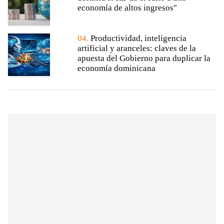
economía de altos ingresos"
04.
Productividad, inteligencia
artificial y aranceles: claves de la
apuesta del Gobierno para duplicar la
economía dominicana