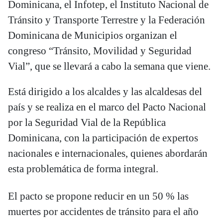
Dominicana, el Infotep, el Instituto Nacional de
Tránsito y Transporte Terrestre y la Federación
Dominicana de Municipios organizan el
congreso “Tránsito, Movilidad y Seguridad
Vial”, que se llevará a cabo la semana que viene.
Está dirigido a los alcaldes y las alcaldesas del
país y se realiza en el marco del Pacto Nacional
por la Seguridad Vial de la República
Dominicana, con la participación de expertos
nacionales e internacionales, quienes abordarán
esta problemática de forma integral.
El pacto se propone reducir en un 50 % las
muertes por accidentes de tránsito para el año