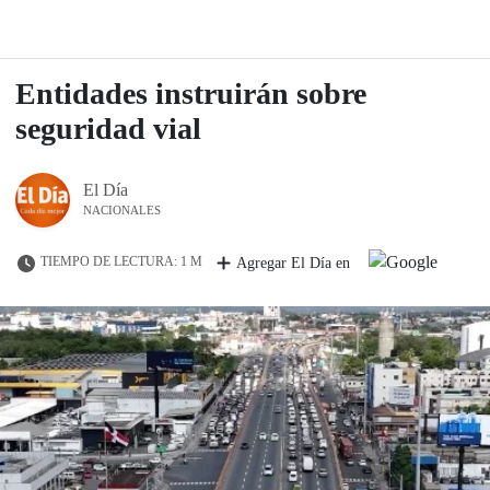
Entidades instruirán sobre
seguridad vial
El Día
NACIONALES
TIEMPO DE LECTURA: 1 M
Agregar El Día en