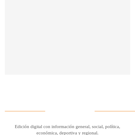
Edición digital con información general, social, política,
económica, deportiva y regional.