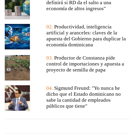
definirá si RD da el salto a una
economía de altos ingresos"
02.
Productividad, inteligencia
artificial y aranceles: claves de la
apuesta del Gobierno para duplicar la
economía dominicana
03.
Productor de Constanza pide
control de importaciones y apuesta a
proyecto de semilla de papa
04.
Sigmund Freund: "Yo nunca he
dicho que el Estado dominicano no
sabe la cantidad de empleados
públicos que tiene"