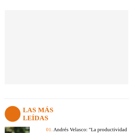
LAS MÁS
LEÍDAS
01.
Andrés Velasco: "La productividad