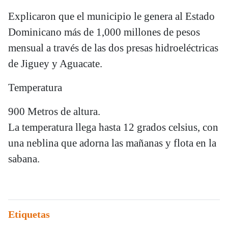
Explicaron que el municipio le genera al Estado
Dominicano más de 1,000 millones de pesos
mensual a través de las dos presas hidroeléctricas
de Jiguey y Aguacate.
Temperatura
900 Metros de altura.
La temperatura llega hasta 12 grados celsius, con
una neblina que adorna las mañanas y flota en la
sabana.
Etiquetas