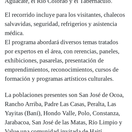
Aguacate, el Río Colorao y el Tabernáculo.
El recorrido incluye para los visitantes, chalecos
salvavidas, seguridad, refrigerios y asistencia
médica.
El programa abordará diversos temas tratados
por expertos en el área, con rerencias, paneles,
exhibiciones, pasarelas, presentación de
emprendimientos, reconocimientos, cursos de
formación y programas artísticos culturales.
La poblaciones presentes son San José de Ocoa,
Rancho Arriba, Padre Las Casas, Peralta, Las
Yayitas (Baní), Hondo Valle, Polo, Constanza,
Jarabacoa, San José de las Matas, Río Limpio y
Value una comunidad invitada de Haití.