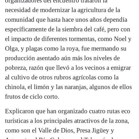
organizadores del encuentro trataron la
necesidad de modernizar la agricultura de la
comunidad que hasta hace unos años dependía
específicamente de la siembra del café, pero con
el impacto de diferentes tormentas, como Noel y
Olga, y plagas como la roya, fue mermando su
producción asentado aún más los niveles de
pobreza, razón que llevó a los vecinos a emigrar
al cultivo de otros rubros agrícolas como la
chinola, el limón y las naranjas, algunos de ellos
frutos de ciclo corto.
Explicaron que han organizado cuatro rutas eco
turísticas a los principales atractivos de la zona,
como son el Valle de Dios, Presa Jigüey y