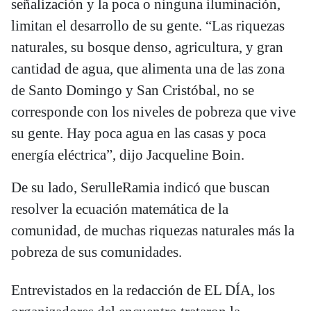
señalización y la poca o ninguna iluminación,
limitan el desarrollo de su gente. “Las riquezas
naturales, su bosque denso, agricultura, y gran
cantidad de agua, que alimenta una de las zona
de Santo Domingo y San Cristóbal, no se
corresponde con los niveles de pobreza que vive
su gente. Hay poca agua en las casas y poca
energía eléctrica”, dijo Jacqueline Boin.
De su lado, SerulleRamia indicó que buscan
resolver la ecuación matemática de la
comunidad, de muchas riquezas naturales más la
pobreza de sus comunidades.
Entrevistados en la redacción de EL DÍA, los