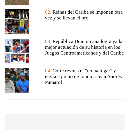
02.
Reinas del Caribe se imponen otra
vez y se llevan el oro
03.
República Dominicana logra ya la
mejor actuación de su historia en los
Juegos Centroamericanos y del Caribe
04.
Corte revoca el "no ha lugar" y
envía a juicio de fondo a Jean Andrés
Pumarol