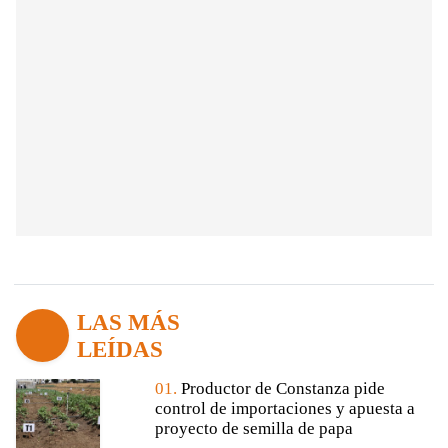
LAS MÁS
LEÍDAS
01.
Productor de Constanza pide
control de importaciones y apuesta a
proyecto de semilla de papa