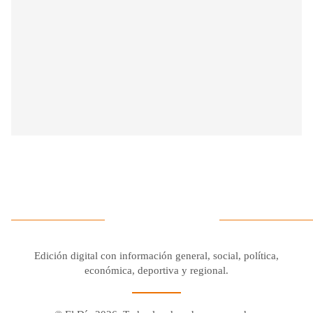
Edición digital con información general, social, política,
económica, deportiva y regional.