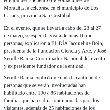
edición del Encuentro de Poblaciones de
Montañas, a celebrase en el municipio de Los
Cacaos, provincia San Cristóbal.
En el evento, que se llevará a cabo del 23 al 27
de marzo, se espera la visita de unas 10 mil
personas, explicaron a EL DÍA Jacqueline Boin,
presidenta de la Fundación Ciencia y Arte, y José
Serulle Ramia, Coordinador Nacional del evento
y ex presidente fundador de la entidad.
Serulle Ramia explicó que dada la cantidad de
personas que se verán involucradas han
habilitado entre 100 a 86 habitaciones de
familias que han sido acondicionadas para los
visitantes, además de 25 habitaciones de los