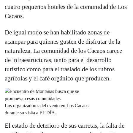
cuatro pequeños hoteles de la comunidad de Los
Cacaos.
De igual modo se han habilitado zonas de
acampar para quienes gusten de disfrutar de la
naturaleza. La comunidad de los Cacaos carece
de infraestructuras, tanto para el desarrollo
turístico como para el traslado de los rubros
agrícolas y el café orgánico que producen.
Los organizadores del evento en Los Cacaos
durante su visita a EL DÍA.
El estado de deterioro de sus carretas, la falta de