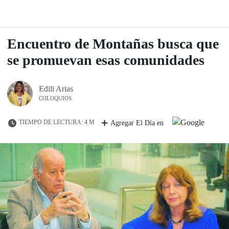
Encuentro de Montañas busca que
se promuevan esas comunidades
Edili Arias
COLOQUIOS
TIEMPO DE LECTURA: 4 M
Agregar El Día en