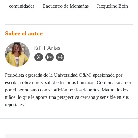
comunidades
Encuentro de Montañas
Jacqueline Boin
Sobre el autor
Edili Arias
twitter Icon
instagram Icon
user_url Icon
Periodista egresada de la Universidad O&M, apasionada por
escribir sobre niñez, salud e historias humanas. Combina su amor
por el periodismo con su afición por los deportes. Madre de dos
niños, lo que le aporta una perspectiva cercana y sensible en sus
reportajes.