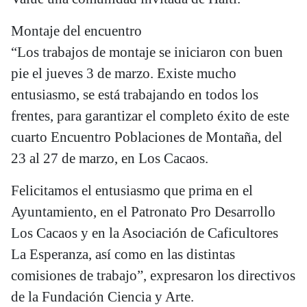
Montaje del encuentro
“Los trabajos de montaje se iniciaron con buen
pie el jueves 3 de marzo. Existe mucho
entusiasmo, se está trabajando en todos los
frentes, para garantizar el completo éxito de este
cuarto Encuentro Poblaciones de Montaña, del
23 al 27 de marzo, en Los Cacaos.
Felicitamos el entusiasmo que prima en el
Ayuntamiento, en el Patronato Pro Desarrollo
Los Cacaos y en la Asociación de Caficultores
La Esperanza, así como en las distintas
comisiones de trabajo”, expresaron los directivos
de la Fundación Ciencia y Arte.