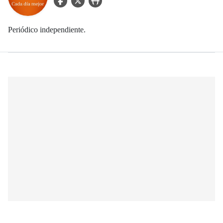
Periódico independiente.