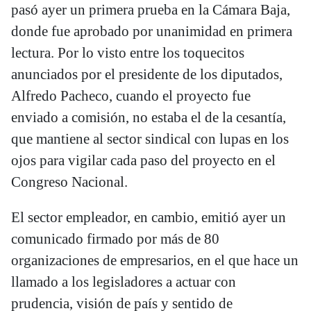
pasó ayer un primera prueba en la Cámara Baja,
donde fue aprobado por unanimidad en primera
lectura. Por lo visto entre los toquecitos
anunciados por el presidente de los diputados,
Alfredo Pacheco, cuando el proyecto fue
enviado a comisión, no estaba el de la cesantía,
que mantiene al sector sindical con lupas en los
ojos para vigilar cada paso del proyecto en el
Congreso Nacional.
El sector empleador, en cambio, emitió ayer un
comunicado firmado por más de 80
organizaciones de empresarios, en el que hace un
llamado a los legisladores a actuar con
prudencia, visión de país y sentido de