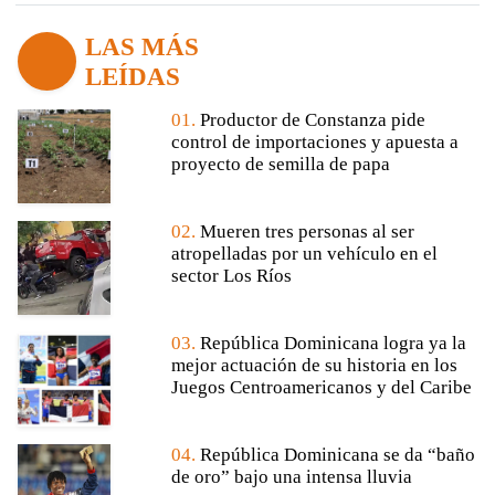
LAS MÁS
LEÍDAS
01.
Productor de Constanza pide
control de importaciones y apuesta a
proyecto de semilla de papa
02.
Mueren tres personas al ser
atropelladas por un vehículo en el
sector Los Ríos
03.
República Dominicana logra ya la
mejor actuación de su historia en los
Juegos Centroamericanos y del Caribe
04.
República Dominicana se da “baño
de oro” bajo una intensa lluvia