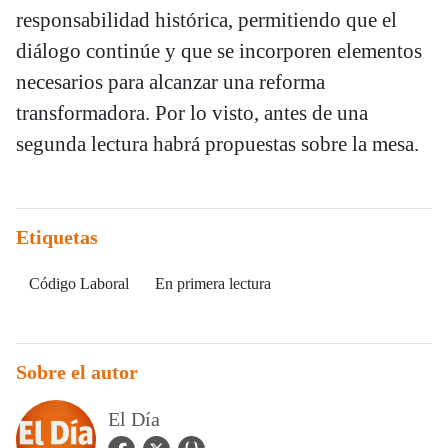
responsabilidad histórica, permitiendo que el
diálogo continúe y que se incorporen elementos
necesarios para alcanzar una reforma
transformadora. Por lo visto, antes de una
segunda lectura habrá propuestas sobre la mesa.
Etiquetas
Código Laboral
En primera lectura
Sobre el autor
El Día
facebook Icon
twitter Icon
user_url Icon