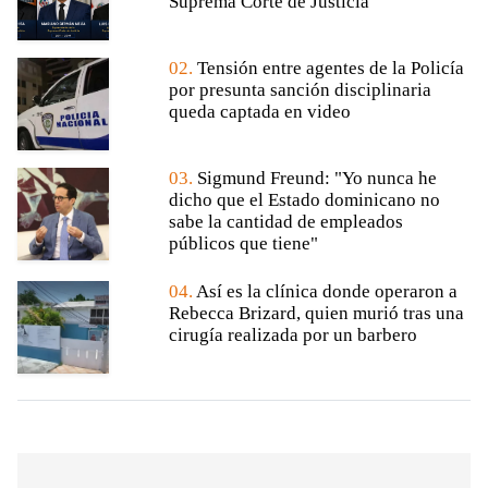
Suprema Corte de Justicia
02.
Tensión entre agentes de la Policía
por presunta sanción disciplinaria
queda captada en video
03.
Sigmund Freund: "Yo nunca he
dicho que el Estado dominicano no
sabe la cantidad de empleados
públicos que tiene"
04.
Así es la clínica donde operaron a
Rebecca Brizard, quien murió tras una
cirugía realizada por un barbero