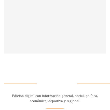
Edición digital con información general, social, política,
económica, deportiva y regional.