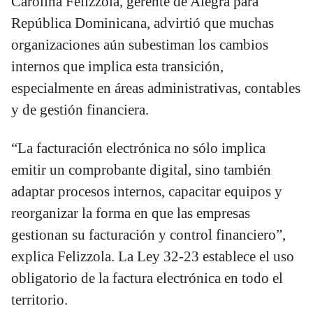
Carolina Felizzola, gerente de Alegra para
República Dominicana, advirtió que muchas
organizaciones aún subestiman los cambios
internos que implica esta transición,
especialmente en áreas administrativas, contables
y de gestión financiera.
“La facturación electrónica no sólo implica
emitir un comprobante digital, sino también
adaptar procesos internos, capacitar equipos y
reorganizar la forma en que las empresas
gestionan su facturación y control financiero”,
explica Felizzola. La Ley 32-23 establece el uso
obligatorio de la factura electrónica en todo el
territorio.