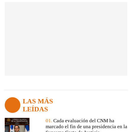
LAS MÁS
LEÍDAS
01.
Cada evaluación del CNM ha
marcado el fin de una presidencia en la