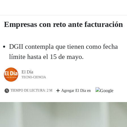
Empresas con reto ante facturación
DGII contempla que tienen como fecha
límite hasta el 15 de mayo.
El Día
TECNO-CIENCIA
TIEMPO DE LECTURA: 2 M
Agregar El Día en