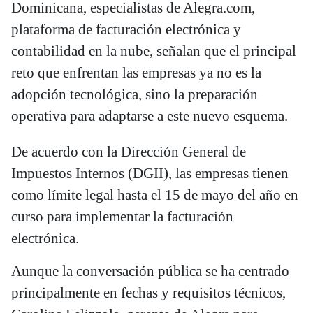
Dominicana, especialistas de Alegra.com,
plataforma de facturación electrónica y
contabilidad en la nube, señalan que el principal
reto que enfrentan las empresas ya no es la
adopción tecnológica, sino la preparación
operativa para adaptarse a este nuevo esquema.
De acuerdo con la Dirección General de
Impuestos Internos (DGII), las empresas tienen
como límite legal hasta el 15 de mayo del año en
curso para implementar la facturación
electrónica.
Aunque la conversación pública se ha centrado
principalmente en fechas y requisitos técnicos,