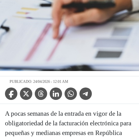
PUBLICADO: 24/04/2026 - 12:01 AM
Facebook Icon
Twitter Icon
Threads Icon
Linkedin Icon
WhatsApp Icon
Telegram Icon
A pocas semanas de la entrada en vigor de la
obligatoriedad de la facturación electrónica para
pequeñas y medianas empresas en República