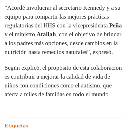
“Acordé involucrar al secretario Kennedy y a su
equipo para compartir las mejores prácticas
regulatorias del HHS con la vicepresidenta
Peña
y el ministro
Atallah
, con el objetivo de brindar
a los padres más opciones, desde cambios en la
nutrición hasta remedios naturales”, expresó.
Según explicó, el propósito de esta colaboración
es contribuir a mejorar la calidad de vida de
niños con condiciones como el autismo, que
afecta a miles de familias en todo el mundo.
Etiquetas