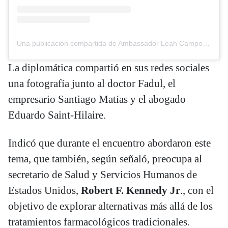
Una publicación compartida de Ambassador Leah Campos (@ambleahcampos)
La diplomática compartió en sus redes sociales
una fotografía junto al doctor Fadul, el
empresario Santiago Matías y el abogado
Eduardo Saint-Hilaire.
Indicó que durante el encuentro abordaron este
tema, que también, según señaló, preocupa al
secretario de Salud y Servicios Humanos de
Estados Unidos,
Robert F. Kennedy Jr
., con el
objetivo de explorar alternativas más allá de los
tratamientos farmacológicos tradicionales.