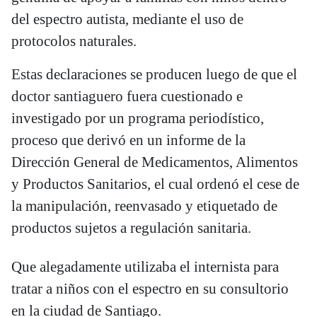
del espectro autista, mediante el uso de
protocolos naturales.
Estas declaraciones se producen luego de que el
doctor santiaguero fuera cuestionado e
investigado por un programa periodístico,
proceso que derivó en un informe de la
Dirección General de Medicamentos, Alimentos
y Productos Sanitarios, el cual ordenó el cese de
la manipulación, reenvasado y etiquetado de
productos sujetos a regulación sanitaria.
Que alegadamente utilizaba el internista para
tratar a niños con el espectro en su consultorio
en la ciudad de Santiago.