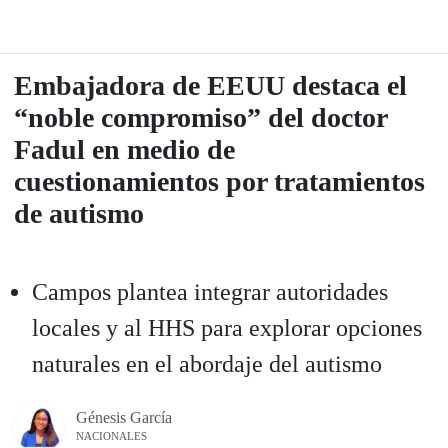
Embajadora de EEUU destaca el
“noble compromiso” del doctor
Fadul en medio de
cuestionamientos por tratamientos
de autismo
Campos plantea integrar autoridades
locales y al HHS para explorar opciones
naturales en el abordaje del autismo
Génesis García
NACIONALES