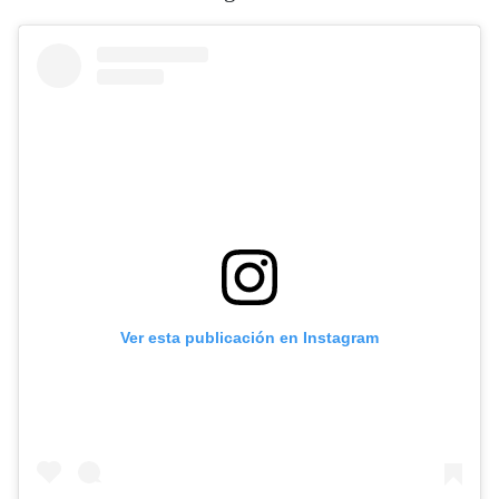
Ver esta publicación en Instagram