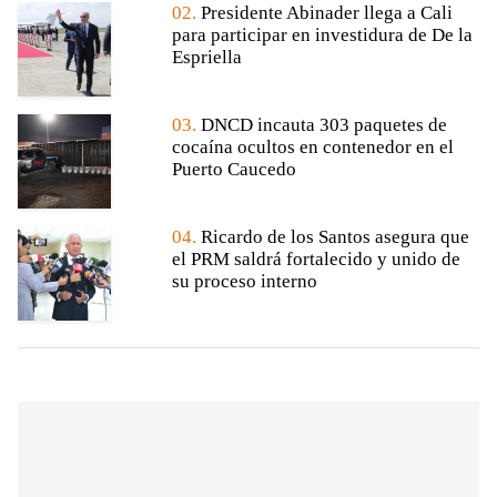
02.
Presidente Abinader llega a Cali
para participar en investidura de De la
Espriella
03.
DNCD incauta 303 paquetes de
cocaína ocultos en contenedor en el
Puerto Caucedo
04.
Ricardo de los Santos asegura que
el PRM saldrá fortalecido y unido de
su proceso interno