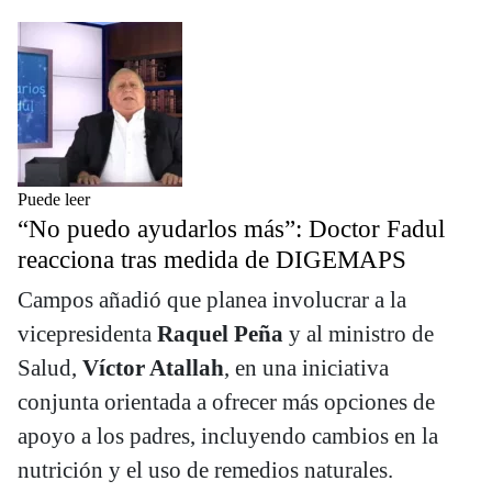
Puede leer
“No puedo ayudarlos más”: Doctor Fadul
reacciona tras medida de DIGEMAPS
Campos añadió que planea involucrar a la
vicepresidenta
Raquel Peña
y al ministro de
Salud,
Víctor Atallah
, en una iniciativa
conjunta orientada a ofrecer más opciones de
apoyo a los padres, incluyendo cambios en la
nutrición y el uso de remedios naturales.