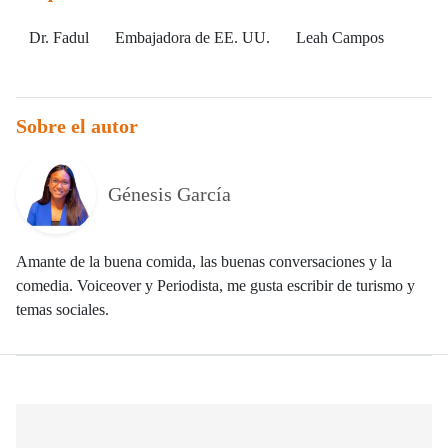
Dr. Fadul
Embajadora de EE. UU.
Leah Campos
Sobre el autor
Génesis García
Amante de la buena comida, las buenas conversaciones y la
comedia. Voiceover y Periodista, me gusta escribir de turismo y
temas sociales.