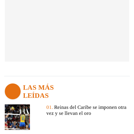
LAS MÁS
LEÍDAS
01.
Reinas del Caribe se imponen otra
vez y se llevan el oro