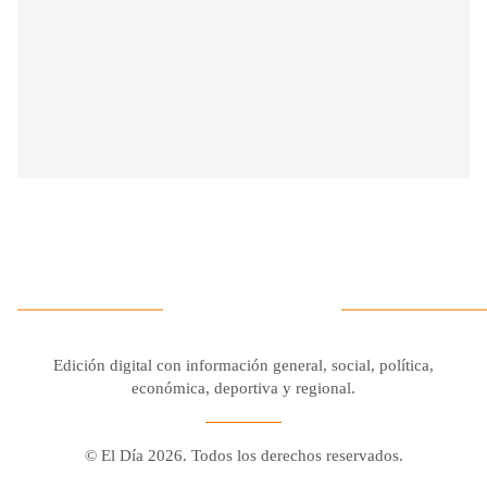
Edición digital con información general, social, política,
económica, deportiva y regional.
© El Día 2026. Todos los derechos reservados.