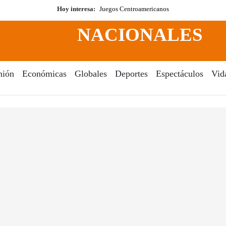
Hoy interesa:
Juegos Centroamericanos
NACIONALES
nión
Económicas
Globales
Deportes
Espectáculos
Vid