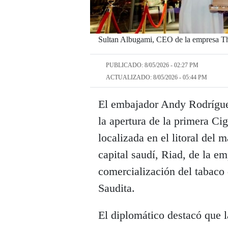
Sultan Albugami, CEO de la empresa T
PUBLICADO: 8/05/2026 - 02:27 PM
ACTUALIZADO: 8/05/2026 - 05:44 PM
El embajador Andy Rodrígue
la apertura de la primera Ci
localizada en el litoral del
capital saudí, Riad, de la e
comercialización del tabaco
Saudita.
El diplomático destacó que l