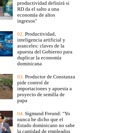
productividad definirá si
RD da el salto a una
economía de altos
ingresos"
02.
Productividad,
inteligencia artificial y
aranceles: claves de la
apuesta del Gobierno para
duplicar la economía
dominicana
03.
Productor de Constanza
pide control de
importaciones y apuesta a
proyecto de semilla de
papa
04.
Sigmund Freund: "Yo
nunca he dicho que el
Estado dominicano no sabe
la cantidad de empleados