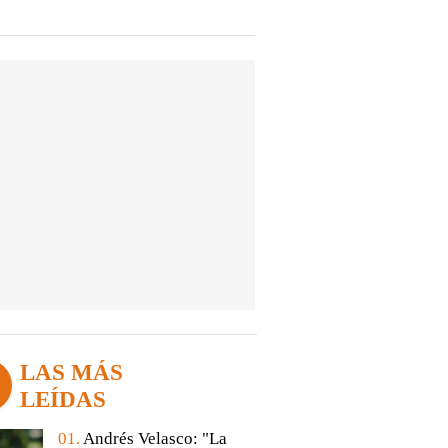
LAS MÁS
LEÍDAS
01.
Andrés Velasco: "La