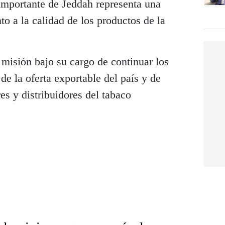
mportante de Jeddah representa una
to a la calidad de los productos de la
misión bajo su cargo de continuar los
de la oferta exportable del país y de
es y distribuidores del tabaco