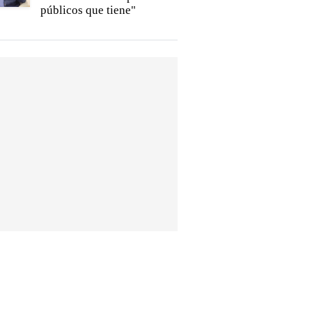
públicos que tiene"