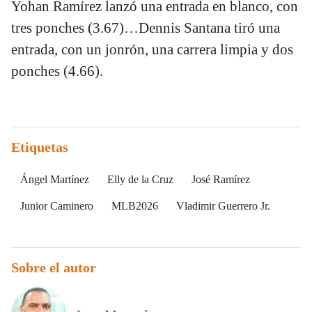
Yohan Ramírez lanzó una entrada en blanco, con
tres ponches (3.67)…Dennis Santana tiró una
entrada, con un jonrón, una carrera limpia y dos
ponches (4.66).
Etiquetas
Ángel Martínez
Elly de la Cruz
José Ramírez
Junior Caminero
MLB2026
Vladimir Guerrero Jr.
Sobre el autor