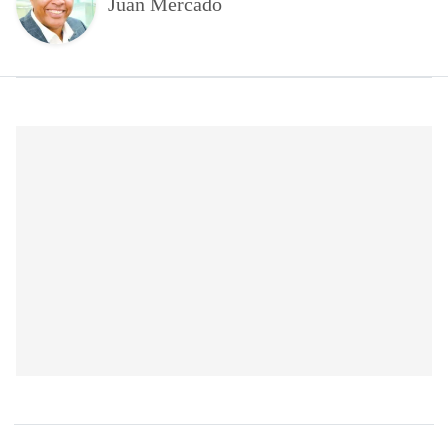
Juan Mercado