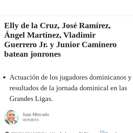
Elly de la Cruz, José Ramírez,
Ángel Martínez, Vladimir
Guerrero Jr. y Junior Caminero
batean jonrones
Actuación de los jugadores dominicanos y
resultados de la jornada dominical en las
Grandes Ligas.
Juan Mercado
DEPORTES