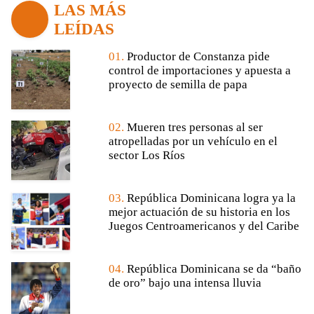
LAS MÁS
LEÍDAS
01.
Productor de Constanza pide
control de importaciones y apuesta a
proyecto de semilla de papa
02.
Mueren tres personas al ser
atropelladas por un vehículo en el
sector Los Ríos
03.
República Dominicana logra ya la
mejor actuación de su historia en los
Juegos Centroamericanos y del Caribe
04.
República Dominicana se da “baño
de oro” bajo una intensa lluvia