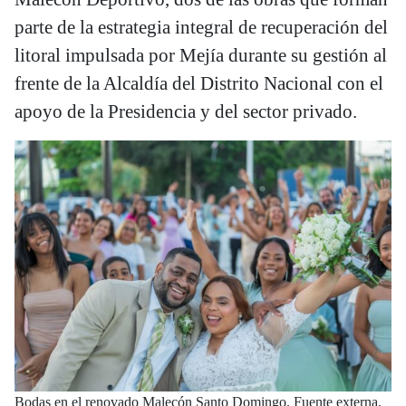
parte de la estrategia integral de recuperación del
litoral impulsada por Mejía durante su gestión al
frente de la Alcaldía del Distrito Nacional con el
apoyo de la Presidencia y del sector privado.
Bodas en el renovado Malecón Santo Domingo. Fuente externa.