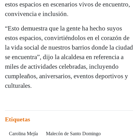
estos espacios en escenarios vivos de encuentro,
convivencia e inclusión.
“Esto demuestra que la gente ha hecho suyos
estos espacios, convirtiéndolos en el corazón de
la vida social de nuestros barrios donde la ciudad
se encuentra”, dijo la alcaldesa en referencia a
miles de actividades celebradas, incluyendo
cumpleaños, aniversarios, eventos deportivos y
culturales.
Etiquetas
Carolina Mejía
Malecón de Santo Domingo