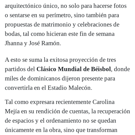
arquitectónico único, no solo para hacerse fotos
o sentarse en su perímetro, sino también para
propuestas de matrimonio y celebraciones de
bodas, tal como hicieran este fin de semana
Jhanna y José Ramón.
A esto se suma la exitosa proyección de tres
partidos del
Clásico Mundial de Béisbol
, donde
miles de dominicanos dijeron presente para
convertirla en el Estadio Malecón.
Tal como expresara recientemente Carolina
Mejía en su rendición de cuentas, la recuperación
de espacios y el ordenamiento no se quedan
únicamente en la obra, sino que transforman