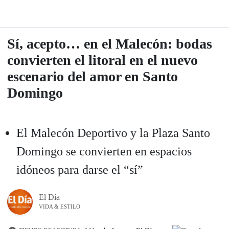
Sí, acepto… en el Malecón: bodas
convierten el litoral en el nuevo
escenario del amor en Santo
Domingo
El Malecón Deportivo y la Plaza Santo
Domingo se convierten en espacios
idóneos para darse el “sí”
El Día
VIDA & ESTILO