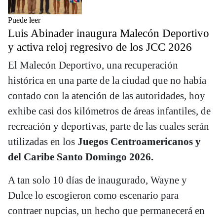
Puede leer
Luis Abinader inaugura Malecón Deportivo
y activa reloj regresivo de los JCC 2026
El Malecón Deportivo, una recuperación
histórica en una parte de la ciudad que no había
contado con la atención de las autoridades, hoy
exhibe casi dos kilómetros de áreas infantiles, de
recreación y deportivas, parte de las cuales serán
utilizadas en los
Juegos Centroamericanos y
del Caribe Santo Domingo 2026.
A tan solo 10 días de inaugurado, Wayne y
Dulce lo escogieron como escenario para
contraer nupcias, un hecho que permanecerá en