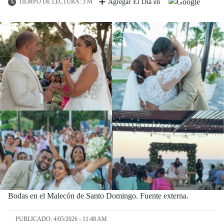
TIEMPO DE LECTURA: 3 M
Agregar El Día en
Bodas en el Malecón de Santo Domingo. Fuente externa.
PUBLICADO: 4/05/2026 - 11:48 AM