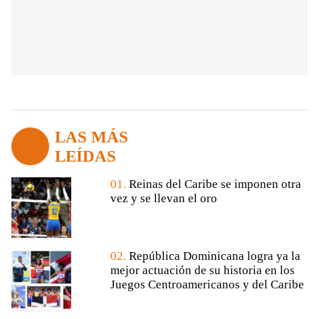
LAS MÁS
LEÍDAS
01.
Reinas del Caribe se imponen otra
vez y se llevan el oro
02.
República Dominicana logra ya la
mejor actuación de su historia en los
Juegos Centroamericanos y del Caribe