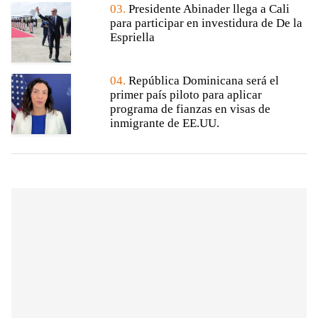
03.
Presidente Abinader llega a Cali
para participar en investidura de De la
Espriella
04.
República Dominicana será el
primer país piloto para aplicar
programa de fianzas en visas de
inmigrante de EE.UU.