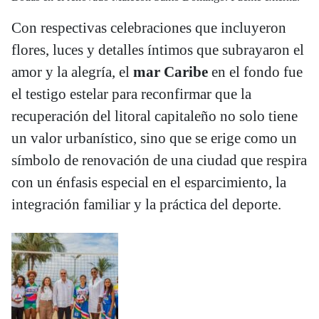
Con respectivas celebraciones que incluyeron
flores, luces y detalles íntimos que subrayaron el
amor y la alegría, el
mar Caribe
en el fondo fue
el testigo estelar para reconfirmar que la
recuperación del litoral capitaleño no solo tiene
un valor urbanístico, sino que se erige como un
símbolo de renovación de una ciudad que respira
con un énfasis especial en el esparcimiento, la
integración familiar y la práctica del deporte.