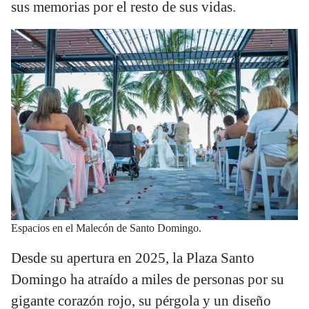
sus memorias por el resto de sus vidas.
Espacios en el Malecón de Santo Domingo.
Desde su apertura en 2025, la Plaza Santo
Domingo ha atraído a miles de personas por su
gigante corazón rojo, su pérgola y un diseño