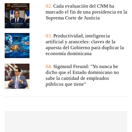
02.
Cada evaluación del CNM ha
marcado el fin de una presidencia en la
Suprema Corte de Justicia
03.
Productividad, inteligencia
artificial y aranceles: claves de la
apuesta del Gobierno para duplicar la
economía dominicana
04.
Sigmund Freund: "Yo nunca he
dicho que el Estado dominicano no
sabe la cantidad de empleados
públicos que tiene"