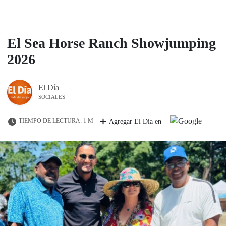
El Sea Horse Ranch Showjumping
2026
El Día
SOCIALES
TIEMPO DE LECTURA: 1 M
Agregar El Día en