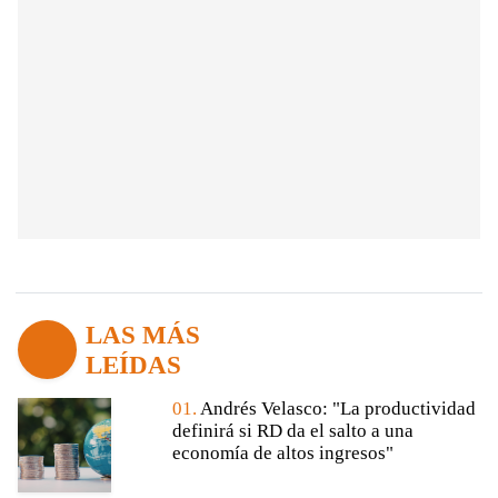
LAS MÁS
LEÍDAS
01.
Andrés Velasco: "La productividad
definirá si RD da el salto a una
economía de altos ingresos"