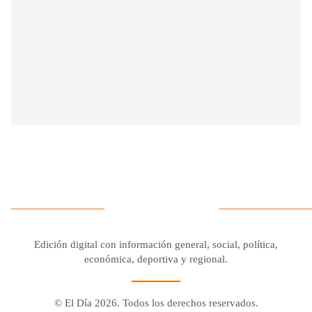
Edición digital con información general, social, política,
económica, deportiva y regional.
© El Día 2026. Todos los derechos reservados.