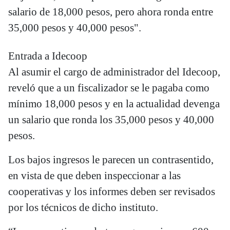
salario de 18,000 pesos, pero ahora ronda entre
35,000 pesos y 40,000 pesos".
Entrada a Idecoop
Al asumir el cargo de administrador del Idecoop,
reveló que a un fiscalizador se le pagaba como
mínimo 18,000 pesos y en la actualidad devenga
un salario que ronda los 35,000 pesos y 40,000
pesos.
Los bajos ingresos le parecen un contrasentido,
en vista de que deben inspeccionar a las
cooperativas y los informes deben ser revisados
por los técnicos de dicho instituto.