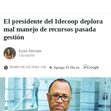
El presidente del Idecoop deplora
mal manejo de recursos pasada
gestión
Eymi Silvestre
COLOQUIOS
TIEMPO DE LECTURA: 4 M
Agregar El Día en