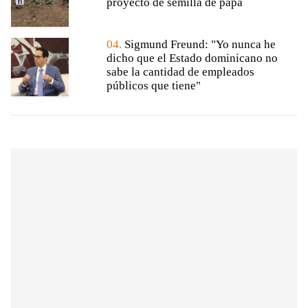
proyecto de semilla de papa
04.
Sigmund Freund: "Yo nunca he
dicho que el Estado dominicano no
sabe la cantidad de empleados
públicos que tiene"