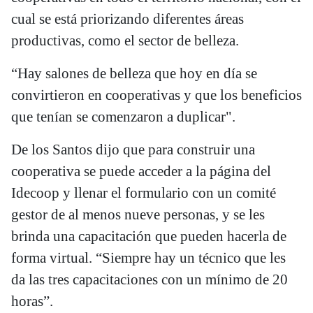
cual se está priorizando diferentes áreas
productivas, como el sector de belleza.
“Hay salones de belleza que hoy en día se
convirtieron en cooperativas y que los beneficios
que tenían se comenzaron a duplicar".
De los Santos dijo que para construir una
cooperativa se puede acceder a la página del
Idecoop y llenar el formulario con un comité
gestor de al menos nueve personas, y se les
brinda una capacitación que pueden hacerla de
forma virtual. “Siempre hay un técnico que les
da las tres capacitaciones con un mínimo de 20
horas”.