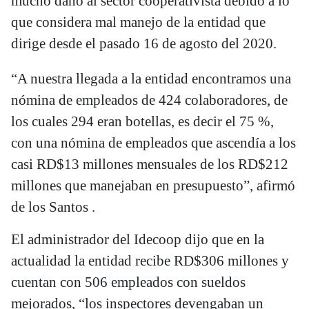
mucho daño al sector cooperativista debido a lo
que considera mal manejo de la entidad que
dirige desde el pasado 16 de agosto del 2020.
“A nuestra llegada a la entidad encontramos una
nómina de empleados de 424 colaboradores, de
los cuales 294 eran botellas, es decir el 75 %,
con una nómina de empleados que ascendía a los
casi RD$13 millones mensuales de los RD$212
millones que manejaban en presupuesto”, afirmó
de los Santos .
El administrador del Idecoop dijo que en la
actualidad la entidad recibe RD$306 millones y
cuentan con 506 empleados con sueldos
mejorados, “los inspectores devengaban un