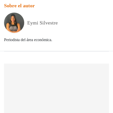
Sobre el autor
Eymi Silvestre
Periodista del área económica.