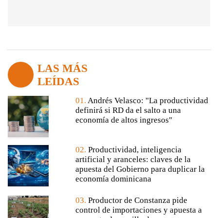
LAS MÁS
LEÍDAS
01.
Andrés Velasco: "La productividad
definirá si RD da el salto a una
economía de altos ingresos"
02.
Productividad, inteligencia
artificial y aranceles: claves de la
apuesta del Gobierno para duplicar la
economía dominicana
03.
Productor de Constanza pide
control de importaciones y apuesta a