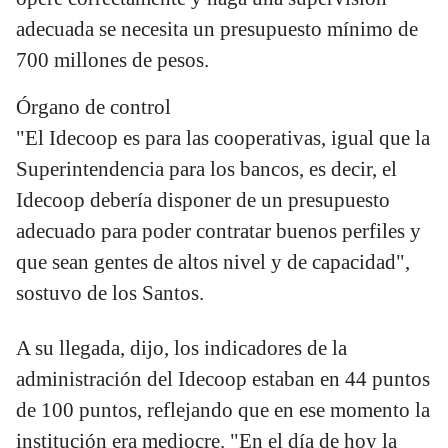
adecuada se necesita un presupuesto mínimo de
700 millones de pesos.
Órgano de control
"El Idecoop es para las cooperativas, igual que la
Superintendencia para los bancos, es decir, el
Idecoop debería disponer de un presupuesto
adecuado para poder contratar buenos perfiles y
que sean gentes de altos nivel y de capacidad",
sostuvo de los Santos.
A su llegada, dijo, los indicadores de la
administración del Idecoop estaban en 44 puntos
de 100 puntos, reflejando que en ese momento la
institución era mediocre. "En el día de hoy la