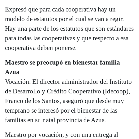
Expresó que para cada cooperativa hay un
modelo de estatutos por el cual se van a regir.
Hay una parte de los estatutos que son estándares
para todas las cooperativas y que respecto a esa
cooperativa deben ponerse.
Maestro se preocupó en bienestar familia
Azua
Vocación. El director administrador del Instituto
de Desarrollo y Crédito Cooperativo (Idecoop),
Franco de los Santos, aseguró que desde muy
temprano se interesó por el bienestar de las
familias en su natal provincia de Azua.
Maestro por vocación, y con una entrega al