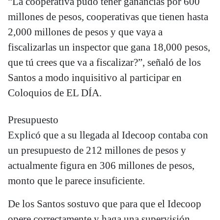
“La cooperativa pudo tener ganancias por 600
millones de pesos, cooperativas que tienen hasta
2,000 millones de pesos y que vaya a
fiscalizarlas un inspector que gana 18,000 pesos,
que tú crees que va a fiscalizar?”, señaló de los
Santos a modo inquisitivo al participar en
Coloquios de EL DÍA.
Presupuesto
Explicó que a su llegada al Idecoop contaba con
un presupuesto de 212 millones de pesos y
actualmente figura en 306 millones de pesos,
monto que le parece insuficiente.
De los Santos sostuvo que para que el Idecoop
opere correctamente y haga una supervisión