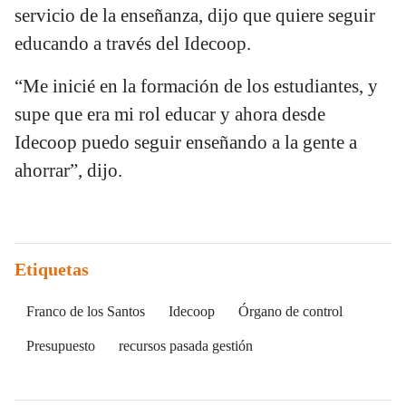
servicio de la enseñanza, dijo que quiere seguir
educando a través del Idecoop.
“Me inicié en la formación de los estudiantes, y
supe que era mi rol educar y ahora desde
Idecoop puedo seguir enseñando a la gente a
ahorrar”, dijo.
Etiquetas
Franco de los Santos
Idecoop
Órgano de control
Presupuesto
recursos pasada gestión