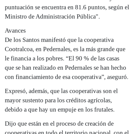
puntuación se encuentra en 81.6 puntos, según el
Ministro de Administración Pública".
Avances
De los Santos manifestó que la cooperativa
Cootralcoa, en Pedernales, es la más grande que
le financia a los pobres. “El 90 % de las casas
que se han realizado en Pedernales se han hecho
con financiamiento de esa cooperativa”, aseguró.
Expresó, además, que las cooperativas son el
mayor sustento para los créditos agrícolas,
debido a que hay un empuje en los frutales.
Dijo que están en el proceso de creación de
cooperativas en todo el territorio nacional, con el