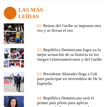
LAS MÁS
LEÍDAS
01.
Reinas del Caribe se imponen otra
vez y se llevan el oro
02.
República Dominicana logra ya la
mejor actuación de su historia en los
Juegos Centroamericanos y del Caribe
03.
Presidente Abinader llega a Cali
para participar en investidura de De la
Espriella
04.
República Dominicana será el
primer país piloto para aplicar