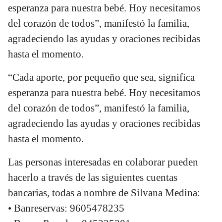
esperanza para nuestra bebé. Hoy necesitamos
del corazón de todos”, manifestó la familia,
agradeciendo las ayudas y oraciones recibidas
hasta el momento.
“Cada aporte, por pequeño que sea, significa
esperanza para nuestra bebé. Hoy necesitamos
del corazón de todos”, manifestó la familia,
agradeciendo las ayudas y oraciones recibidas
hasta el momento.
Las personas interesadas en colaborar pueden
hacerlo a través de las siguientes cuentas
bancarias, todas a nombre de Silvana Medina:
• Banreservas: 9605478235