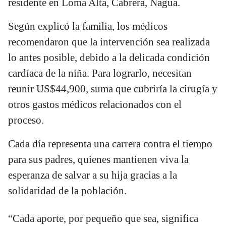
residente en Loma Alta, Cabrera, Nagua.
Según explicó la familia, los médicos
recomendaron que la intervención sea realizada
lo antes posible, debido a la delicada condición
cardíaca de la niña. Para lograrlo, necesitan
reunir US$44,900, suma que cubriría la cirugía y
otros gastos médicos relacionados con el
proceso.
Cada día representa una carrera contra el tiempo
para sus padres, quienes mantienen viva la
esperanza de salvar a su hija gracias a la
solidaridad de la población.
“Cada aporte, por pequeño que sea, significa