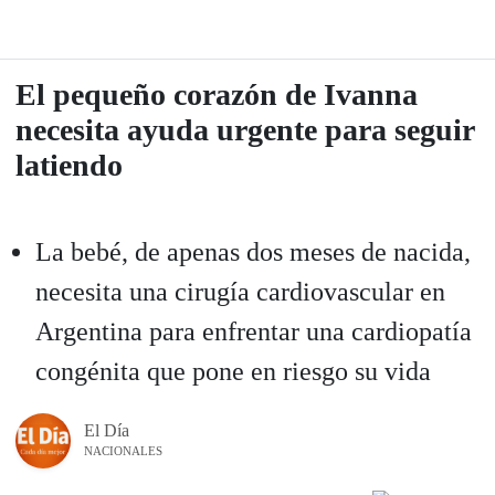
El pequeño corazón de Ivanna
necesita ayuda urgente para seguir
latiendo
La bebé, de apenas dos meses de nacida,
necesita una cirugía cardiovascular en
Argentina para enfrentar una cardiopatía
congénita que pone en riesgo su vida
El Día
NACIONALES