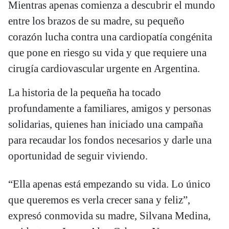
Mientras apenas comienza a descubrir el mundo
entre los brazos de su madre, su pequeño
corazón lucha contra una cardiopatía congénita
que pone en riesgo su vida y que requiere una
cirugía cardiovascular urgente en Argentina.
La historia de la pequeña ha tocado
profundamente a familiares, amigos y personas
solidarias, quienes han iniciado una campaña
para recaudar los fondos necesarios y darle una
oportunidad de seguir viviendo.
“Ella apenas está empezando su vida. Lo único
que queremos es verla crecer sana y feliz”,
expresó conmovida su madre, Silvana Medina,