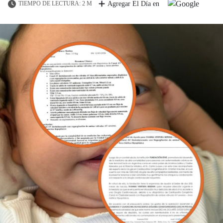
TIEMPO DE LECTURA: 2 M
Agregar El Día en