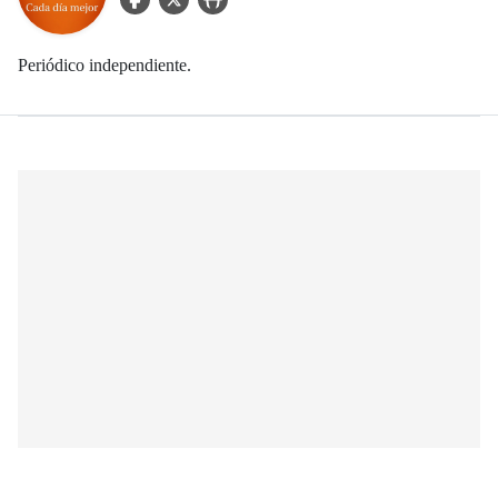
Periódico independiente.