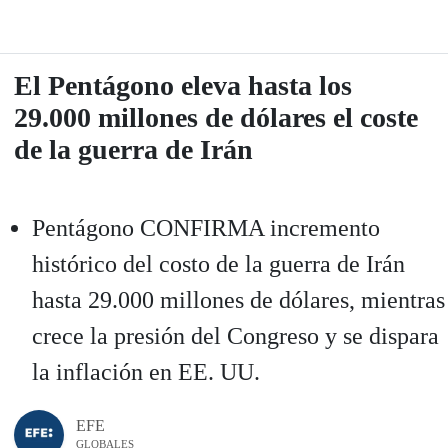
El Pentágono eleva hasta los
29.000 millones de dólares el coste
de la guerra de Irán
Pentágono CONFIRMA incremento
histórico del costo de la guerra de Irán
hasta 29.000 millones de dólares, mientras
crece la presión del Congreso y se dispara
la inflación en EE. UU.
EFE
GLOBALES