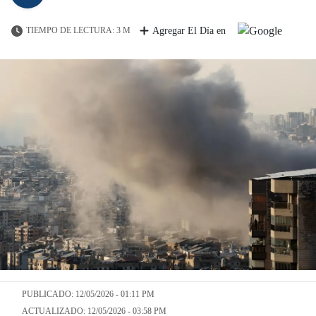
TIEMPO DE LECTURA: 3 M
Agregar El Día en
PUBLICADO: 12/05/2026 - 01:11 PM
ACTUALIZADO: 12/05/2026 - 03:58 PM