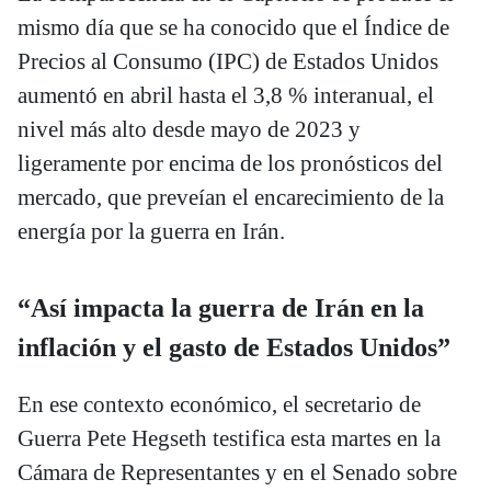
mismo día que se ha conocido que el Índice de
Precios al Consumo (IPC) de Estados Unidos
aumentó en abril hasta el 3,8 % interanual, el
nivel más alto desde mayo de 2023 y
ligeramente por encima de los pronósticos del
mercado, que preveían el encarecimiento de la
energía por la guerra en Irán.
“Así impacta la guerra de Irán en la
inflación y el gasto de Estados Unidos”
En ese contexto económico, el secretario de
Guerra Pete Hegseth testifica esta martes en la
Cámara de Representantes y en el Senado sobre