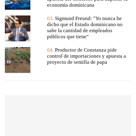
economía dominicana
03.
Sigmund Freund: "Yo nunca he
dicho que el Estado dominicano no
sabe la cantidad de empleados
públicos que tiene"
04.
Productor de Constanza pide
control de importaciones y apuesta a
proyecto de semilla de papa