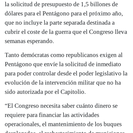
la solicitud de presupuesto de 1,5 billones de
dólares para el Pentágono para el próximo año,
que no incluye la parte separada destinada a
cubrir el coste de la guerra que el Congreso lleva
semanas esperando.
Tanto demócratas como republicanos exigen al
Pentágono que envíe la solicitud de inmediato
para poder controlar desde el poder legislativo la
evolución de la intervención militar que no ha
sido autorizada por el Capitolio.
“El Congreso necesita saber cuánto dinero se
requiere para financiar las actividades
operacionales, el mantenimiento de los buques