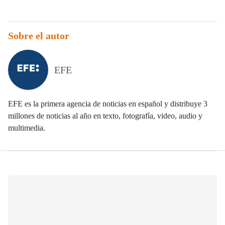
Sobre el autor
EFE
EFE es la primera agencia de noticias en español y distribuye 3
millones de noticias al año en texto, fotografía, video, audio y
multimedia.