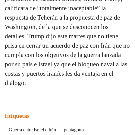
calificara de “totalmente inaceptable” la
respuesta de Teherán a la propuesta de paz de
Washington, de la que se desconocen los
detalles. Trump dijo este martes que no tiene
prisa en cerrar un acuerdo de paz con Irán que no
cumpla con los objetivos de la guerra lanzada
por su país e Israel ya que el bloqueo naval a las
costas y puertos iraníes les da ventaja en el
diálogo.
Etiquetas
Guerra entre Israel e Irán
pentagono