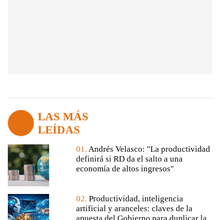
LAS MÁS
LEÍDAS
01.
Andrés Velasco: "La productividad
definirá si RD da el salto a una
economía de altos ingresos"
02.
Productividad, inteligencia
artificial y aranceles: claves de la
apuesta del Gobierno para duplicar la