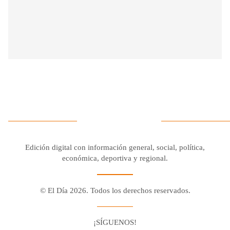
Edición digital con información general, social, política,
económica, deportiva y regional.
© El Día 2026. Todos los derechos reservados.
¡SÍGUENOS!