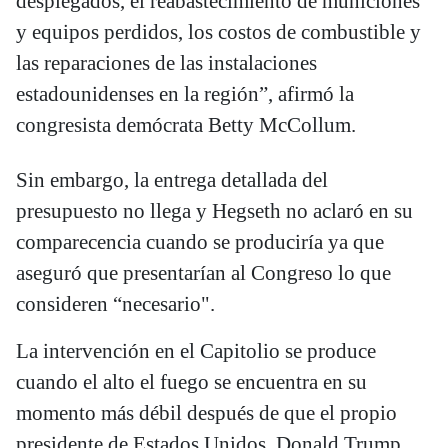
desplegados, el reabastecimiento de municiones
y equipos perdidos, los costos de combustible y
las reparaciones de las instalaciones
estadounidenses en la región”, afirmó la
congresista demócrata Betty McCollum.
Sin embargo, la entrega detallada del
presupuesto no llega y Hegseth no aclaró en su
comparecencia cuando se produciría ya que
aseguró que presentarían al Congreso lo que
consideren “necesario".
La intervención en el Capitolio se produce
cuando el alto el fuego se encuentra en su
momento más débil después de que el propio
presidente de Estados Unidos, Donald Trump,