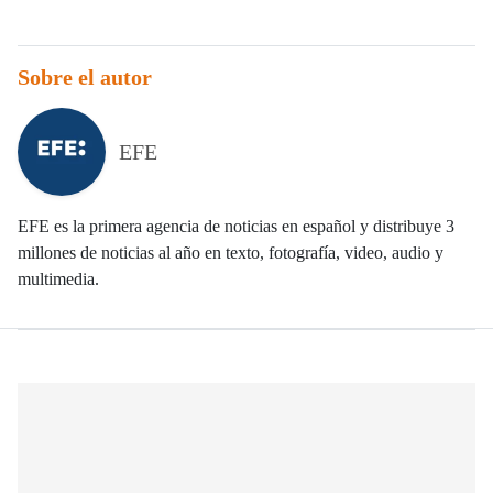
Sobre el autor
EFE
EFE es la primera agencia de noticias en español y distribuye 3
millones de noticias al año en texto, fotografía, video, audio y
multimedia.