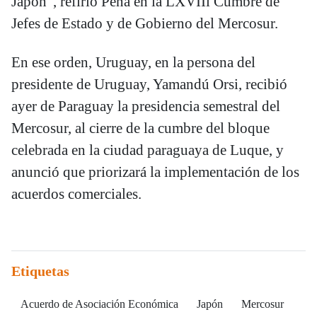
Japón”, refirió Peña en la LXVIIi Cumbre de
Jefes de Estado y de Gobierno del Mercosur.
En ese orden, Uruguay, en la persona del
presidente de Uruguay, Yamandú Orsi, recibió
ayer de Paraguay la presidencia semestral del
Mercosur, al cierre de la cumbre del bloque
celebrada en la ciudad paraguaya de Luque, y
anunció que priorizará la implementación de los
acuerdos comerciales.
Etiquetas
Acuerdo de Asociación Económica
Japón
Mercosur