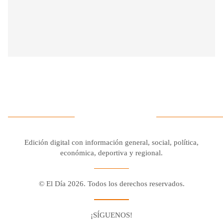
Edición digital con información general, social, política,
económica, deportiva y regional.
© El Día 2026. Todos los derechos reservados.
¡SÍGUENOS!