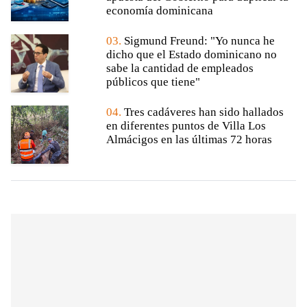
economía dominicana
03.
Sigmund Freund: "Yo nunca he
dicho que el Estado dominicano no
sabe la cantidad de empleados
públicos que tiene"
04.
Tres cadáveres han sido hallados
en diferentes puntos de Villa Los
Almácigos en las últimas 72 horas