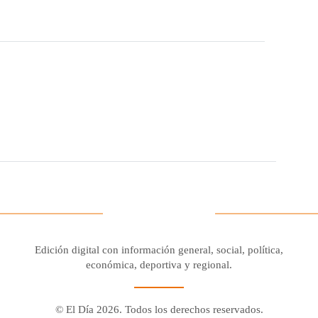
Edición digital con información general, social, política,
económica, deportiva y regional.
© El Día 2026. Todos los derechos reservados.