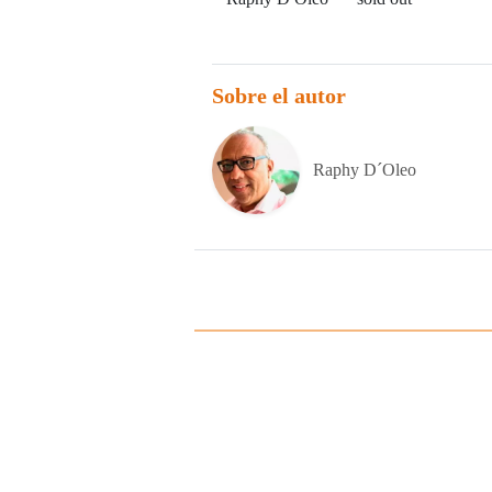
Sobre el autor
Raphy D´Oleo