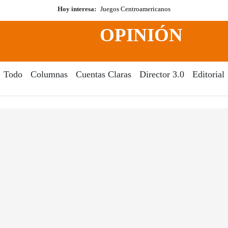
Hoy interesa:
Juegos Centroamericanos
OPINIÓN
Todo
Columnas
Cuentas Claras
Director 3.0
Editorial