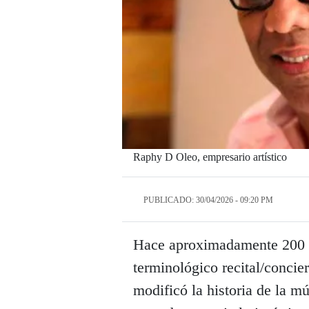
Raphy D Oleo, empresario artístico
PUBLICADO: 30/04/2026 - 09:20 PM
Hace aproximadamente 200 a
terminológico recital/concier
modificó la historia de la m