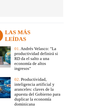
LAS MÁS
LEÍDAS
01.
Andrés Velasco: "La
productividad definirá si
RD da el salto a una
economía de altos
ingresos"
02.
Productividad,
inteligencia artificial y
aranceles: claves de la
apuesta del Gobierno para
duplicar la economía
dominicana