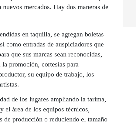
 en nuevos mercados. Hay dos maneras de
endidas en taquilla, se agregan boletas
así como entradas de auspiciadores que
ara que sus marcas sean reconocidas,
 la promoción, cortesías para
productor, su equipo de trabajo, los
rtistas.
idad de los lugares ampliando la tarima,
y el área de los equipos técnicos,
s de producción o reduciendo el tamaño