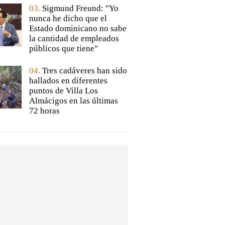
03.
Sigmund Freund: "Yo
nunca he dicho que el
Estado dominicano no sabe
la cantidad de empleados
públicos que tiene"
04.
Tres cadáveres han sido
hallados en diferentes
puntos de Villa Los
Almácigos en las últimas
72 horas