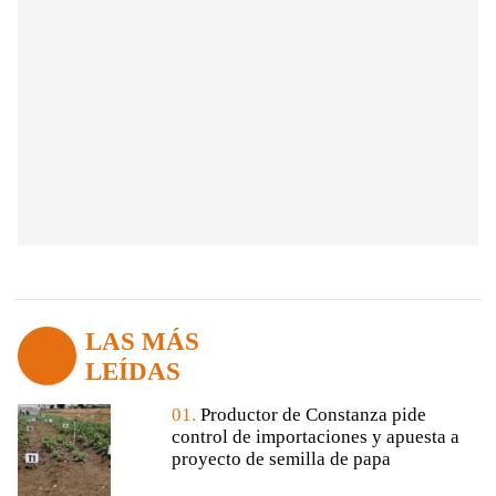
LAS MÁS
LEÍDAS
01.
Productor de Constanza pide
control de importaciones y apuesta a
proyecto de semilla de papa