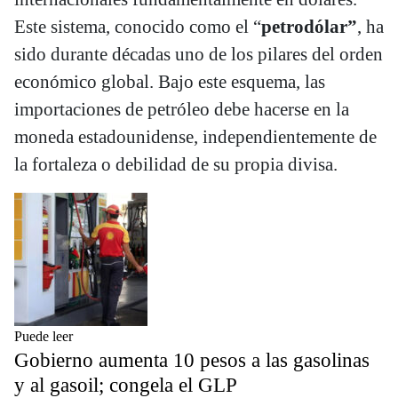
Este sistema, conocido como el “
petrodólar”
, ha
sido durante décadas uno de los pilares del orden
económico global. Bajo este esquema, las
importaciones de petróleo debe hacerse en la
moneda estadounidense, independientemente de
la fortaleza o debilidad de su propia divisa.
Puede leer
Gobierno aumenta 10 pesos a las gasolinas
y al gasoil; congela el GLP