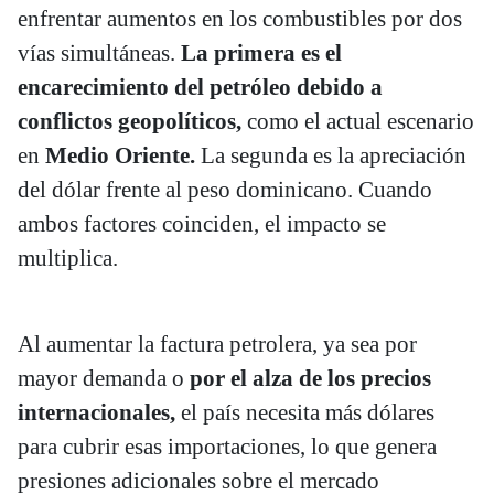
enfrentar aumentos en los combustibles por dos
vías simultáneas.
La primera es el
encarecimiento del petróleo debido a
conflictos geopolíticos,
como el actual escenario
en
Medio Oriente.
La segunda es la apreciación
del dólar frente al peso dominicano. Cuando
ambos factores coinciden, el impacto se
multiplica.
Al aumentar la factura petrolera, ya sea por
mayor demanda o
por el alza de los precios
internacionales,
el país necesita más dólares
para cubrir esas importaciones, lo que genera
presiones adicionales sobre el mercado