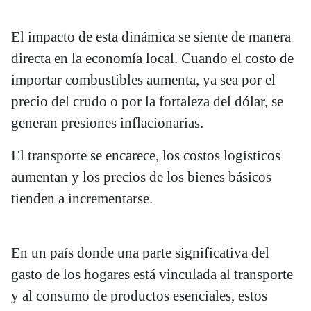
El impacto de esta dinámica se siente de manera
directa en la economía local. Cuando el costo de
importar combustibles aumenta, ya sea por el
precio del crudo o por la fortaleza del dólar, se
generan presiones inflacionarias.
El transporte se encarece, los costos logísticos
aumentan y los precios de los bienes básicos
tienden a incrementarse.
En un país donde una parte significativa del
gasto de los hogares está vinculada al transporte
y al consumo de productos esenciales, estos