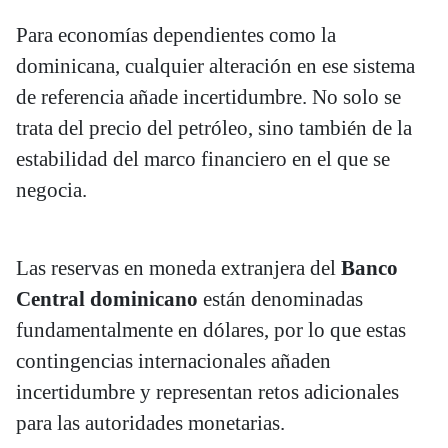
Para economías dependientes como la
dominicana, cualquier alteración en ese sistema
de referencia añade incertidumbre. No solo se
trata del precio del petróleo, sino también de la
estabilidad del marco financiero en el que se
negocia.
Las reservas en moneda extranjera del
Banco
Central dominicano
están denominadas
fundamentalmente en dólares, por lo que estas
contingencias internacionales añaden
incertidumbre y representan retos adicionales
para las autoridades monetarias.