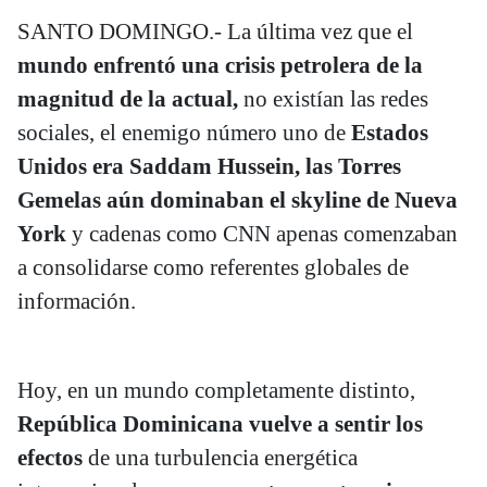
SANTO DOMINGO.- La última vez que el
mundo enfrentó una crisis petrolera de la
magnitud de la actual,
no existían las redes
sociales, el enemigo número uno de
Estados
Unidos era Saddam Hussein, las Torres
Gemelas aún dominaban el skyline de Nueva
York
y cadenas como CNN apenas comenzaban
a consolidarse como referentes globales de
información.
Hoy, en un mundo completamente distinto,
República Dominicana vuelve a sentir los
efectos
de una turbulencia energética