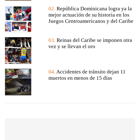
02.
República Dominicana logra ya la
mejor actuación de su historia en los
Juegos Centroamericanos y del Caribe
03.
Reinas del Caribe se imponen otra
vez y se llevan el oro
04.
Accidentes de tránsito dejan 11
muertos en menos de 15 días