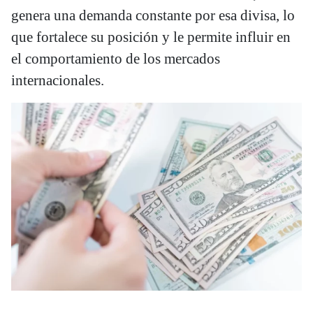
genera una demanda constante por esa divisa, lo
que fortalece su posición y le permite influir en
el comportamiento de los mercados
internacionales.