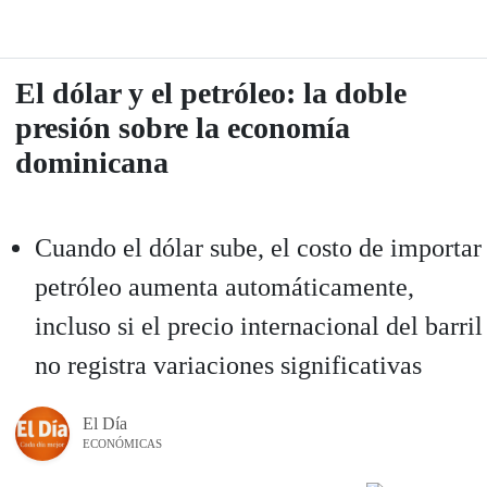
El dólar y el petróleo: la doble
presión sobre la economía
dominicana
Cuando el dólar sube, el costo de importar
petróleo aumenta automáticamente,
incluso si el precio internacional del barril
no registra variaciones significativas
El Día
ECONÓMICAS