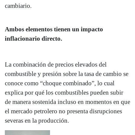
cambiario.
Ambos elementos tienen un impacto
inflacionario directo.
La combinación de precios elevados del
combustible y presión sobre la tasa de cambio se
conoce como “choque combinado”, lo cual
explica por qué los combustibles pueden subir
de manera sostenida incluso en momentos en que
el mercado petrolero no presenta disrupciones
severas en la producción.