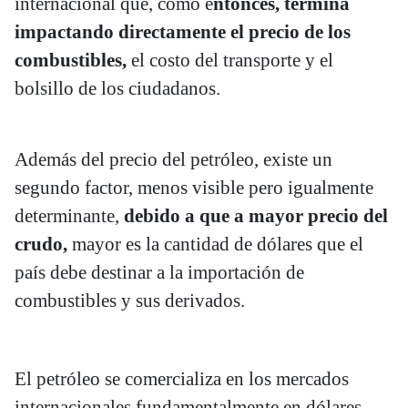
internacional que, como e
ntonces, termina
impactando directamente el precio de los
combustibles,
el costo del transporte y el
bolsillo de los ciudadanos.
Además del precio del petróleo, existe un
segundo factor, menos visible pero igualmente
determinante,
debido a que a mayor precio del
crudo,
mayor es la cantidad de dólares que el
país debe destinar a la importación de
combustibles y sus derivados.
El petróleo se comercializa en los mercados
internacionales fundamentalmente en dólares.