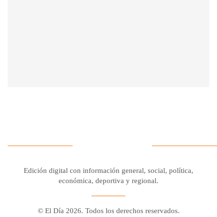
Edición digital con información general, social, política,
económica, deportiva y regional.
© El Día 2026. Todos los derechos reservados.