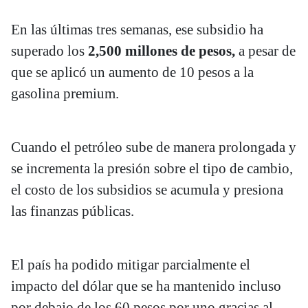
En las últimas tres semanas, ese subsidio ha
superado los
2,500 millones de pesos,
a pesar de
que se aplicó un aumento de 10 pesos a la
gasolina premium.
Cuando el petróleo sube de manera prolongada y
se incrementa la presión sobre el tipo de cambio,
el costo de los subsidios se acumula y presiona
las finanzas públicas.
El país ha podido mitigar parcialmente el
impacto del dólar que se ha mantenido incluso
por debajo de los 60 pesos por uno gracias al