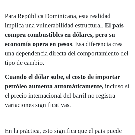
Para República Dominicana, esta realidad
implica una vulnerabilidad estructural.
El país
compra combustibles en dólares, pero su
economía opera en pesos
. Esa diferencia crea
una dependencia directa del comportamiento del
tipo de cambio.
Cuando el dólar sube, el costo de importar
petróleo aumenta automáticamente,
incluso si
el precio internacional del barril no registra
variaciones significativas.
En la práctica, esto significa que el país puede