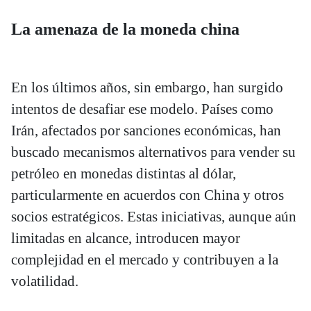
La amenaza de la moneda china
En los últimos años, sin embargo, han surgido
intentos de desafiar ese modelo. Países como
Irán, afectados por sanciones económicas, han
buscado mecanismos alternativos para vender su
petróleo en monedas distintas al dólar,
particularmente en acuerdos con China y otros
socios estratégicos. Estas iniciativas, aunque aún
limitadas en alcance, introducen mayor
complejidad en el mercado y contribuyen a la
volatilidad.