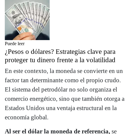
Puede leer
¿Pesos o dólares? Estrategias clave para
proteger tu dinero frente a la volatilidad
En este contexto, la moneda se convierte en un
factor tan determinante como el propio crudo.
El sistema del petrodólar no solo organiza el
comercio energético, sino que también otorga a
Estados Unidos una ventaja estructural en la
economía global.
Al ser el dólar la moneda de referencia,
se