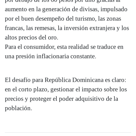
aumento en la generación de divisas, impulsado
por el buen desempeño del turismo, las zonas
francas, las remesas, la inversión extranjera y los
altos precios del oro.
Para el consumidor, esta realidad se traduce en
una presión inflacionaria constante.
El desafío para República Dominicana es claro:
en el corto plazo, gestionar el impacto sobre los
precios y proteger el poder adquisitivo de la
población.