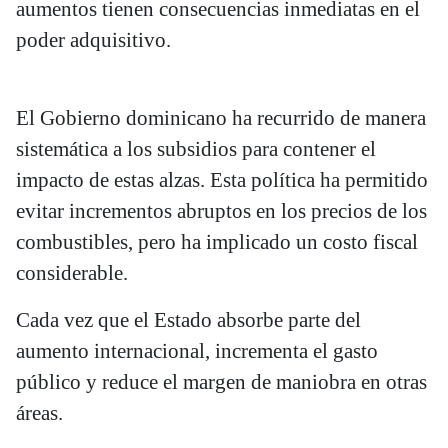
aumentos tienen consecuencias inmediatas en el
poder adquisitivo.
El Gobierno dominicano ha recurrido de manera
sistemática a los subsidios para contener el
impacto de estas alzas. Esta política ha permitido
evitar incrementos abruptos en los precios de los
combustibles, pero ha implicado un costo fiscal
considerable.
Cada vez que el Estado absorbe parte del
aumento internacional, incrementa el gasto
público y reduce el margen de maniobra en otras
áreas.