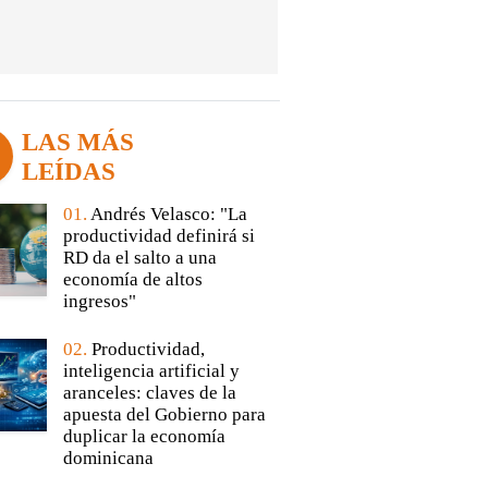
LAS MÁS
LEÍDAS
01.
Andrés Velasco: "La
productividad definirá si
RD da el salto a una
economía de altos
ingresos"
02.
Productividad,
inteligencia artificial y
aranceles: claves de la
apuesta del Gobierno para
duplicar la economía
dominicana