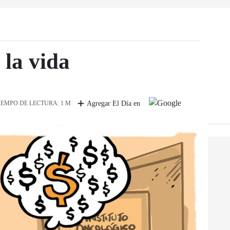
 la vida
IEMPO DE LECTURA: 1 M
Agregar El Día en