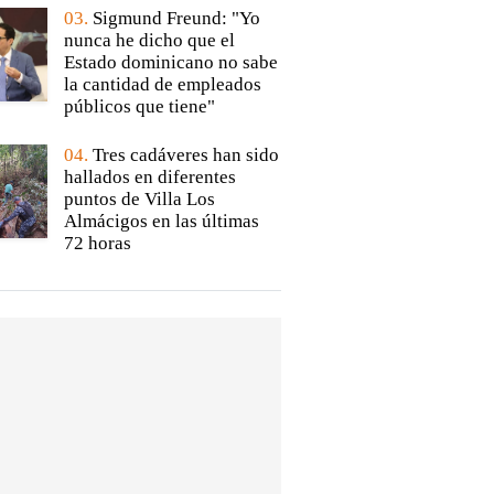
03.
Sigmund Freund: "Yo
nunca he dicho que el
Estado dominicano no sabe
la cantidad de empleados
públicos que tiene"
04.
Tres cadáveres han sido
hallados en diferentes
puntos de Villa Los
Almácigos en las últimas
72 horas