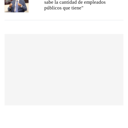
sabe la cantidad de empleados
públicos que tiene"