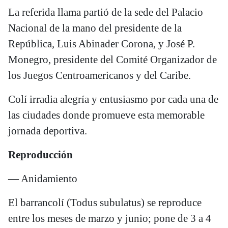
La referida llama partió de la sede del Palacio
Nacional de la mano del presidente de la
República, Luis Abinader Corona, y José P.
Monegro, presidente del Comité Organizador de
los Juegos Centroamericanos y del Caribe.
Colí irradia alegría y entusiasmo por cada una de
las ciudades donde promueve esta memorable
jornada deportiva.
Reproducción
— Anidamiento
El barrancolí (Todus subulatus) se reproduce
entre los meses de marzo y junio; pone de 3 a 4