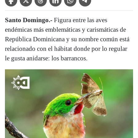
Santo Domingo.-
Figura entre las aves
endémicas más emblemáticas y carismáticas de
República Dominicana y su nombre común está
relacionado con el hábitat donde por lo regular
le gusta anidarse: los barrancos.