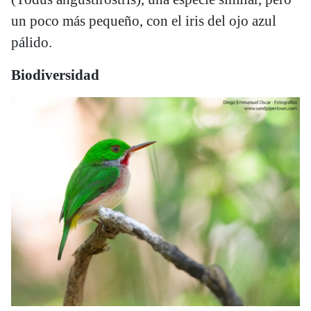
un poco más pequeño, con el iris del ojo azul
pálido.
Biodiversidad