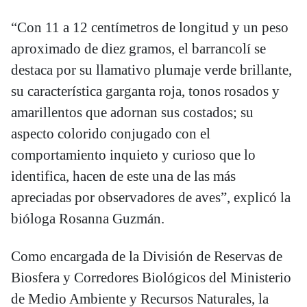
“Con 11 a 12 centímetros de longitud y un peso
aproximado de diez gramos, el barrancolí se
destaca por su llamativo plumaje verde brillante,
su característica garganta roja, tonos rosados y
amarillentos que adornan sus costados; su
aspecto colorido conjugado con el
comportamiento inquieto y curioso que lo
identifica, hacen de este una de las más
apreciadas por observadores de aves”, explicó la
bióloga Rosanna Guzmán.
Como encargada de la División de Reservas de
Biosfera y Corredores Biológicos del Ministerio
de Medio Ambiente y Recursos Naturales, la