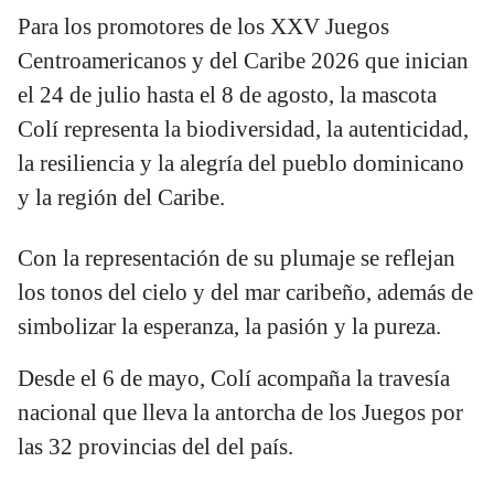
Para los promotores de los XXV Juegos
Centroamericanos y del Caribe 2026 que inician
el 24 de julio hasta el 8 de agosto, la mascota
Colí representa la biodiversidad, la autenticidad,
la resiliencia y la alegría del pueblo dominicano
y la región del Caribe.
Con la representación de su plumaje se reflejan
los tonos del cielo y del mar caribeño, además de
simbolizar la esperanza, la pasión y la pureza.
Desde el 6 de mayo, Colí acompaña la travesía
nacional que lleva la antorcha de los Juegos por
las 32 provincias del del país.