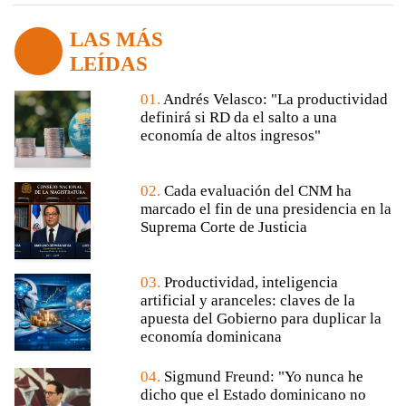
LAS MÁS
LEÍDAS
01.
Andrés Velasco: "La productividad
definirá si RD da el salto a una
economía de altos ingresos"
02.
Cada evaluación del CNM ha
marcado el fin de una presidencia en la
Suprema Corte de Justicia
03.
Productividad, inteligencia
artificial y aranceles: claves de la
apuesta del Gobierno para duplicar la
economía dominicana
04.
Sigmund Freund: "Yo nunca he
dicho que el Estado dominicano no