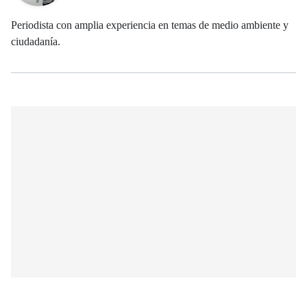
Periodista con amplia experiencia en temas de medio ambiente y
ciudadanía.