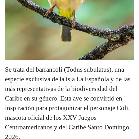
Se trata del barrancolí (Todus subulatus), una
especie exclusiva de la isla La Española y de las
más representativas de la biodiversidad del
Caribe en su género. Esta ave se convirtió en
inspiración para protagonizar el personaje Colí,
mascota oficial de los XXV Juegos
Centroamericanos y del Caribe Santo Domingo
2026.