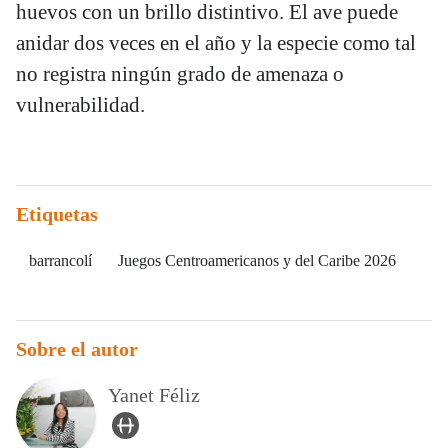
huevos con un brillo distintivo. El ave puede
anidar dos veces en el año y la especie como tal
no registra ningún grado de amenaza o
vulnerabilidad.
Etiquetas
barrancolí
Juegos Centroamericanos y del Caribe 2026
Sobre el autor
Yanet Féliz
user_url Icon