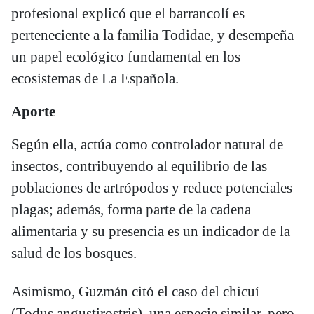
profesional explicó que el barrancolí es
perteneciente a la familia Todidae, y desempeña
un papel ecológico fundamental en los
ecosistemas de La Española.
Aporte
Según ella, actúa como controlador natural de
insectos, contribuyendo al equilibrio de las
poblaciones de artrópodos y reduce potenciales
plagas; además, forma parte de la cadena
alimentaria y su presencia es un indicador de la
salud de los bosques.
Asimismo, Guzmán citó el caso del chicuí
(Todus angustirostris), una especie similar, pero