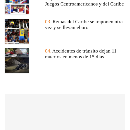
Juegos Centroamericanos y del Caribe
03.
Reinas del Caribe se imponen otra
vez y se llevan el oro
04.
Accidentes de tránsito dejan 11
muertos en menos de 15 días