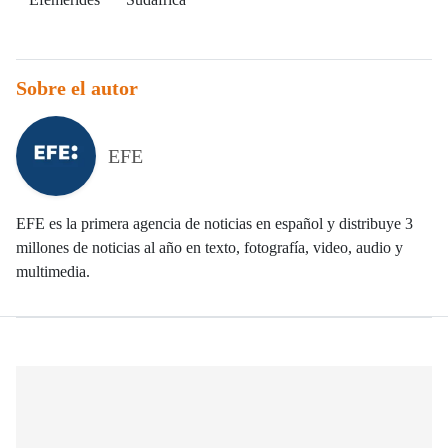
Sobre el autor
EFE
EFE es la primera agencia de noticias en español y distribuye 3
millones de noticias al año en texto, fotografía, video, audio y
multimedia.