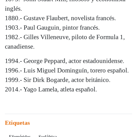
inglés.
1880.- Gustave Flaubert, novelista francés.
1903.- Paul Gauguin, pintor francés.
1982.- Gilles Villeneuve, piloto de Formula 1,
canadiense.
1994.- George Peppard, actor estadounidense.
1996.- Luis Miguel Dominguín, torero español.
1999.- Sir Dirk Bogarde, actor británico.
2014.- Yago Lamela, atleta español.
Etiquetas
Efemérides
Sudáfrica