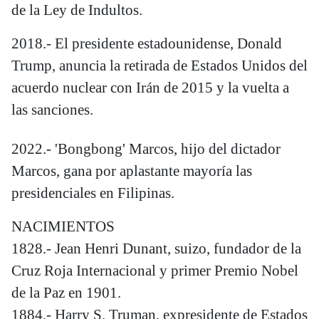
de la Ley de Indultos.
2018.- El presidente estadounidense, Donald
Trump, anuncia la retirada de Estados Unidos del
acuerdo nuclear con Irán de 2015 y la vuelta a
las sanciones.
2022.- 'Bongbong' Marcos, hijo del dictador
Marcos, gana por aplastante mayoría las
presidenciales en Filipinas.
NACIMIENTOS
1828.- Jean Henri Dunant, suizo, fundador de la
Cruz Roja Internacional y primer Premio Nobel
de la Paz en 1901.
1884.- Harry S. Truman, expresidente de Estados