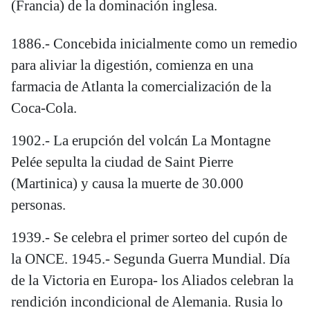
(Francia) de la dominación inglesa.
1886.- Concebida inicialmente como un remedio
para aliviar la digestión, comienza en una
farmacia de Atlanta la comercialización de la
Coca-Cola.
1902.- La erupción del volcán La Montagne
Pelée sepulta la ciudad de Saint Pierre
(Martinica) y causa la muerte de 30.000
personas.
1939.- Se celebra el primer sorteo del cupón de
la ONCE. 1945.- Segunda Guerra Mundial. Día
de la Victoria en Europa- los Aliados celebran la
rendición incondicional de Alemania. Rusia lo