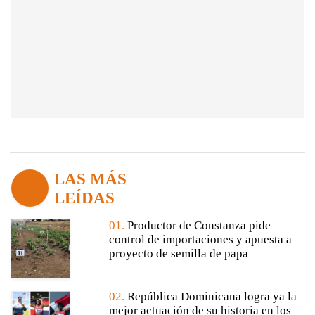
LAS MÁS
LEÍDAS
01.
Productor de Constanza pide
control de importaciones y apuesta a
proyecto de semilla de papa
02.
República Dominicana logra ya la
mejor actuación de su historia en los