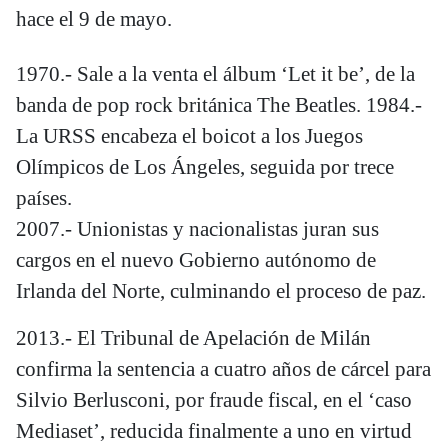
hace el 9 de mayo.
1970.- Sale a la venta el álbum ‘Let it be’, de la
banda de pop rock británica The Beatles. 1984.-
La URSS encabeza el boicot a los Juegos
Olímpicos de Los Ángeles, seguida por trece
países.
2007.- Unionistas y nacionalistas juran sus
cargos en el nuevo Gobierno autónomo de
Irlanda del Norte, culminando el proceso de paz.
2013.- El Tribunal de Apelación de Milán
confirma la sentencia a cuatro años de cárcel para
Silvio Berlusconi, por fraude fiscal, en el ‘caso
Mediaset’, reducida finalmente a uno en virtud