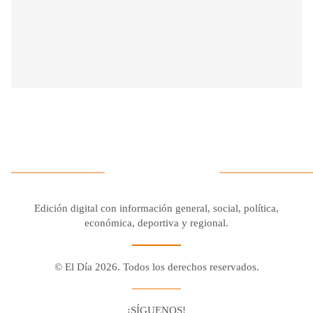
Edición digital con información general, social, política,
económica, deportiva y regional.
© El Día 2026. Todos los derechos reservados.
¡SÍGUENOS!