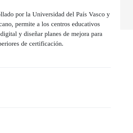
lado por la Universidad del País Vasco y
cano, permite a los centros educativos
digital y diseñar planes de mejora para
eriores de certificación.