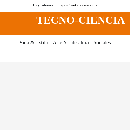
Hoy interesa:
Juegos Centroamericanos
TECNO-CIENCIA
Vida & Estilo
Arte Y Literatura
Sociales