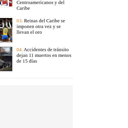
Centroamericanos y del
Caribe
03.
Reinas del Caribe se
imponen otra vez y se
llevan el oro
04.
Accidentes de tránsito
dejan 11 muertos en menos
de 15 días