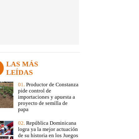
LAS MÁS
LEÍDAS
01.
Productor de Constanza
pide control de
importaciones y apuesta a
proyecto de semilla de
papa
02.
República Dominicana
logra ya la mejor actuación
de su historia en los Juegos