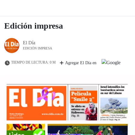
Edición impresa
El Día
EDICIÓN IMPRESA
TIEMPO DE LECTURA: 0 M
Agregar El Día en