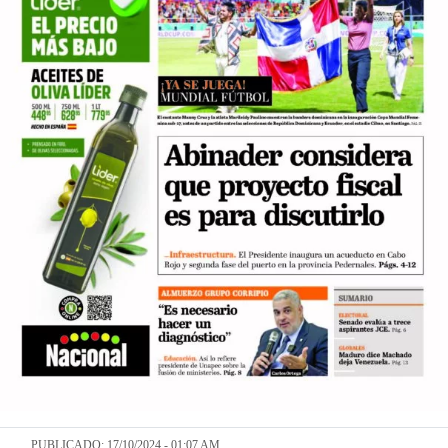
PUBLICADO: 17/10/2024 - 01:07 AM