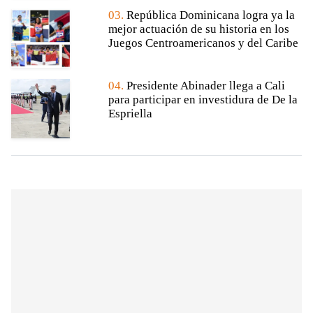
03.
República Dominicana logra ya la
mejor actuación de su historia en los
Juegos Centroamericanos y del Caribe
04.
Presidente Abinader llega a Cali
para participar en investidura de De la
Espriella