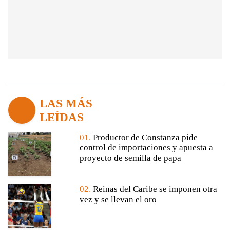
LAS MÁS
LEÍDAS
01.
Productor de Constanza pide
control de importaciones y apuesta a
proyecto de semilla de papa
02.
Reinas del Caribe se imponen otra
vez y se llevan el oro