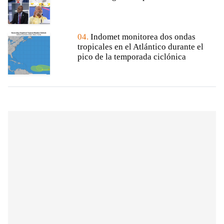
04.
Indomet monitorea dos ondas
tropicales en el Atlántico durante el
pico de la temporada ciclónica