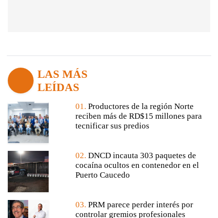
LAS MÁS
LEÍDAS
01.
Productores de la región Norte
reciben más de RD$15 millones para
tecnificar sus predios
02.
DNCD incauta 303 paquetes de
cocaína ocultos en contenedor en el
Puerto Caucedo
03.
PRM parece perder interés por
controlar gremios profesionales