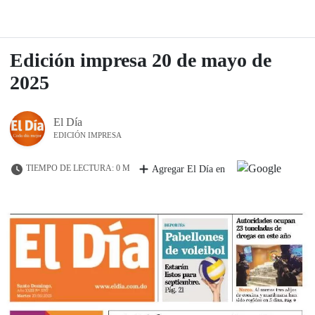
Edición impresa 20 de mayo de
2025
El Día
EDICIÓN IMPRESA
TIEMPO DE LECTURA: 0 M
Agregar El Día en