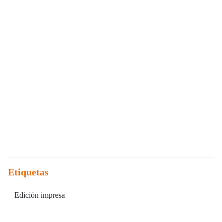
Etiquetas
Edición impresa