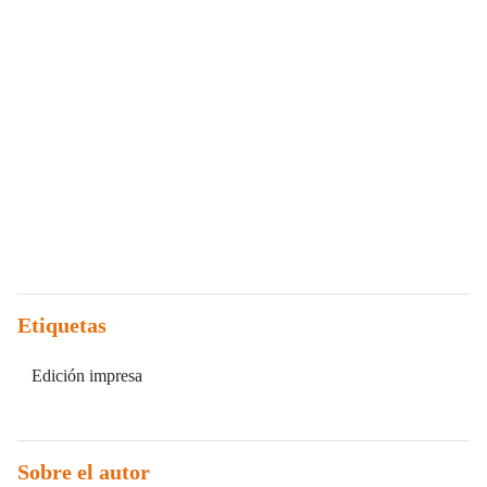
Etiquetas
Edición impresa
Sobre el autor