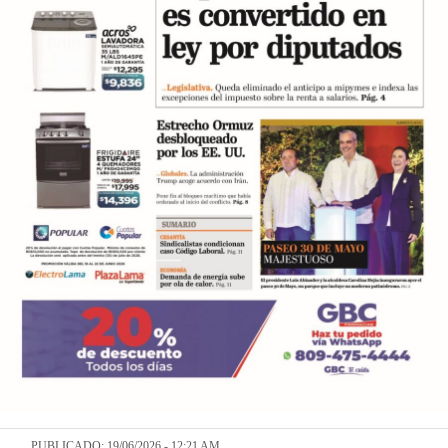
PUBLICADO: 19/06/2026 - 12:21 AM