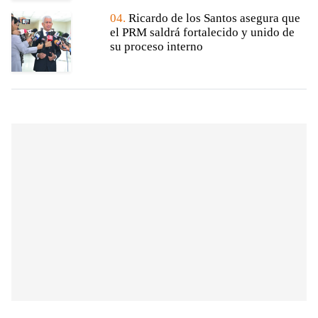
04.
Ricardo de los Santos asegura que
el PRM saldrá fortalecido y unido de
su proceso interno