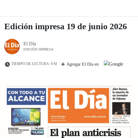
Edición impresa 19 de junio 2026
El Día
EDICIÓN IMPRESA
TIEMPO DE LECTURA: 0 M
Agregar El Día en