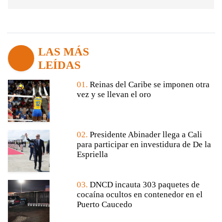
LAS MÁS
LEÍDAS
01.
Reinas del Caribe se imponen otra
vez y se llevan el oro
02.
Presidente Abinader llega a Cali
para participar en investidura de De la
Espriella
03.
DNCD incauta 303 paquetes de
cocaína ocultos en contenedor en el
Puerto Caucedo