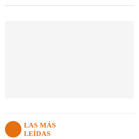
LAS MÁS
LEÍDAS