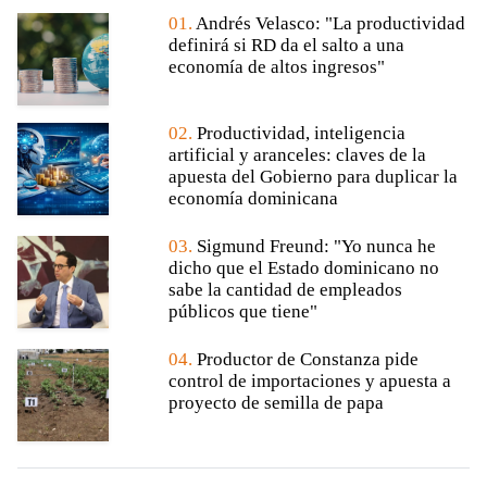
01.
Andrés Velasco: "La productividad
definirá si RD da el salto a una
economía de altos ingresos"
02.
Productividad, inteligencia
artificial y aranceles: claves de la
apuesta del Gobierno para duplicar la
economía dominicana
03.
Sigmund Freund: "Yo nunca he
dicho que el Estado dominicano no
sabe la cantidad de empleados
públicos que tiene"
04.
Productor de Constanza pide
control de importaciones y apuesta a
proyecto de semilla de papa