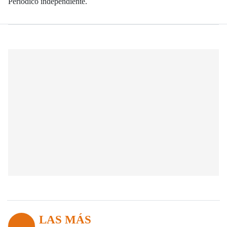
Periódico independiente.
LAS MÁS