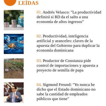
LEÍDAS
01.
Andrés Velasco: "La productividad
definirá si RD da el salto a una
economía de altos ingresos"
02.
Productividad, inteligencia
artificial y aranceles: claves de la
apuesta del Gobierno para duplicar la
economía dominicana
03.
Productor de Constanza pide
control de importaciones y apuesta a
proyecto de semilla de papa
04.
Sigmund Freund: "Yo nunca he
dicho que el Estado dominicano no
sabe la cantidad de empleados
públicos que tiene"