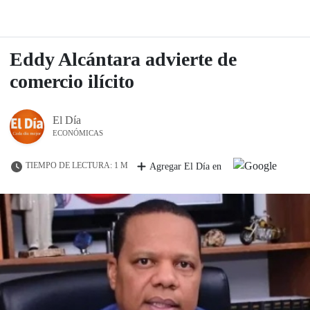
Eddy Alcántara advierte de
comercio ilícito
El Día
ECONÓMICAS
TIEMPO DE LECTURA: 1 M
Agregar El Día en