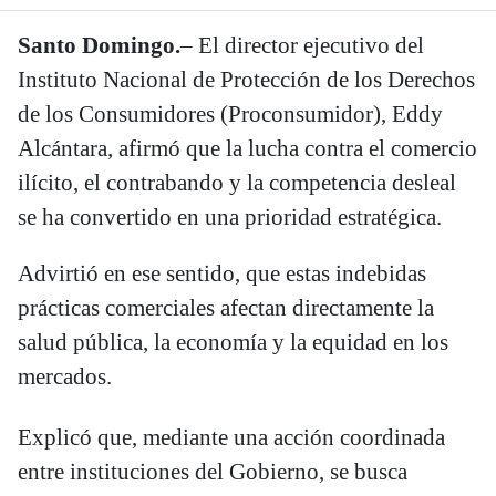
Santo Domingo.
– El director ejecutivo del
Instituto Nacional de Protección de los Derechos
de los Consumidores (Proconsumidor), Eddy
Alcántara, afirmó que la lucha contra el comercio
ilícito, el contrabando y la competencia desleal
se ha convertido en una prioridad estratégica.
Advirtió en ese sentido, que estas indebidas
prácticas comerciales afectan directamente la
salud pública, la economía y la equidad en los
mercados.
Explicó que, mediante una acción coordinada
entre instituciones del Gobierno, se busca