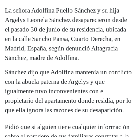
La señora Adolfina Puello Sánchez y su hija
Argelys Leonela Sánchez desaparecieron desde
el pasado 30 de junio de su residencia, ubicada
en la calle Sancho Pansa, Cuarto Derecha, en
Madrid, España, según denunció Altagracia
Sánchez, madre de Adolfina.
Sánchez dijo que Adolfina mantenía un conflicto
con la abuela paterna de Argelys y que
igualmente tuvo inconvenientes con el
propietario del apartamento donde residía, por lo
que ella ignora las razones de su desaparición.
Pidió que si alguien tiene cualquier información
sobre el paradero de sus familiares constatar a la