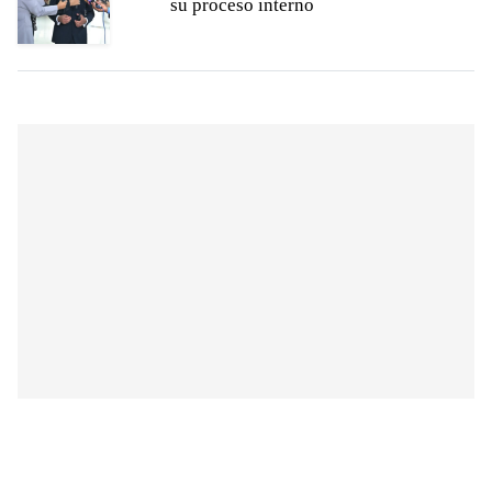
su proceso interno