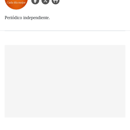
Periódico independiente.