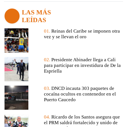
LAS MÁS
LEÍDAS
01.
Reinas del Caribe se imponen otra
vez y se llevan el oro
02.
Presidente Abinader llega a Cali
para participar en investidura de De la
Espriella
03.
DNCD incauta 303 paquetes de
cocaína ocultos en contenedor en el
Puerto Caucedo
04.
Ricardo de los Santos asegura que
el PRM saldrá fortalecido y unido de