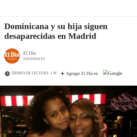
Dominicana y su hija siguen
desaparecidas en Madrid
El Día
NACIONALES
TIEMPO DE LECTURA: 1 M
Agregar El Día en