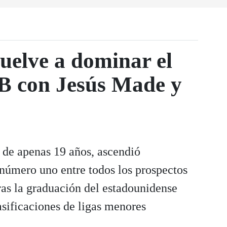
uelve a dominar el
B con Jesús Made y
de apenas 19 años, ascendió
 número uno entre todos los prospectos
ras la graduación del estadounidense
asificaciones de ligas menores