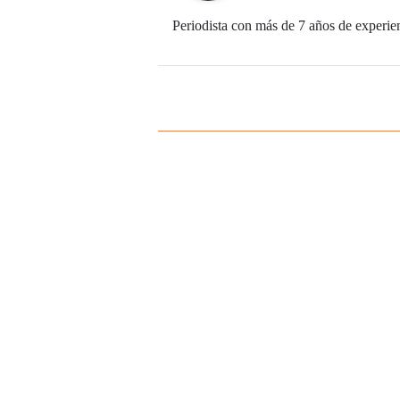
Periodista con más de 7 años de experie