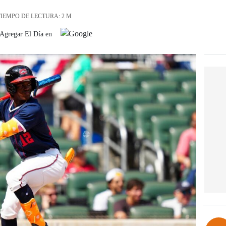
IEMPO DE LECTURA: 2 M
Agregar El Día en