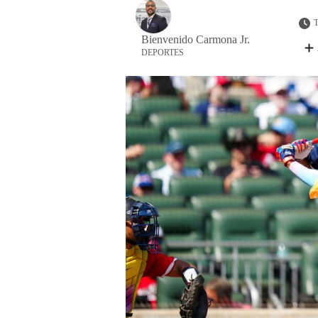
T
Bienvenido Carmona Jr.
DEPORTES