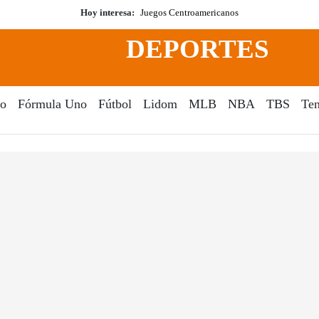
Hoy interesa:
Juegos Centroamericanos
DEPORTES
o
Fórmula Uno
Fútbol
Lidom
MLB
NBA
TBS
Ten