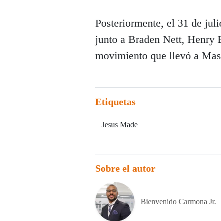
Posteriormente, el 31 de juli
junto a Braden Nett, Henry
movimiento que llevó a Maso
Etiquetas
Jesus Made
Sobre el autor
Bienvenido Carmona Jr.