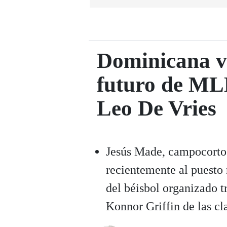
Dominicana v
futuro de ML
Leo De Vries
Jesús Made, campocorto 
recientemente al puesto
del béisbol organizado t
Konnor Griffin de las cl