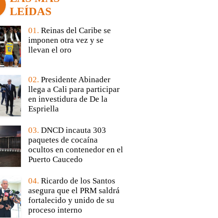
LEÍDAS
01.
Reinas del Caribe se
imponen otra vez y se
llevan el oro
02.
Presidente Abinader
llega a Cali para participar
en investidura de De la
Espriella
03.
DNCD incauta 303
paquetes de cocaína
ocultos en contenedor en el
Puerto Caucedo
04.
Ricardo de los Santos
asegura que el PRM saldrá
fortalecido y unido de su
proceso interno