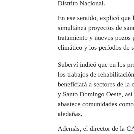
Distrito Nacional.
En ese sentido, explicó que
simultánea proyectos de san
tratamiento y nuevos pozos p
climático y los períodos de 
Suberví indicó que en los p
los trabajos de rehabilitac
beneficiará a sectores de la 
y Santo Domingo Oeste, así 
abastece comunidades como
aledañas.
Además, el director de la C