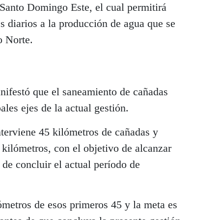
anto Domingo Este, el cual permitirá
s diarios a la producción de agua que se
o Norte.
nifestó que el saneamiento de cañadas
ales ejes de la actual gestión.
nterviene 45 kilómetros de cañadas y
 kilómetros, con el objetivo de alcanzar
 de concluir el actual período de
metros de esos primeros 45 y la meta es