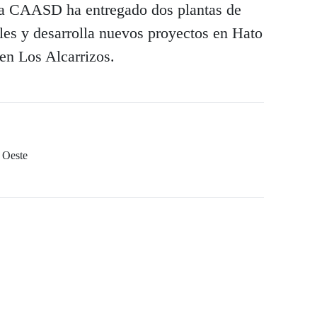
 la CAASD ha entregado dos plantas de
les y desarrolla nuevos proyectos en Hato
en Los Alcarrizos.
 Oeste