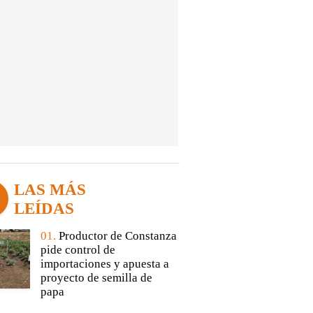
LAS MÁS
LEÍDAS
01.
Productor de Constanza
pide control de
importaciones y apuesta a
proyecto de semilla de
papa