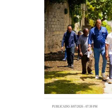
PUBLICADO: 8/07/2026 - 07:39 PM