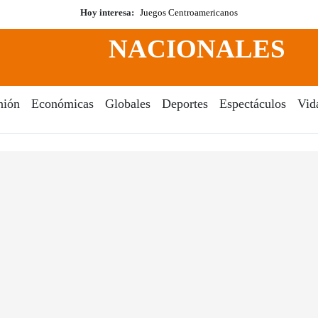
Hoy interesa:
Juegos Centroamericanos
NACIONALES
nión
Económicas
Globales
Deportes
Espectáculos
Vid