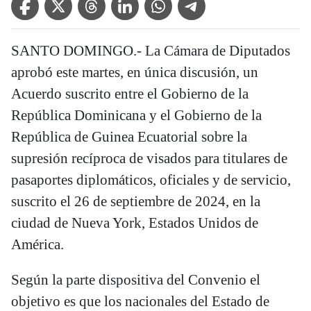
SANTO DOMINGO.- La Cámara de Diputados
aprobó este martes, en única discusión, un
Acuerdo suscrito entre el Gobierno de la
República Dominicana y el Gobierno de la
República de Guinea Ecuatorial sobre la
supresión recíproca de visados para titulares de
pasaportes diplomáticos, oficiales y de servicio,
suscrito el 26 de septiembre de 2024, en la
ciudad de Nueva York, Estados Unidos de
América.
Según la parte dispositiva del Convenio el
objetivo es que los nacionales del Estado de