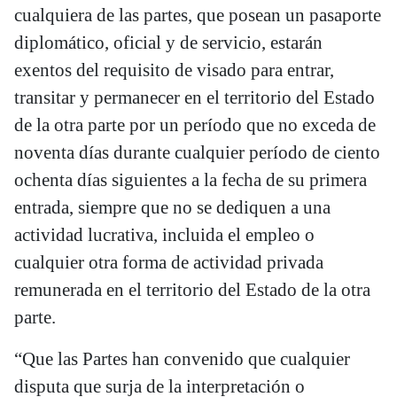
cualquiera de las partes, que posean un pasaporte
diplomático, oficial y de servicio, estarán
exentos del requisito de visado para entrar,
transitar y permanecer en el territorio del Estado
de la otra parte por un período que no exceda de
noventa días durante cualquier período de ciento
ochenta días siguientes a la fecha de su primera
entrada, siempre que no se dediquen a una
actividad lucrativa, incluida el empleo o
cualquier otra forma de actividad privada
remunerada en el territorio del Estado de la otra
parte.
“Que las Partes han convenido que cualquier
disputa que surja de la interpretación o