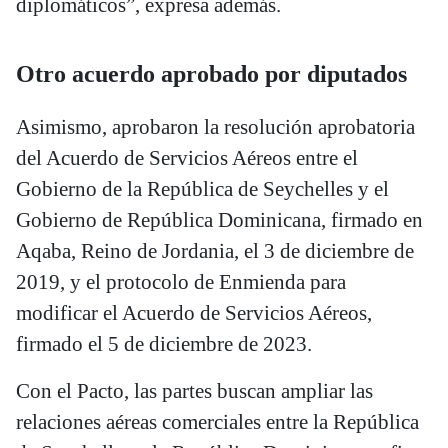
diplomáticos”, expresa además.
Otro acuerdo aprobado por diputados
Asimismo, aprobaron la resolución aprobatoria
del Acuerdo de Servicios Aéreos entre el
Gobierno de la República de Seychelles y el
Gobierno de República Dominicana, firmado en
Aqaba, Reino de Jordania, el 3 de diciembre de
2019, y el protocolo de Enmienda para
modificar el Acuerdo de Servicios Aéreos,
firmado el 5 de diciembre de 2023.
Con el Pacto, las partes buscan ampliar las
relaciones aéreas comerciales entre la República