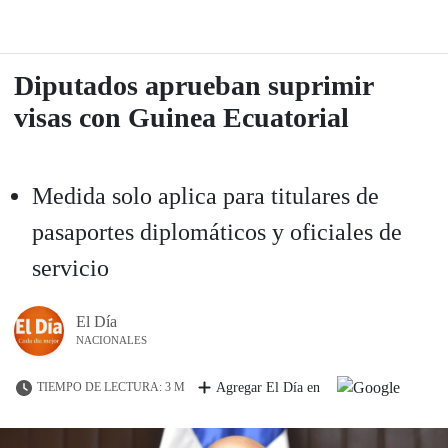
Diputados aprueban suprimir
visas con Guinea Ecuatorial
Medida solo aplica para titulares de
pasaportes diplomáticos y oficiales de
servicio
El Día
NACIONALES
TIEMPO DE LECTURA: 3 M
Agregar El Día en