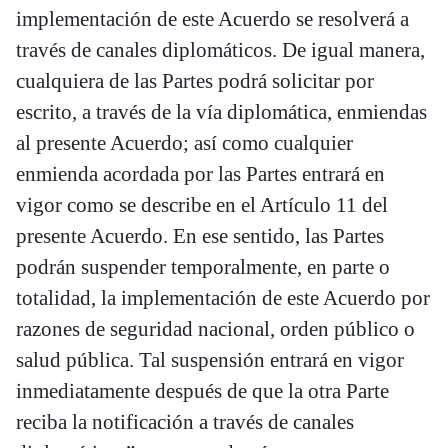
implementación de este Acuerdo se resolverá a
través de canales diplomáticos. De igual manera,
cualquiera de las Partes podrá solicitar por
escrito, a través de la vía diplomática, enmiendas
al presente Acuerdo; así como cualquier
enmienda acordada por las Partes entrará en
vigor como se describe en el Artículo 11 del
presente Acuerdo. En ese sentido, las Partes
podrán suspender temporalmente, en parte o
totalidad, la implementación de este Acuerdo por
razones de seguridad nacional, orden público o
salud pública. Tal suspensión entrará en vigor
inmediatamente después de que la otra Parte
reciba la notificación a través de canales