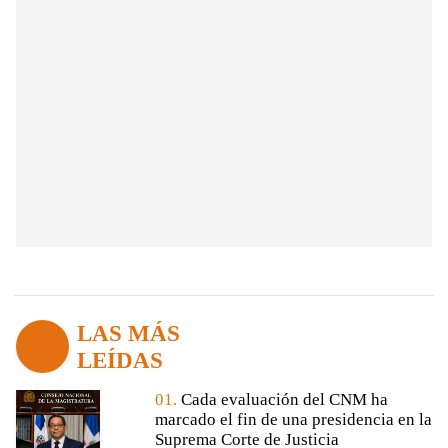
LAS MÁS
LEÍDAS
01.
Cada evaluación del CNM ha
marcado el fin de una presidencia en la
Suprema Corte de Justicia