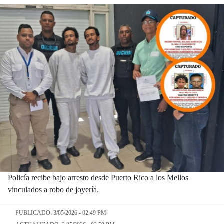
Policía recibe bajo arresto desde Puerto Rico a los Mellos
vinculados a robo de joyería.
PUBLICADO: 3/05/2026 - 02:49 PM