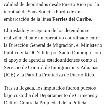
calidad de deportados desde Puerto Rico por la
terminal de Sans Souci, a bordo de una
embarcación de la línea
Ferries del Caribe.
El traslado y recepción de los detenidos se
realizó mediante un operativo coordinado entre
la Dirección General de Migración, el Ministerio
Público y la OCN-Interpol Santo Domingo, con
el apoyo de agencias estadounidenses como el
Servicio de Control de Inmigración y Aduanas
(ICE) y la Patrulla Fronteriza de Puerto Rico.
Tras su llegada, los imputados fueron puestos
bajo custodia del Departamento de Crímenes y
Delitos Contra la Propiedad de la Policía