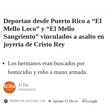
Deportan desde Puerto Rico a “El
Mello Loco” y “El Mello
Sangriento” vinculados a asalto en
joyería de Cristo Rey
Los hermanos eran buscados por
homicidio y robo a mano armada
El Día
NACIONALES
TIEMPO DE LECTURA: 2 M
Agregar El Día en