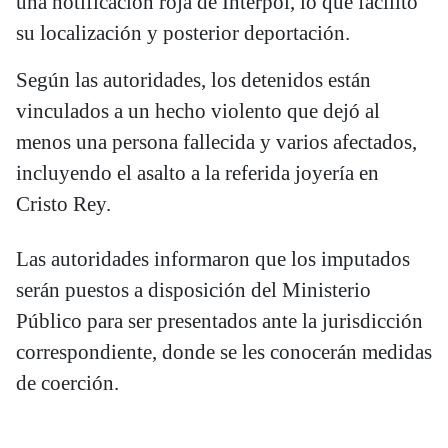
una notificación roja de Interpol, lo que facilitó
su localización y posterior deportación.
Según las autoridades, los detenidos están
vinculados a un hecho violento que dejó al
menos una persona fallecida y varios afectados,
incluyendo el asalto a la referida joyería en
Cristo Rey.
Las autoridades informaron que los imputados
serán puestos a disposición del Ministerio
Público para ser presentados ante la jurisdicción
correspondiente, donde se les conocerán medidas
de coerción.