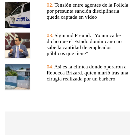
02.
Tensión entre agentes de la Policía
por presunta sanción disciplinaria
queda captada en video
03.
Sigmund Freund: "Yo nunca he
dicho que el Estado dominicano no
sabe la cantidad de empleados
públicos que tiene"
04.
Así es la clínica donde operaron a
Rebecca Brizard, quien murió tras una
cirugía realizada por un barbero