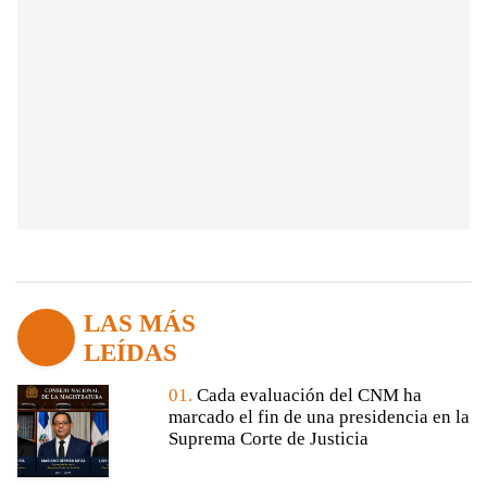
LAS MÁS
LEÍDAS
01.
Cada evaluación del CNM ha
marcado el fin de una presidencia en la
Suprema Corte de Justicia