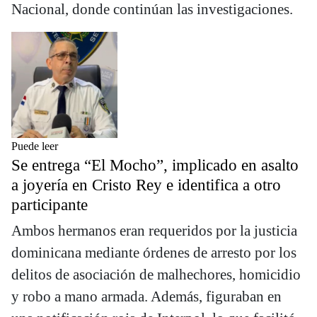
Nacional, donde continúan las investigaciones.
Puede leer
Se entrega “El Mocho”, implicado en asalto
a joyería en Cristo Rey e identifica a otro
participante
Ambos hermanos eran requeridos por la justicia
dominicana mediante órdenes de arresto por los
delitos de asociación de malhechores, homicidio
y robo a mano armada. Además, figuraban en