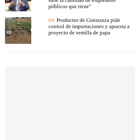
sabe la cantidad de empleados
públicos que tiene"
04.
Productor de Constanza pide
control de importaciones y apuesta a
proyecto de semilla de papa