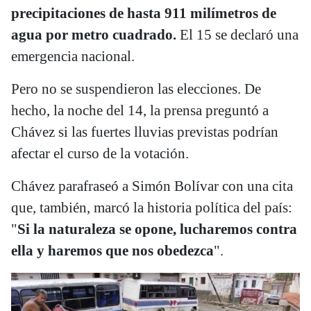
precipitaciones de hasta 911 milímetros de
agua por metro cuadrado.
El 15 se declaró una
emergencia nacional.
Pero no se suspendieron las elecciones. De
hecho, la noche del 14, la prensa preguntó a
Chávez si las fuertes lluvias previstas podrían
afectar el curso de la votación.
Chávez parafraseó a Simón Bolívar con una cita
que, también, marcó la historia política del país:
"
Si la naturaleza se opone, lucharemos contra
ella y haremos que nos obedezca
".