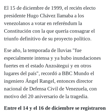
El 15 de diciembre de 1999, el recién electo
presidente Hugo Chávez llamaba a los
venezolanos a votar en referéndum la
Constitución con la que quería consagrar el
triunfo definitivo de su proyecto político.
Ese año, la temporada de lluvias "fue
especialmente intensa y ya hubo inundaciones
fuertes en el estado Anzoátegui y en otros
lugares del país", recordó a BBC Mundo el
ingeniero Ángel Rangel, entonces director
nacional de Defensa Civil de Venezuela, con
motivo del 20 aniversario de la tragedia.
Entre el 14 y el 16 de diciembre se registraron