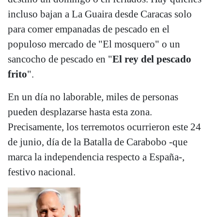
incluso bajan a La Guaira desde Caracas solo
para comer empanadas de pescado en el
populoso mercado de "El mosquero" o un
sancocho de pescado en "
El rey del pescado
frito
".
En un día no laborable, miles de personas
pueden desplazarse hasta esta zona.
Precisamente, los terremotos ocurrieron este 24
de junio, día de la Batalla de Carabobo -que
marca la independencia respecto a España-,
festivo nacional.