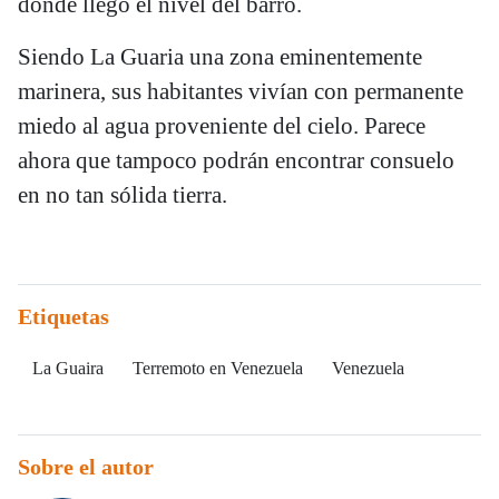
dónde llegó el nivel del barro.
Siendo La Guaria una zona eminentemente
marinera, sus habitantes vivían con permanente
miedo al agua proveniente del cielo. Parece
ahora que tampoco podrán encontrar consuelo
en no tan sólida tierra.
Etiquetas
La Guaira
Terremoto en Venezuela
Venezuela
Sobre el autor