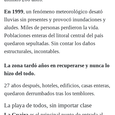
En 1999
, un fenómeno meteorológico desató
lluvias sin presentes y provocó inundaciones y
aludes. Miles de personas perdieron la vida.
Poblaciones enteras del litoral central del país
quedaron sepultadas. Sin contar los daños
estructurales, incontables.
La zona tardó años en recuperarse y nunca lo
hizo del todo.
27 años después, hoteles, edificios, casas enteras,
quedaron derrumbados tras los temblores.
La playa de todos, sin importar clase
La Guaira
es el principal punto de entrada al