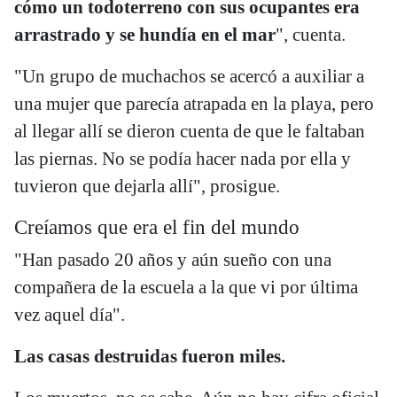
cómo un todoterreno con sus ocupantes era
arrastrado y se hundía en el mar
", cuenta.
"Un grupo de muchachos se acercó a auxiliar a
una mujer que parecía atrapada en la playa, pero
al llegar allí se dieron cuenta de que le faltaban
las piernas. No se podía hacer nada por ella y
tuvieron que dejarla allí", prosigue.
Creíamos que era el fin del mundo
"Han pasado 20 años y aún sueño con una
compañera de la escuela a la que vi por última
vez aquel día".
Las casas destruidas fueron miles.