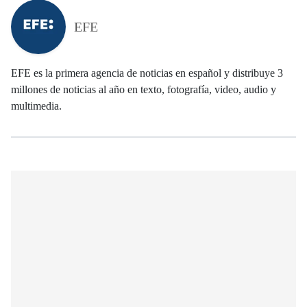
EFE
EFE es la primera agencia de noticias en español y distribuye 3
millones de noticias al año en texto, fotografía, video, audio y
multimedia.