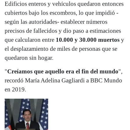
Edificios enteros y vehículos quedaron entonces
cubiertos bajo los escombros, lo que impidió -
según las autoridades- establecer números
precisos de fallecidos y dio paso a estimaciones
que calcularon entre
10.000 y 30.000 muertos
y
el desplazamiento de miles de personas que se
quedaron sin hogar.
"
Creíamos que aquello era el fin del mundo
",
recordó María Adelina Gagliardi a BBC Mundo
en 2019.