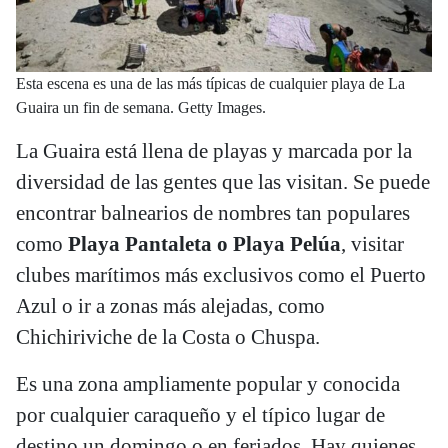
Esta escena es una de las más típicas de cualquier playa de La
Guaira un fin de semana. Getty Images.
La Guaira está llena de playas y marcada por la
diversidad de las gentes que las visitan. Se puede
encontrar balnearios de nombres tan populares
como
Playa Pantaleta o Playa Pelúa
, visitar
clubes marítimos más exclusivos como el Puerto
Azul o ir a zonas más alejadas, como
Chichiriviche de la Costa o Chuspa.
Es una zona ampliamente popular y conocida
por cualquier caraqueño y el típico lugar de
destino un domingo o en feriados. Hay quienes