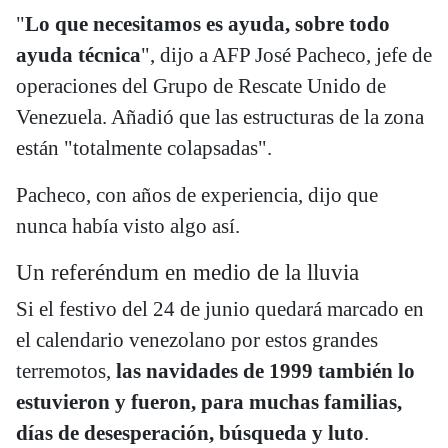
"
Lo que necesitamos es ayuda, sobre todo
ayuda técnica
", dijo a AFP José Pacheco, jefe de
operaciones del Grupo de Rescate Unido de
Venezuela. Añadió que las estructuras de la zona
están "totalmente colapsadas".
Pacheco, con años de experiencia, dijo que
nunca había visto algo así.
Un referéndum en medio de la lluvia
Si el festivo del 24 de junio quedará marcado en
el calendario venezolano por estos grandes
terremotos,
las navidades de 1999 también lo
estuvieron y fueron, para muchas familias,
días de desesperación, búsqueda y luto
.