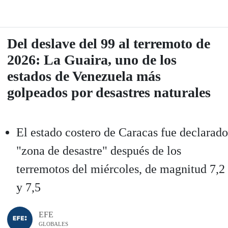
Del deslave del 99 al terremoto de
2026: La Guaira, uno de los
estados de Venezuela más
golpeados por desastres naturales
El estado costero de Caracas fue declarado
"zona de desastre" después de los
terremotos del miércoles, de magnitud 7,2
y 7,5
EFE
GLOBALES