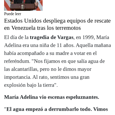
Puede leer
Estados Unidos despliega equipos de rescate
en Venezuela tras los terremotos
El día de la
tragedia de Vargas
, en 1999, María
Adelina era una niña de 11 años. Aquella mañana
había acompañado a su madre a votar en el
referéndum. "Nos fijamos en que salía agua de
las alcantarillas, pero no le dimos mayor
importancia. Al rato, sentimos una gran
explosión bajo la tierra".
María Adelina vio escenas espeluznantes.
"
El agua empezó a derrumbarlo todo. Vimos