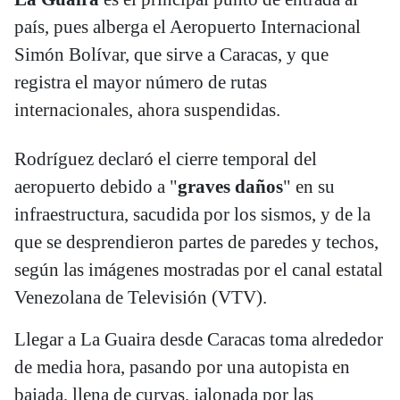
país, pues alberga el Aeropuerto Internacional
Simón Bolívar, que sirve a Caracas, y que
registra el mayor número de rutas
internacionales, ahora suspendidas.
Rodríguez declaró el cierre temporal del
aeropuerto debido a "
graves daños
" en su
infraestructura, sacudida por los sismos, y de la
que se desprendieron partes de paredes y techos,
según las imágenes mostradas por el canal estatal
Venezolana de Televisión (VTV).
Llegar a La Guaira desde Caracas toma alrededor
de media hora, pasando por una autopista en
bajada, llena de curvas, jalonada por las