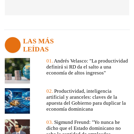
LAS MÁS
LEÍDAS
01.
Andrés Velasco: "La productividad
definirá si RD da el salto a una
economía de altos ingresos"
02.
Productividad, inteligencia
artificial y aranceles: claves de la
apuesta del Gobierno para duplicar la
economía dominicana
03.
Sigmund Freund: "Yo nunca he
dicho que el Estado dominicano no