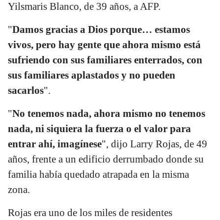
Yilsmaris Blanco, de 39 años, a AFP.
"
Damos gracias a Dios porque… estamos
vivos, pero hay gente que ahora mismo está
sufriendo con sus familiares enterrados, con
sus familiares aplastados y no pueden
sacarlos
".
"
No tenemos nada, ahora mismo no tenemos
nada, ni siquiera la fuerza o el valor para
entrar ahí, imagínese
", dijo Larry Rojas, de 49
años, frente a un edificio derrumbado donde su
familia había quedado atrapada en la misma
zona.
Rojas era uno de los miles de residentes