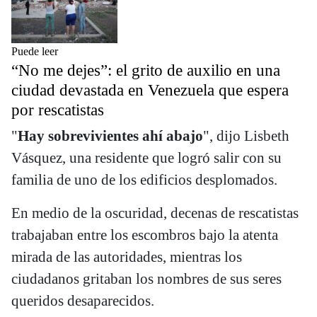
Puede leer
“No me dejes”: el grito de auxilio en una
ciudad devastada en Venezuela que espera
por rescatistas
"
Hay sobrevivientes ahí abajo
", dijo Lisbeth
Vásquez, una residente que logró salir con su
familia de uno de los edificios desplomados.
En medio de la oscuridad, decenas de rescatistas
trabajaban entre los escombros bajo la atenta
mirada de las autoridades, mientras los
ciudadanos gritaban los nombres de sus seres
queridos desaparecidos.