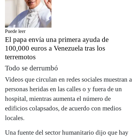
Puede leer
El papa envía una primera ayuda de
100,000 euros a Venezuela tras los
terremotos
Todo se derrumbó
Videos que circulan en redes sociales muestran a
personas heridas en las calles o y fuera de un
hospital, mientras aumenta el número de
edificios colapsados, de acuerdo con medios
locales.
Una fuente del sector humanitario dijo que hay