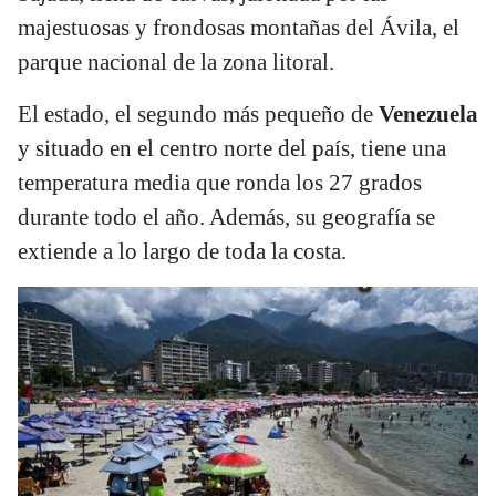
majestuosas y frondosas montañas del Ávila, el
parque nacional de la zona litoral.
El estado, el segundo más pequeño de
Venezuela
y situado en el centro norte del país, tiene una
temperatura media que ronda los 27 grados
durante todo el año. Además, su geografía se
extiende a lo largo de toda la costa.