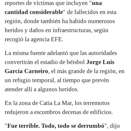
reportes de víctimas que incluyen "
una
cantidad considerable
" de fallecidos en esta
región, donde también ha habido numerosos
heridos y daños en infraestructuras, según
recogió la agencia EFE.
La misma fuente adelantó que las autoridades
convertirán el estadio de béisbol
Jorge Luis
García Carneiro
, el más grande de la región, en
un refugio temporal, al tiempo que prevén
atender allí a algunos heridos.
En la zona de Catia La Mar, los terremotos
redujeron a escombros decenas de edificios.
"
Fue terrible. Todo, todo se derrumbó
", dijo