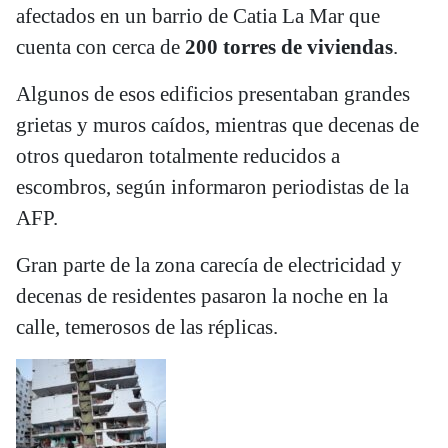
afectados en un barrio de Catia La Mar que
cuenta con cerca de
200 torres de viviendas
.
Algunos de esos edificios presentaban grandes
grietas y muros caídos, mientras que decenas de
otros quedaron totalmente reducidos a
escombros, según informaron periodistas de la
AFP.
Gran parte de la zona carecía de electricidad y
decenas de residentes pasaron la noche en la
calle, temerosos de las réplicas.