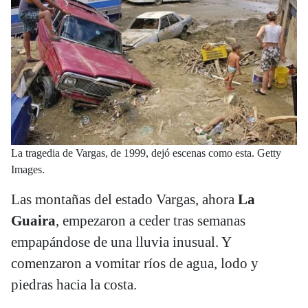
La tragedia de Vargas, de 1999, dejó escenas como esta. Getty
Images.
Las montañas del estado Vargas, ahora
La
Guaira
, empezaron a ceder tras semanas
empapándose de una lluvia inusual. Y
comenzaron a vomitar ríos de agua, lodo y
piedras hacia la costa.