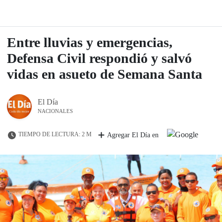
Entre lluvias y emergencias,
Defensa Civil respondió y salvó
vidas en asueto de Semana Santa
El Día
NACIONALES
TIEMPO DE LECTURA: 2 M
Agregar El Día en