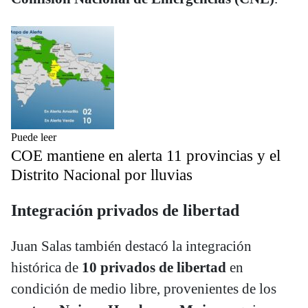
Puede leer
COE mantiene en alerta 11 provincias y el
Distrito Nacional por lluvias
Integración privados de libertad
Juan Salas también destacó la integración
histórica de
10 privados de libertad
en
condición de medio libre, provenientes de los