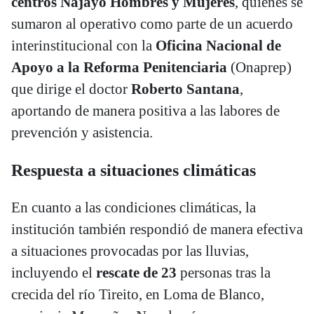
centros Najayo Hombres y Mujeres
, quienes se
sumaron al operativo como parte de un acuerdo
interinstitucional con la
Oficina Nacional de
Apoyo a la Reforma Penitenciaria
(Onaprep)
que dirige el doctor
Roberto Santana
,
aportando de manera positiva a las labores de
prevención y asistencia.
Respuesta a situaciones climáticas
En cuanto a las condiciones climáticas, la
institución también respondió de manera efectiva
a situaciones provocadas por las lluvias,
incluyendo el
rescate de 23
personas tras la
crecida del río Tireito, en Loma de Blanco,