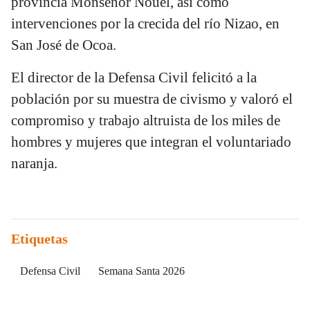
provincia Monseñor Nouel, así como
intervenciones por la crecida del río Nizao, en
San José de Ocoa.
El director de la Defensa Civil felicitó a la
población por su muestra de civismo y valoró el
compromiso y trabajo altruista de los miles de
hombres y mujeres que integran el voluntariado
naranja.
Etiquetas
Defensa Civil
Semana Santa 2026