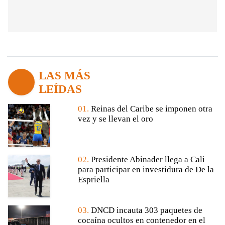
LAS MÁS
LEÍDAS
01.
Reinas del Caribe se imponen otra
vez y se llevan el oro
02.
Presidente Abinader llega a Cali
para participar en investidura de De la
Espriella
03.
DNCD incauta 303 paquetes de
cocaína ocultos en contenedor en el