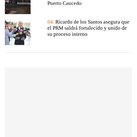
Puerto Caucedo
04.
Ricardo de los Santos asegura que
el PRM saldrá fortalecido y unido de
su proceso interno