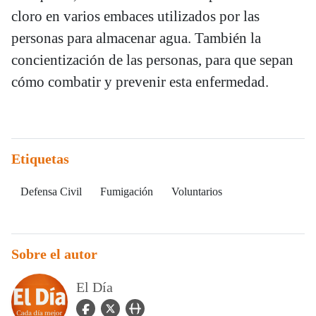
cloro en varios embaces utilizados por las
personas para almacenar agua. También la
concientización de las personas, para que sepan
cómo combatir y prevenir esta enfermedad.
Etiquetas
Defensa Civil
Fumigación
Voluntarios
Sobre el autor
El Día
facebook Icon
twitter Icon
user_url Icon