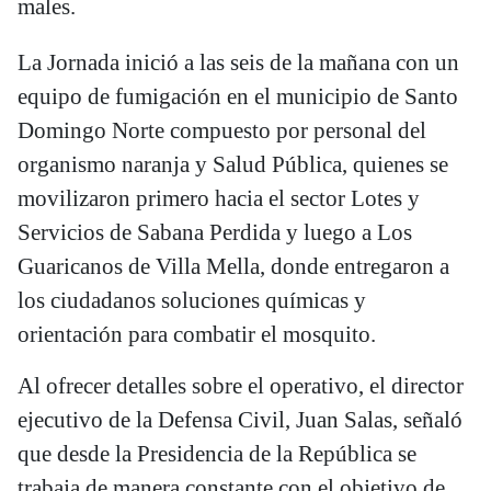
males.
La Jornada inició a las seis de la mañana con un
equipo de fumigación en el municipio de Santo
Domingo Norte compuesto por personal del
organismo naranja y Salud Pública, quienes se
movilizaron primero hacia el sector Lotes y
Servicios de Sabana Perdida y luego a Los
Guaricanos de Villa Mella, donde entregaron a
los ciudadanos soluciones químicas y
orientación para combatir el mosquito.
Al ofrecer detalles sobre el operativo, el director
ejecutivo de la Defensa Civil, Juan Salas, señaló
que desde la Presidencia de la República se
trabaja de manera constante con el objetivo de