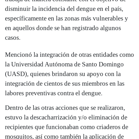
disminuir la incidencia del dengue en el país,
específicamente en las zonas más vulnerables y
en aquellos donde se han registrado algunos
casos.
Mencionó la integración de otras entidades como
la Universidad Autónoma de Santo Domingo
(UASD), quienes brindaron su apoyo con la
integración de cientos de sus miembros en las
labores preventivas contra el dengue.
Dentro de las otras acciones que se realizaron,
estuvo la descacharrización y/o eliminación de
recipientes que funcionaban como criaderos de
mosquitos, así como también la aplicación de