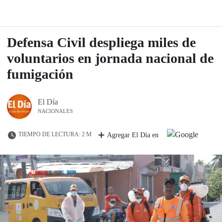
Defensa Civil despliega miles de
voluntarios en jornada nacional de
fumigación
El Día
NACIONALES
TIEMPO DE LECTURA: 2 M
Agregar El Día en