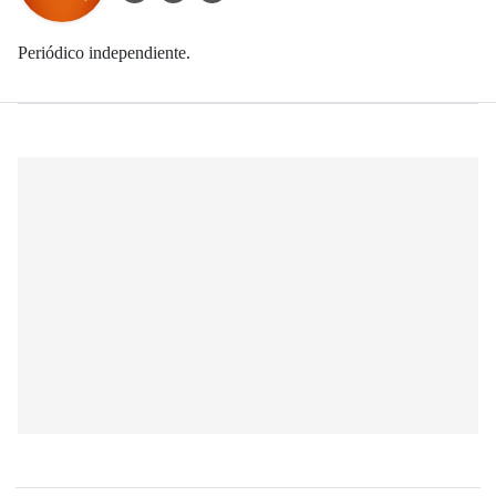
Periódico independiente.