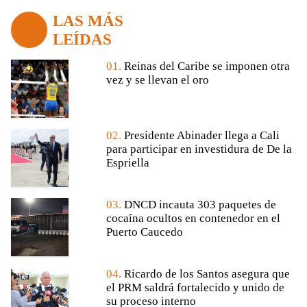
LAS MÁS
LEÍDAS
01.
Reinas del Caribe se imponen otra
vez y se llevan el oro
02.
Presidente Abinader llega a Cali
para participar en investidura de De la
Espriella
03.
DNCD incauta 303 paquetes de
cocaína ocultos en contenedor en el
Puerto Caucedo
04.
Ricardo de los Santos asegura que
el PRM saldrá fortalecido y unido de
su proceso interno