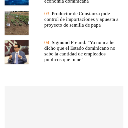
economía dominicana
03.
Productor de Constanza pide
control de importaciones y apuesta a
proyecto de semilla de papa
04.
Sigmund Freund: "Yo nunca he
dicho que el Estado dominicano no
sabe la cantidad de empleados
públicos que tiene"