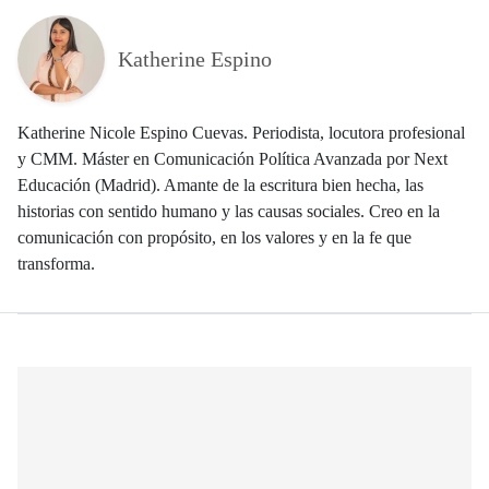
Katherine Espino
Katherine Nicole Espino Cuevas. Periodista, locutora profesional
y CMM. Máster en Comunicación Política Avanzada por Next
Educación (Madrid). Amante de la escritura bien hecha, las
historias con sentido humano y las causas sociales. Creo en la
comunicación con propósito, en los valores y en la fe que
transforma.