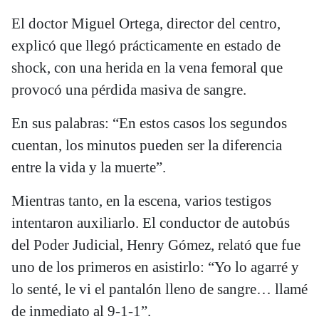
El doctor Miguel Ortega, director del centro,
explicó que llegó prácticamente en estado de
shock, con una herida en la vena femoral que
provocó una pérdida masiva de sangre.
En sus palabras: “En estos casos los segundos
cuentan, los minutos pueden ser la diferencia
entre la vida y la muerte”.
Mientras tanto, en la escena, varios testigos
intentaron auxiliarlo. El conductor de autobús
del Poder Judicial, Henry Gómez, relató que fue
uno de los primeros en asistirlo: “Yo lo agarré y
lo senté, le vi el pantalón lleno de sangre… llamé
de inmediato al 9-1-1”.