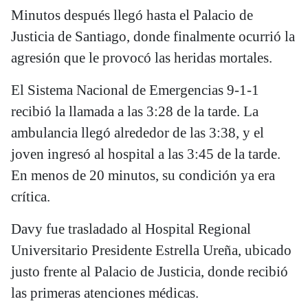
Minutos después llegó hasta el Palacio de
Justicia de Santiago, donde finalmente ocurrió la
agresión que le provocó las heridas mortales.
El Sistema Nacional de Emergencias 9-1-1
recibió la llamada a las 3:28 de la tarde. La
ambulancia llegó alrededor de las 3:38, y el
joven ingresó al hospital a las 3:45 de la tarde.
En menos de 20 minutos, su condición ya era
crítica.
Davy fue trasladado al Hospital Regional
Universitario Presidente Estrella Ureña, ubicado
justo frente al Palacio de Justicia, donde recibió
las primeras atenciones médicas.