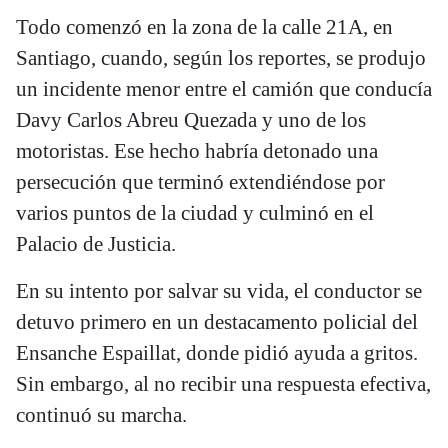
Todo comenzó en la zona de la calle 21A, en
Santiago, cuando, según los reportes, se produjo
un incidente menor entre el camión que conducía
Davy Carlos Abreu Quezada y uno de los
motoristas. Ese hecho habría detonado una
persecución que terminó extendiéndose por
varios puntos de la ciudad y culminó en el
Palacio de Justicia.
En su intento por salvar su vida, el conductor se
detuvo primero en un destacamento policial del
Ensanche Espaillat, donde pidió ayuda a gritos.
Sin embargo, al no recibir una respuesta efectiva,
continuó su marcha.