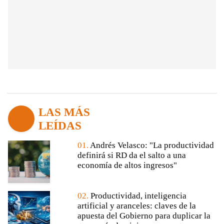
LAS MÁS
LEÍDAS
01.
Andrés Velasco: "La productividad
definirá si RD da el salto a una
economía de altos ingresos"
02.
Productividad, inteligencia
artificial y aranceles: claves de la
apuesta del Gobierno para duplicar la