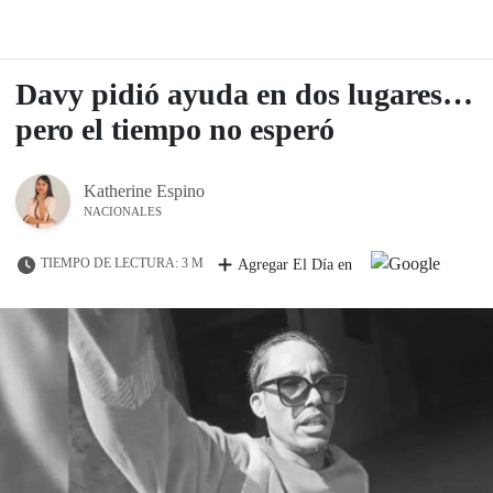
Davy pidió ayuda en dos lugares…
pero el tiempo no esperó
Katherine Espino
NACIONALES
TIEMPO DE LECTURA: 3 M
Agregar El Día en