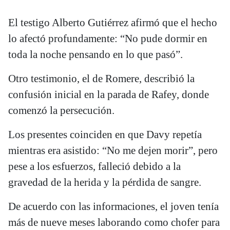
El testigo Alberto Gutiérrez afirmó que el hecho
lo afectó profundamente: “No pude dormir en
toda la noche pensando en lo que pasó”.
Otro testimonio, el de Romere, describió la
confusión inicial en la parada de Rafey, donde
comenzó la persecución.
Los presentes coinciden en que Davy repetía
mientras era asistido: “No me dejen morir”, pero
pese a los esfuerzos, falleció debido a la
gravedad de la herida y la pérdida de sangre.
De acuerdo con las informaciones, el joven tenía
más de nueve meses laborando como chofer para