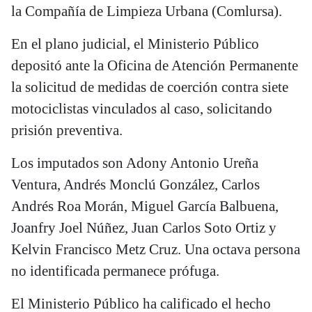
la Compañía de Limpieza Urbana (Comlursa).
En el plano judicial, el Ministerio Público
depositó ante la Oficina de Atención Permanente
la solicitud de medidas de coerción contra siete
motociclistas vinculados al caso, solicitando
prisión preventiva.
Los imputados son Adony Antonio Ureña
Ventura, Andrés Monclú González, Carlos
Andrés Roa Morán, Miguel García Balbuena,
Joanfry Joel Núñez, Juan Carlos Soto Ortiz y
Kelvin Francisco Metz Cruz. Una octava persona
no identificada permanece prófuga.
El Ministerio Público ha calificado el hecho