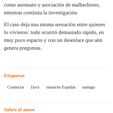
como asesinato y asociación de malhechores,
mientras continúa la investigación.
El caso deja una misma sensación entre quienes
lo vivieron: todo ocurrió demasiado rápido, en
muy poco espacio y con un desenlace que aún
genera preguntas.
Etiquetas
Conductor
Davy
ensanche Espaillat
santiago
Sobre el autor