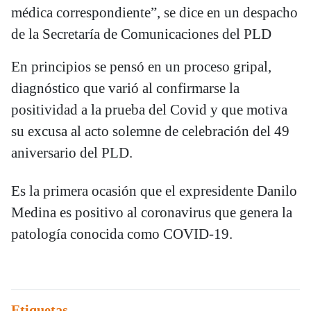
médica correspondiente”, se dice en un despacho
de la Secretaría de Comunicaciones del PLD
En principios se pensó en un proceso gripal,
diagnóstico que varió al confirmarse la
positividad a la prueba del Covid y que motiva
su excusa al acto solemne de celebración del 49
aniversario del PLD.
Es la primera ocasión que el expresidente Danilo
Medina es positivo al coronavirus que genera la
patología conocida como COVID-19.
Etiquetas