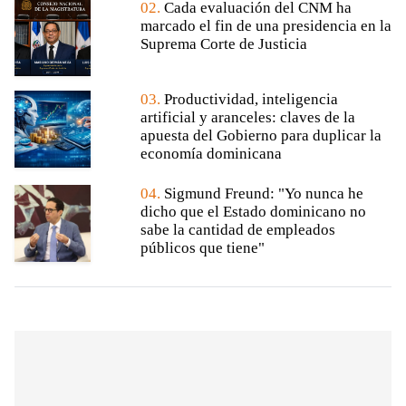
02.
Cada evaluación del CNM ha
marcado el fin de una presidencia en la
Suprema Corte de Justicia
03.
Productividad, inteligencia
artificial y aranceles: claves de la
apuesta del Gobierno para duplicar la
economía dominicana
04.
Sigmund Freund: "Yo nunca he
dicho que el Estado dominicano no
sabe la cantidad de empleados
públicos que tiene"