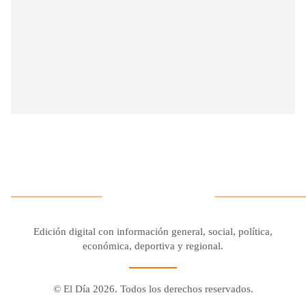
Edición digital con información general, social, política,
económica, deportiva y regional.
© El Día 2026. Todos los derechos reservados.