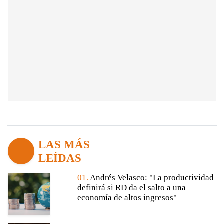
LAS MÁS
LEÍDAS
01.
Andrés Velasco: "La productividad
definirá si RD da el salto a una
economía de altos ingresos"