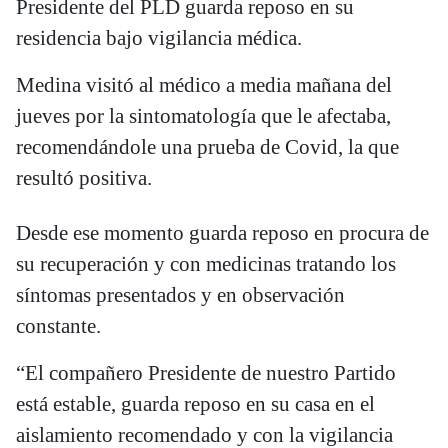
Presidente del PLD guarda reposo en su
residencia bajo vigilancia médica.
Medina visitó al médico a media mañana del
jueves por la sintomatología que le afectaba,
recomendándole una prueba de Covid, la que
resultó positiva.
Desde ese momento guarda reposo en procura de
su recuperación y con medicinas tratando los
síntomas presentados y en observación
constante.
“El compañero Presidente de nuestro Partido
está estable, guarda reposo en su casa en el
aislamiento recomendado y con la vigilancia