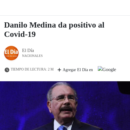
Danilo Medina da positivo al
Covid-19
El Día
NACIONALES
TIEMPO DE LECTURA: 2 M
Agregar El Día en