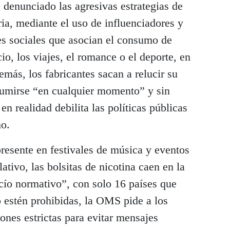
 denunciado las agresivas estrategias de
ia, mediante el uso de influenciadores y
s sociales que asocian el consumo de
cio, los viajes, el romance o el deporte, en
emás, los fabricantes sacan a relucir su
sumirse “en cualquier momento” y sin
en realidad debilita las políticas públicas
mo.
resente en festivales de música y eventos
lativo, las bolsitas de nicotina caen en la
cío normativo”, con solo 16 países que
 estén prohibidas, la OMS pide a los
iones estrictas para evitar mensajes