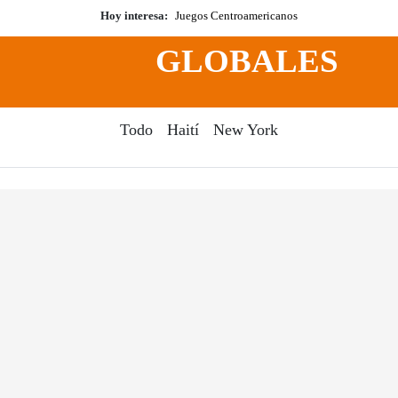
Hoy interesa:
Juegos Centroamericanos
GLOBALES
Todo
Haití
New York