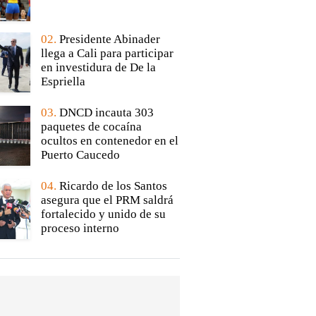
02.
Presidente Abinader
llega a Cali para participar
en investidura de De la
Espriella
03.
DNCD incauta 303
paquetes de cocaína
ocultos en contenedor en el
Puerto Caucedo
04.
Ricardo de los Santos
asegura que el PRM saldrá
fortalecido y unido de su
proceso interno