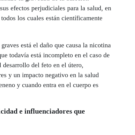
sus efectos perjudiciales para la salud, en
 todos los cuales están científicamente
graves está el daño que causa la nicotina
 que todavía está incompleto en el caso de
 desarrollo del feto en el útero,
es y un impacto negativo en la salud
eneno y cuando entra en el cuerpo es
cidad e influenciadores que