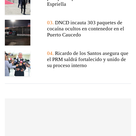
Espriella
03.
DNCD incauta 303 paquetes de
cocaína ocultos en contenedor en el
Puerto Caucedo
04.
Ricardo de los Santos asegura que
el PRM saldrá fortalecido y unido de
su proceso interno