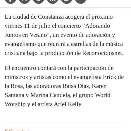
La ciudad de Constanza acogerá el próximo
viernes 11 de julio el concierto "Adorando
Juntos en Verano", un evento de adoración y
evangelismo que reunirá a estrellas de la música
cristiana bajo la producción de Reconocidosnet.
El encuentro contará con la participación de
ministros y artistas como el evangelista Erick de
la Rosa, las adoradoras Raisa Díaz, Karen
Santana y Martha Candela, el grupo World
Worship y el artista Ariel Kelly.