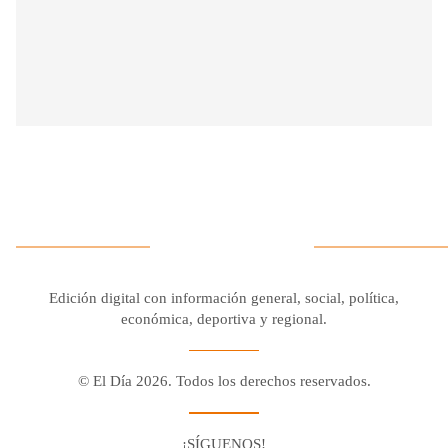
Edición digital con información general, social, política,
económica, deportiva y regional.
© El Día 2026. Todos los derechos reservados.
¡SÍGUENOS!