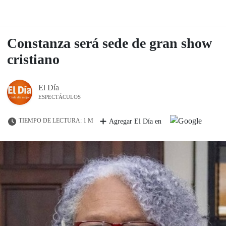
Constanza será sede de gran show
cristiano
El Día
ESPECTÁCULOS
TIEMPO DE LECTURA: 1 M
Agregar El Día en