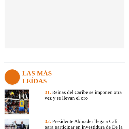
LAS MÁS
LEÍDAS
01.
Reinas del Caribe se imponen otra
vez y se llevan el oro
02.
Presidente Abinader llega a Cali
para participar en investidura de De la