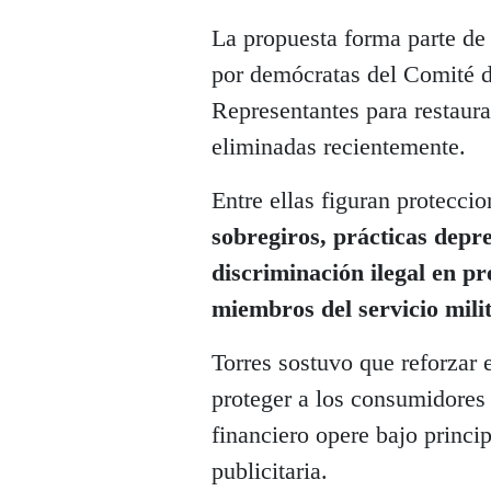
La propuesta forma parte de
por demócratas del Comité d
Representantes para restaura
eliminadas recientemente.
Entre ellas figuran proteccio
sobregiros, prácticas depr
discriminación ilegal en pr
miembros del servicio milit
Torres sostuvo que reforzar 
proteger a los consumidores
financiero opere bajo princi
publicitaria.