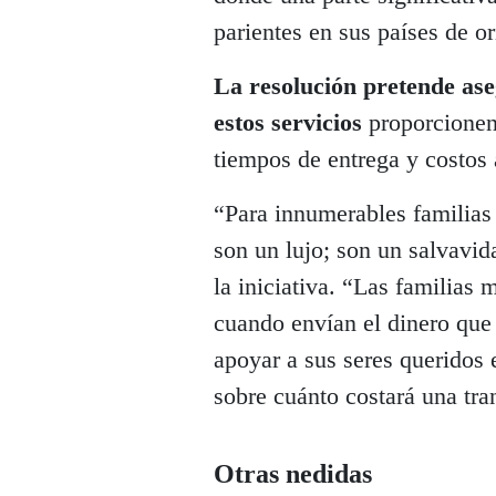
parientes en sus países de or
La resolución pretende as
estos servicios
proporcionen 
tiempos de entrega y costos 
“Para innumerables familias
son un lujo; son un salvavid
la iniciativa. “Las familias
cuando envían el dinero que 
apoyar a sus seres queridos 
sobre cuánto costará una tra
Otras nedidas