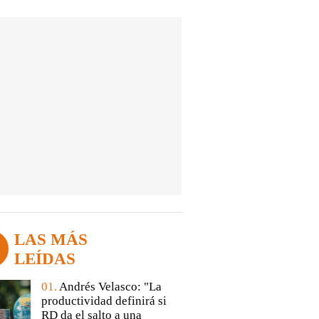
LAS MÁS
LEÍDAS
01.
Andrés Velasco: "La
productividad definirá si
RD da el salto a una