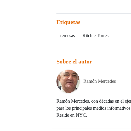
Etiquetas
remesas
Ritchie Torres
Sobre el autor
Ramón Mercedes
Ramón Mercedes, con décadas en el ejer
para los principales medios informativos 
Reside en NYC.