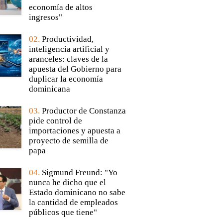
economía de altos
ingresos"
02.
Productividad,
inteligencia artificial y
aranceles: claves de la
apuesta del Gobierno para
duplicar la economía
dominicana
03.
Productor de Constanza
pide control de
importaciones y apuesta a
proyecto de semilla de
papa
04.
Sigmund Freund: "Yo
nunca he dicho que el
Estado dominicano no sabe
la cantidad de empleados
públicos que tiene"