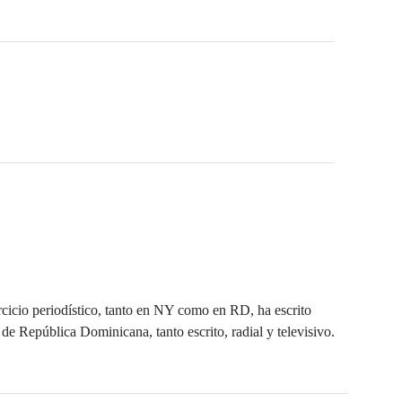
cicio periodístico, tanto en NY como en RD, ha escrito
de República Dominicana, tanto escrito, radial y televisivo.