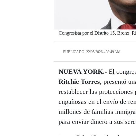
Congresista por el Distrito 15, Bronx, R
PUBLICADO: 22/05/2026 - 08:49 AM
NUEVA YORK.-
El congres
Ritchie Torres
, presentó un
restablecer las protecciones
engañosas en el envío de re
millones de familias inmigra
para enviar dinero a sus sere