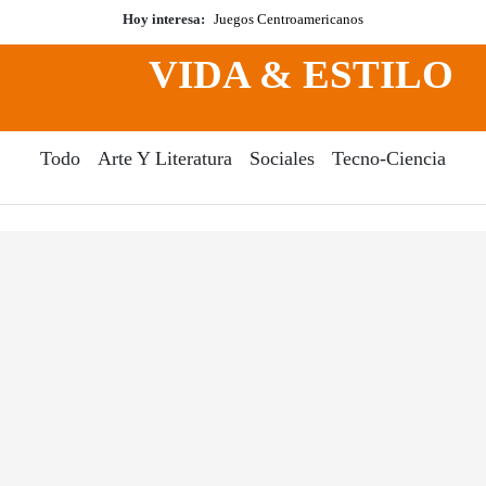
Hoy interesa:
Juegos Centroamericanos
VIDA & ESTILO
Todo
Arte Y Literatura
Sociales
Tecno-Ciencia