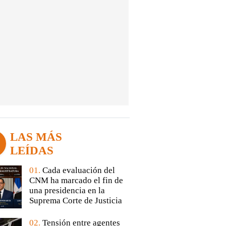
LAS MÁS
LEÍDAS
01.
Cada evaluación del
CNM ha marcado el fin de
una presidencia en la
Suprema Corte de Justicia
02.
Tensión entre agentes