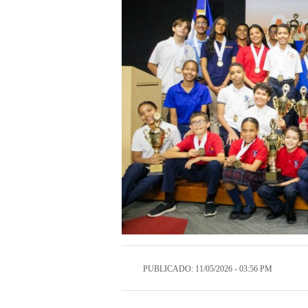
PUBLICADO: 11/05/2026 - 03:56 PM