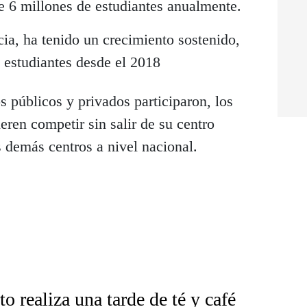
e 6 millones de estudiantes anualmente.
ia, ha tenido un crecimiento sostenido,
estudiantes desde el 2018
 públicos y privados participaron, los
eren competir sin salir de su centro
 demás centros a nivel nacional.
o realiza una tarde de té y café