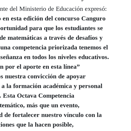
ante del Ministerio de Educación expresó:
 en esta edición del concurso Canguro
rtunidad para que los estudiantes se
de matemáticas a través de desafíos y
 una competencia priorizada tenemos el
nseñanza en todos los niveles educativos.
 por el aporte en esta línea”
 nuestra convicción de apoyar
n a la formación académica y personal
s. Esta Octava Competencia
emático, más que un evento,
 de fortalecer nuestro vínculo con la
ciones que la hacen posible,