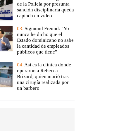
de la Policía por presunta
sanción disciplinaria queda
captada en video
03.
Sigmund Freund: "Yo
nunca he dicho que el
Estado dominicano no sabe
la cantidad de empleados
públicos que tiene"
04.
Así es la clínica donde
operaron a Rebecca
Brizard, quien murió tras
una cirugía realizada por
un barbero