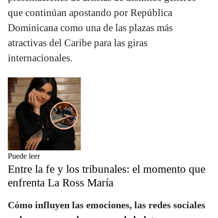
que continúan apostando por República
Dominicana como una de las plazas más
atractivas del Caribe para las giras
internacionales.
Puede leer
Entre la fe y los tribunales: el momento que
enfrenta La Ross María
Cómo influyen las emociones, las redes sociales