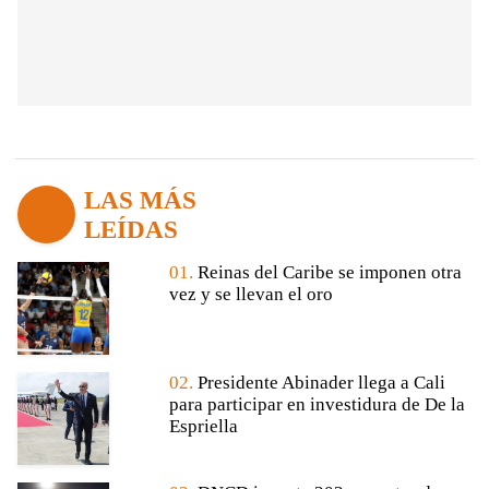
LAS MÁS
LEÍDAS
01.
Reinas del Caribe se imponen otra
vez y se llevan el oro
02.
Presidente Abinader llega a Cali
para participar en investidura de De la
Espriella