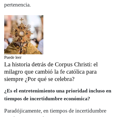
pertenencia.
Puede leer
La historia detrás de Corpus Christi: el
milagro que cambió la fe católica para
siempre ¿Por qué se celebra?
¿Es el entretenimiento una prioridad incluso en
tiempos de incertidumbre económica?
Paradójicamente, en tiempos de incertidumbre