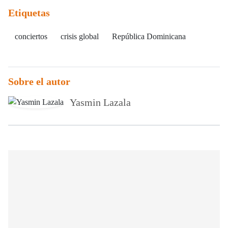
Etiquetas
conciertos
crisis global
República Dominicana
Sobre el autor
Yasmin Lazala