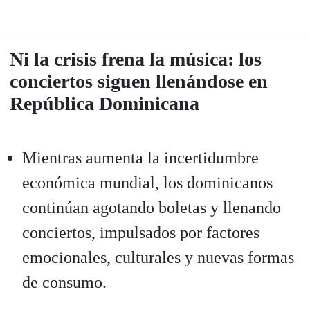
Ni la crisis frena la música: los
conciertos siguen llenándose en
República Dominicana
Mientras aumenta la incertidumbre
económica mundial, los dominicanos
continúan agotando boletas y llenando
conciertos, impulsados por factores
emocionales, culturales y nuevas formas
de consumo.