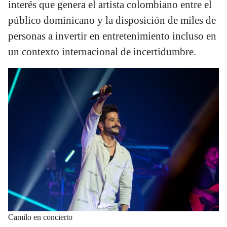
interés que genera el artista colombiano entre el
público dominicano y la disposición de miles de
personas a invertir en entretenimiento incluso en
un contexto internacional de incertidumbre.
Camilo en concierto