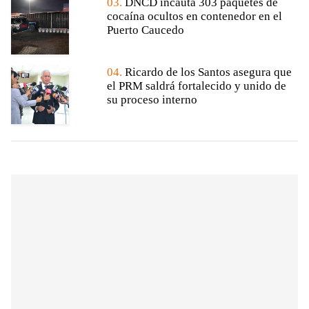
03.
DNCD incauta 303 paquetes de
cocaína ocultos en contenedor en el
Puerto Caucedo
04.
Ricardo de los Santos asegura que
el PRM saldrá fortalecido y unido de
su proceso interno