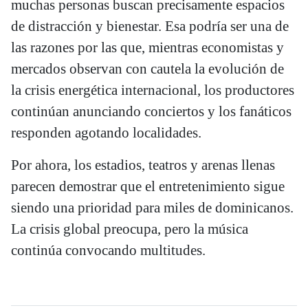
muchas personas buscan precisamente espacios
de distracción y bienestar. Esa podría ser una de
las razones por las que, mientras economistas y
mercados observan con cautela la evolución de
la crisis energética internacional, los productores
continúan anunciando conciertos y los fanáticos
responden agotando localidades.
Por ahora, los estadios, teatros y arenas llenas
parecen demostrar que el entretenimiento sigue
siendo una prioridad para miles de dominicanos.
La crisis global preocupa, pero la música
continúa convocando multitudes.