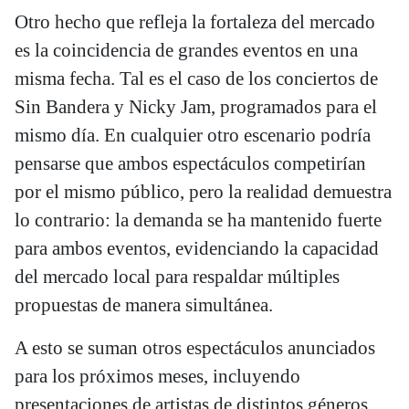
Otro hecho que refleja la fortaleza del mercado
es la coincidencia de grandes eventos en una
misma fecha. Tal es el caso de los conciertos de
Sin Bandera y Nicky Jam, programados para el
mismo día. En cualquier otro escenario podría
pensarse que ambos espectáculos competirían
por el mismo público, pero la realidad demuestra
lo contrario: la demanda se ha mantenido fuerte
para ambos eventos, evidenciando la capacidad
del mercado local para respaldar múltiples
propuestas de manera simultánea.
A esto se suman otros espectáculos anunciados
para los próximos meses, incluyendo
presentaciones de artistas de distintos géneros