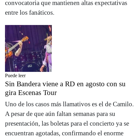
convocatoria que mantienen altas expectativas
entre los fanáticos.
Puede leer
Sin Bandera viene a RD en agosto con su
gira Escenas Tour
Uno de los casos más llamativos es el de Camilo.
A pesar de que aún faltan semanas para su
presentación, las boletas para el concierto ya se
encuentran agotadas, confirmando el enorme