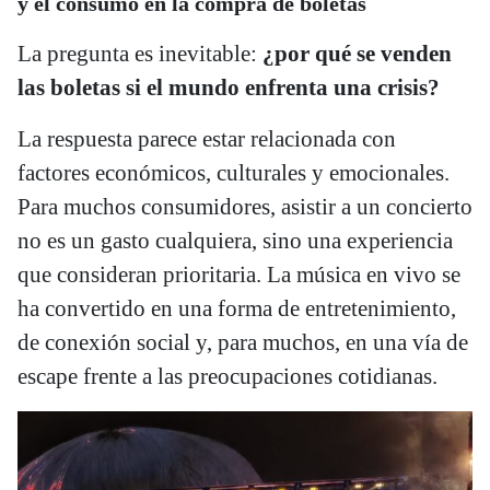
y el consumo en la compra de boletas
La pregunta es inevitable:
¿por qué se venden
las boletas si el mundo enfrenta una crisis?
La respuesta parece estar relacionada con
factores económicos, culturales y emocionales.
Para muchos consumidores, asistir a un concierto
no es un gasto cualquiera, sino una experiencia
que consideran prioritaria. La música en vivo se
ha convertido en una forma de entretenimiento,
de conexión social y, para muchos, en una vía de
escape frente a las preocupaciones cotidianas.