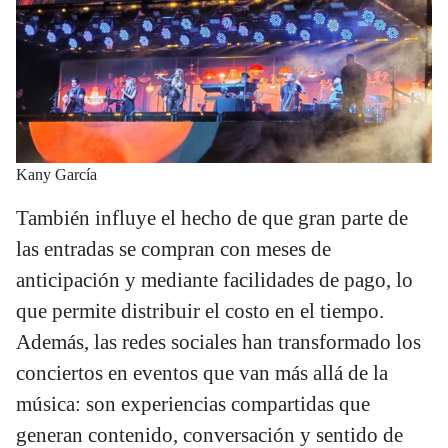
Kany García
También influye el hecho de que gran parte de
las entradas se compran con meses de
anticipación y mediante facilidades de pago, lo
que permite distribuir el costo en el tiempo.
Además, las redes sociales han transformado los
conciertos en eventos que van más allá de la
música: son experiencias compartidas que
generan contenido, conversación y sentido de