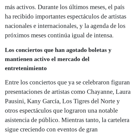
más activos. Durante los últimos meses, el país
ha recibido importantes espectáculos de artistas
nacionales e internacionales, y la agenda de los
próximos meses continúa igual de intensa.
Los conciertos que han agotado boletas y
mantienen activo el mercado del
entretenimiento
Entre los conciertos que ya se celebraron figuran
presentaciones de artistas como Chayanne, Laura
Pausini, Kany García, Los Tigres del Norte y
otros espectáculos que lograron una notable
asistencia de público. Mientras tanto, la cartelera
sigue creciendo con eventos de gran