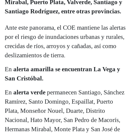
Mirabal, Puerto Plata, Valverde, Santiago y
Santiago Rodríguez, entre otras provincias.
Ante este panorama, el COE mantiene las alertas
por el riesgo de inundaciones urbanas y rurales,
crecidas de ríos, arroyos y cañadas, así como
deslizamientos de tierra.
En
alerta amarilla se encuentran La Vega y
San Cristóbal.
En
alerta verde
permanecen Santiago, Sánchez
Ramírez, Santo Domingo, Espaillat, Puerto
Plata, Monseñor Nouel, Duarte, Distrito
Nacional, Hato Mayor, San Pedro de Macorís,
Hermanas Mirabal, Monte Plata y San José de