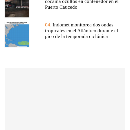
cocaína ocultos en contenedor en el
Puerto Caucedo
04.
Indomet monitorea dos ondas
tropicales en el Atlántico durante el
pico de la temporada ciclónica