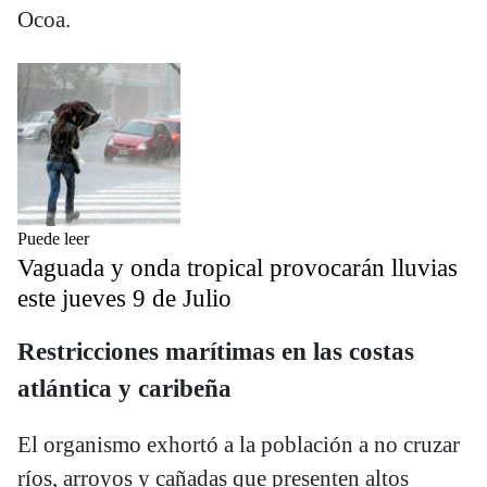
Ocoa.
Puede leer
Vaguada y onda tropical provocarán lluvias
este jueves 9 de Julio
Restricciones marítimas en las costas
atlántica y caribeña
El organismo exhortó a la población a no cruzar
ríos, arroyos y cañadas que presenten altos