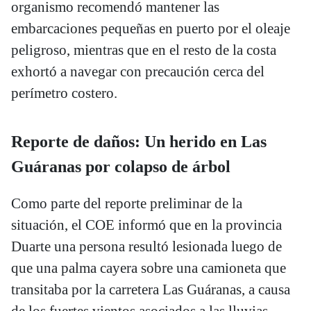
organismo recomendó mantener las
embarcaciones pequeñas en puerto por el oleaje
peligroso, mientras que en el resto de la costa
exhortó a navegar con precaución cerca del
perímetro costero.
Reporte de daños: Un herido en Las
Guáranas por colapso de árbol
Como parte del reporte preliminar de la
situación, el COE informó que en la provincia
Duarte una persona resultó lesionada luego de
que una palma cayera sobre una camioneta que
transitaba por la carretera Las Guáranas, a causa
de los fuertes vientos asociados a las lluvias.