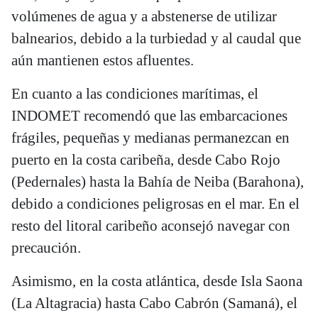
volúmenes de agua y a abstenerse de utilizar
balnearios, debido a la turbiedad y al caudal que
aún mantienen estos afluentes.
En cuanto a las condiciones marítimas, el
INDOMET recomendó que las embarcaciones
frágiles, pequeñas y medianas permanezcan en
puerto en la costa caribeña, desde Cabo Rojo
(Pedernales) hasta la Bahía de Neiba (Barahona),
debido a condiciones peligrosas en el mar. En el
resto del litoral caribeño aconsejó navegar con
precaución.
Asimismo, en la costa atlántica, desde Isla Saona
(La Altagracia) hasta Cabo Cabrón (Samaná), el