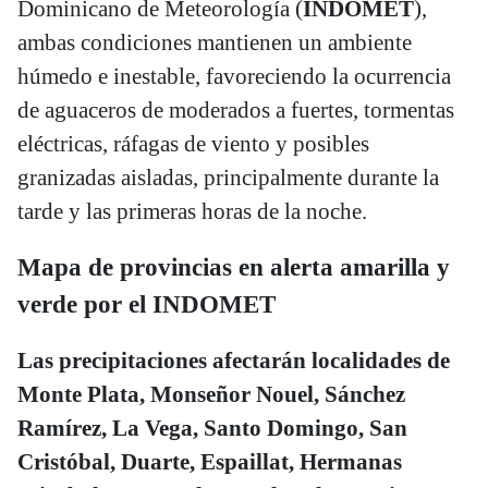
Dominicano de Meteorología (
INDOMET
),
ambas condiciones mantienen un ambiente
húmedo e inestable, favoreciendo la ocurrencia
de aguaceros de moderados a fuertes, tormentas
eléctricas, ráfagas de viento y posibles
granizadas aisladas, principalmente durante la
tarde y las primeras horas de la noche.
Mapa de provincias en alerta amarilla y
verde por el INDOMET
Las precipitaciones afectarán localidades de
Monte Plata, Monseñor Nouel, Sánchez
Ramírez, La Vega, Santo Domingo, San
Cristóbal, Duarte, Espaillat, Hermanas