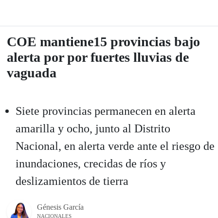
COE mantiene15 provincias bajo
alerta por por fuertes lluvias de
vaguada
Siete provincias permanecen en alerta
amarilla y ocho, junto al Distrito
Nacional, en alerta verde ante el riesgo de
inundaciones, crecidas de ríos y
deslizamientos de tierra
Génesis García
NACIONALES