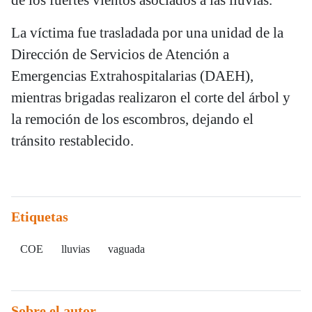
La víctima fue trasladada por una unidad de la
Dirección de Servicios de Atención a
Emergencias Extrahospitalarias (DAEH),
mientras brigadas realizaron el corte del árbol y
la remoción de los escombros, dejando el
tránsito restablecido.
Etiquetas
COE
lluvias
vaguada
Sobre el autor