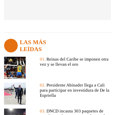
LAS MÁS
LEÍDAS
01.
Reinas del Caribe se imponen otra
vez y se llevan el oro
02.
Presidente Abinader llega a Cali
para participar en investidura de De la
Espriella
03.
DNCD incauta 303 paquetes de