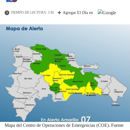
TIEMPO DE LECTURA: 3 M
Agregar El Día en
Mapa del Centro de Operaciones de Emergencias (COE). Fuente