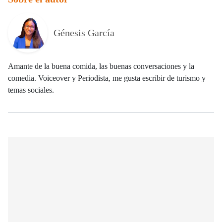
Génesis García
Amante de la buena comida, las buenas conversaciones y la
comedia. Voiceover y Periodista, me gusta escribir de turismo y
temas sociales.